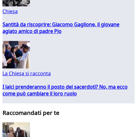
Chiesa
Santità da riscoprire: Giacomo Gaglione, il giovane
agiato amico di padre Pio
La Chiesa si racconta
I laici prenderanno il posto dei sacerdoti? No, ma ecco
come può cambiare il loro ruolo
Raccomandati per te