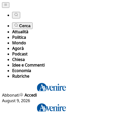
Cerca
Attualità
Politica
Mondo
Agorà
Podcast
Chiesa
Idee e Commenti
Economia
Rubriche
Abbonati
Accedi
August 9, 2026