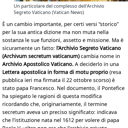
Un particolare del complesso dell'Archivio
Segreto Vaticano (Vatican News)
È un cambio importante, per certi versi “storico”
per la sua antica dizione ma non muta nella
sostanza le sue funzioni, assetto e missione. Ma è
sicuramente un fatto:
l’Archivio Segreto Vaticano
(Archivum secretum vaticanum)
cambia nome in
Archivio Apostolico Vaticano.
A deciderlo in una
Lettera apostolica in forma di motu proprio
(resa
pubblica ieri ma firmata il 22 ottobre scorso) è
stato papa Francesco. Nel documento, il Pontefice
ha spiegato le ragioni di questa modifica
ricordando che, originariamente, il termine
secretum aveva un preciso significato: indicava
che l’istituzione nata nel 1612 per volere di papa