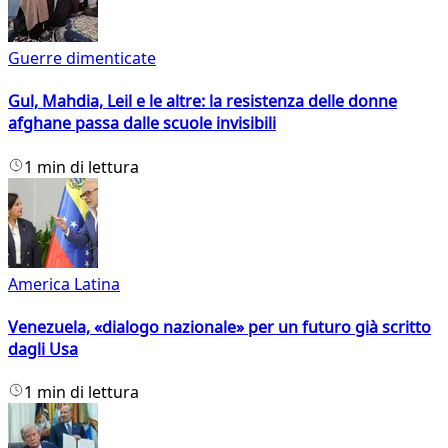
Guerre dimenticate
Gul, Mahdia, Leil e le altre: la resistenza delle donne
afghane passa dalle scuole invisibili
1 min di lettura
America Latina
Venezuela, «dialogo nazionale» per un futuro già scritto
dagli Usa
1 min di lettura