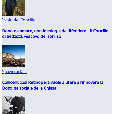
I volti del Concilio
Dono da amare, non ideologia da difendere. Il Concilio
di Bettazzi, vescovo del sorriso
Spazio ai laici
Collicelli: così Retinopera vuole aiutare a rinnovare la
Dottrina sociale della Chiesa