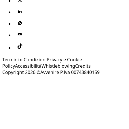
Termini e Condizioni
Privacy e Cookie
Policy
Accessibilità
Whistleblowing
Credits
Copyright 2026 ©Avvenire P.Iva 00743840159