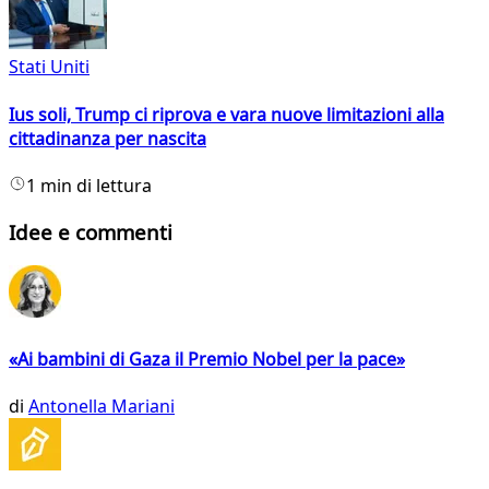
Stati Uniti
Ius soli, Trump ci riprova e vara nuove limitazioni alla
cittadinanza per nascita
1 min di lettura
Idee e commenti
«Ai bambini di Gaza il Premio Nobel per la pace»
di
Antonella Mariani