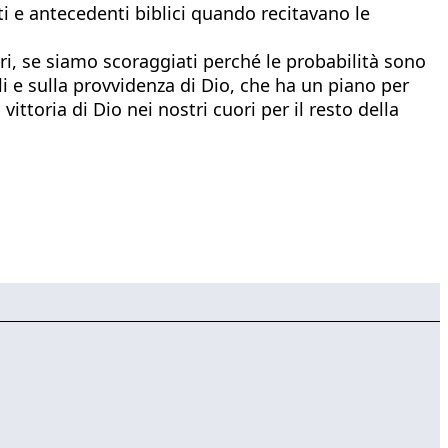
ti e antecedenti biblici quando recitavano le
ari, se siamo scoraggiati perché le probabilità sono
 e sulla provvidenza di Dio, che ha un piano per
toria di Dio nei nostri cuori per il resto della