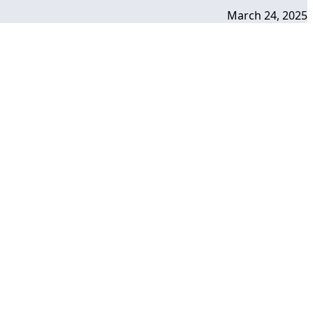
March 24, 2025