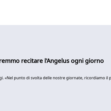
vremmo recitare l'Angelus ogni giorno
ggi. «Nel punto di svolta delle nostre giornate, ricordiamo il