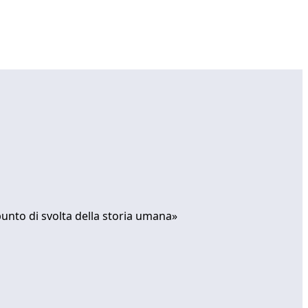
 punto di svolta della storia umana»