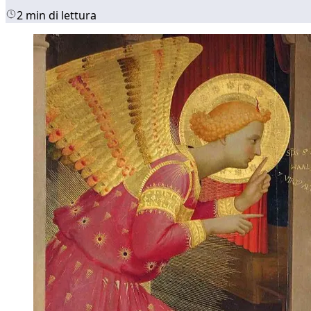
2 min di lettura