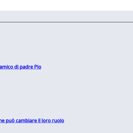
 amico di padre Pio
me può cambiare il loro ruolo