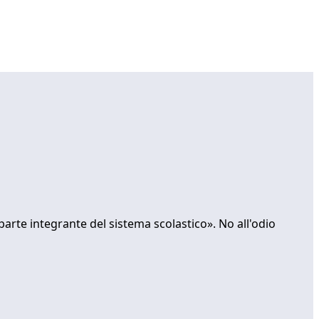
parte integrante del sistema scolastico». No all'odio