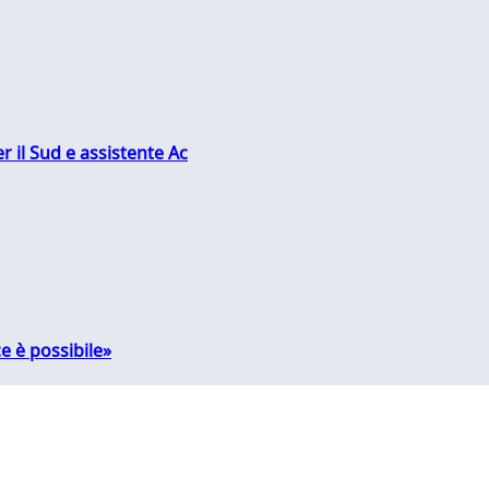
r il Sud e assistente Ac
e è possibile»