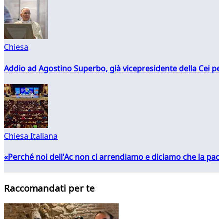
Chiesa
Addio ad Agostino Superbo, già vicepresidente della Cei pe
Chiesa Italiana
«Perché noi dell'Ac non ci arrendiamo e diciamo che la pac
Raccomandati per te