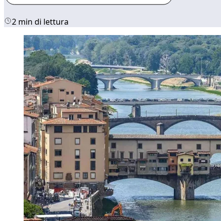
2 min di lettura