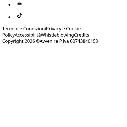
Termini e Condizioni
Privacy e Cookie
Policy
Accessibilità
Whistleblowing
Credits
Copyright 2026 ©Avvenire P.Iva 00743840159