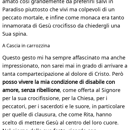
amato così grandemente da preferirli salvi in
Paradiso piuttosto che vivi ma colpevoli di un
peccato mortale, e infine come monaca era tanto
innamorata di Gesù crocifisso da chiedergli una
Sua spina.
A Cascia in carrozzina
Questo gesto mi ha sempre affascinato ma anche
impressionato, non sarei mai in grado di arrivare a
tanta compartecipazione al dolore di Cristo. Però
posso vivere la mia condizione di disabile con
amore, senza ribellione
, come offerta al Signore
per la sua crocifissione, per la Chiesa, per i
peccatori, per i sacerdoti e le suore, in particolare
per quelle di clausura, che come Rita, hanno
scelto di mettere Gesù al centro del loro cuore.