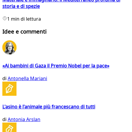
storia e di spezie
1 min di lettura
Idee e commenti
«Ai bambini di Gaza il Premio Nobel per la pace»
di
Antonella Mariani
L'asino è l'animale più francescano di tutti
di
Antonia Arslan