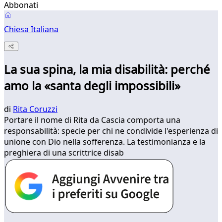
Abbonati
Chiesa Italiana
La sua spina, la mia disabilità: perché
amo la «santa degli impossibili»
di
Rita Coruzzi
Portare il nome di Rita da Cascia comporta una
responsabilità: specie per chi ne condivide l'esperienza di
unione con Dio nella sofferenza. La testimonianza e la
preghiera di una scrittrice disab