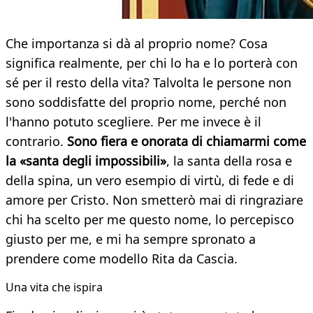
Che importanza si dà al proprio nome? Cosa
significa realmente, per chi lo ha e lo porterà con
sé per il resto della vita? Talvolta le persone non
sono soddisfatte del proprio nome, perché non
l'hanno potuto scegliere. Per me invece è il
contrario.
Sono fiera e onorata di chiamarmi come
la «santa degli impossibili»
, la santa della rosa e
della spina, un vero esempio di virtù, di fede e di
amore per Cristo. Non smetterò mai di ringraziare
chi ha scelto per me questo nome, lo percepisco
giusto per me, e mi ha sempre spronato a
prendere come modello Rita da Cascia.
Una vita che ispira