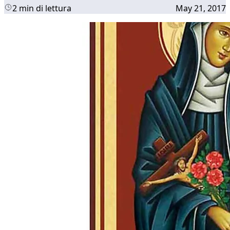
2 min di lettura
May 21, 2017