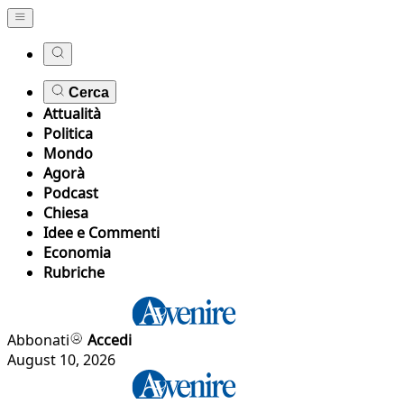
Cerca
Attualità
Politica
Mondo
Agorà
Podcast
Chiesa
Idee e Commenti
Economia
Rubriche
Abbonati
Accedi
August 10, 2026