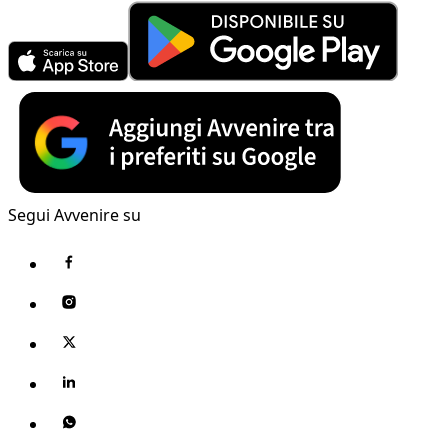
Segui Avvenire su