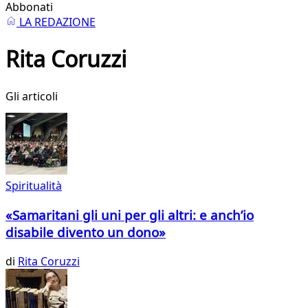
Abbonati
LA REDAZIONE
Rita Coruzzi
Gli articoli
Spiritualità
«Samaritani gli uni per gli altri: e anch’io
disabile divento un dono»
di
Rita Coruzzi