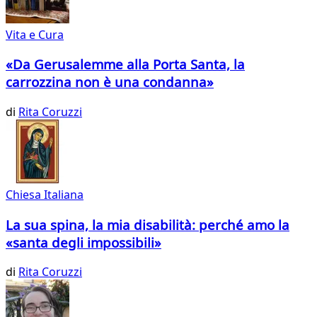
Vita e Cura
«Da Gerusalemme alla Porta Santa, la
carrozzina non è una condanna»
di
Rita Coruzzi
Chiesa Italiana
La sua spina, la mia disabilità: perché amo la
«santa degli impossibili»
di
Rita Coruzzi