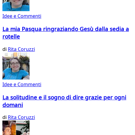
Idee e Commenti
La mia Pasqua ringraziando Gesù dalla sedia a
rotelle
di
Rita Coruzzi
Idee e Commenti
La solitudine e il sogno di dire grazie per ogni
domani
di
Rita Coruzzi