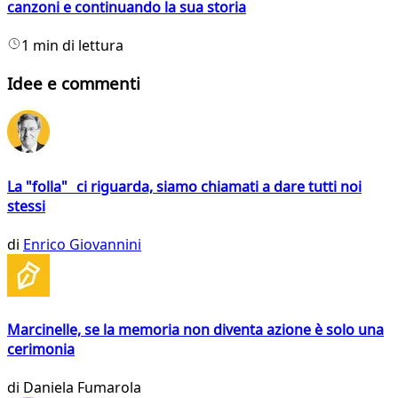
canzoni e continuando la sua storia
1 min di lettura
Idee e commenti
La "folla" ci riguarda, siamo chiamati a dare tutti noi
stessi
di
Enrico Giovannini
Marcinelle, se la memoria non diventa azione è solo una
cerimonia
di
Daniela Fumarola