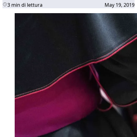
3 min di lettura
May 19, 2019