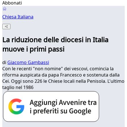
Abbonati
Chiesa Italiana
La riduzione delle diocesi in Italia
muove i primi passi
di
Giacomo Gambassi
Con le recenti "non nomine" dei vescovi, comincia la
riforma auspicata da papa Francesco e sostenuta dalla
Cei. Oggi sono 226 le Chiese locali nella Penisola. L'ultimo
taglio nel 1986