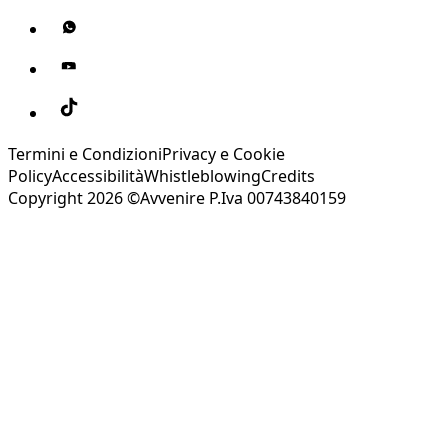
Termini e Condizioni
Privacy e Cookie
Policy
Accessibilità
Whistleblowing
Credits
Copyright 2026 ©Avvenire P.Iva 00743840159