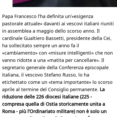
Papa Francesco l’ha definita un’«esigenza
pastorale attuale» davanti ai vescovi italiani riuniti
in assemblea a maggio dello scorso anno. Il
cardinale Gualtiero Bassetti, presidente della Cei,
ha sollecitato sempre un anno fa il
«cambiamento» con «misure intelligenti» che non
vanno ridotte a una «matita per cancellare». Il
segretario generale della Conferenza episcopale
italiana, il vescovo Stefano Russo, lo ha
etichettato come un «tema importante» lo scorso
aprile al termine del Consiglio permanente.
La
riduzione delle 226 diocesi italiane (225 -
compresa quella di Ostia storicamente unita a
Roma - più l’Ordinariato militare) non è solo un