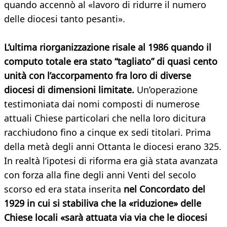
quando accennò al «lavoro di ridurre il numero
delle diocesi tanto pesanti».
L’ultima riorganizzazione risale al 1986 quando il
computo totale era stato “tagliato” di quasi cento
unità con l’accorpamento fra loro di diverse
diocesi di dimensioni limitate.
Un’operazione
testimoniata dai nomi composti di numerose
attuali Chiese particolari che nella loro dicitura
racchiudono fino a cinque ex sedi titolari. Prima
della metà degli anni Ottanta le diocesi erano 325.
In realtà l’ipotesi di riforma era già stata avanzata
con forza alla fine degli anni Venti del secolo
scorso ed era stata inserita
nel Concordato del
1929 in cui si stabiliva che la «riduzione» delle
Chiese locali «sarà attuata via via che le diocesi