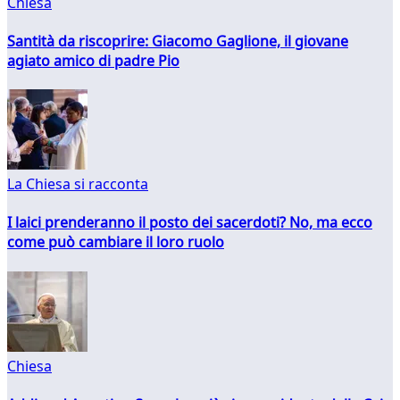
Chiesa
Santità da riscoprire: Giacomo Gaglione, il giovane
agiato amico di padre Pio
La Chiesa si racconta
I laici prenderanno il posto dei sacerdoti? No, ma ecco
come può cambiare il loro ruolo
Chiesa