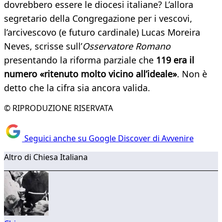
dovrebbero essere le diocesi italiane? L’allora
segretario della Congregazione per i vescovi,
l’arcivescovo (e futuro cardinale) Lucas Moreira
Neves, scrisse sull’
Osservatore Romano
presentando la riforma parziale che
119 era il
numero «ritenuto molto vicino all’ideale»
. Non è
detto che la cifra sia ancora valida.
© RIPRODUZIONE RISERVATA
Seguici anche su Google Discover di Avvenire
Altro di Chiesa Italiana