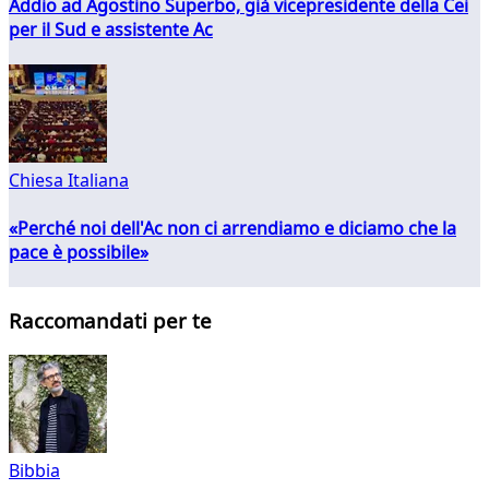
Addio ad Agostino Superbo, già vicepresidente della Cei
per il Sud e assistente Ac
Chiesa Italiana
«Perché noi dell'Ac non ci arrendiamo e diciamo che la
pace è possibile»
Raccomandati per te
Bibbia