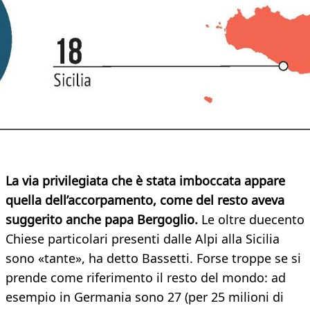
La via privilegiata che è stata imboccata appare
quella dell’accorpamento, come del resto aveva
suggerito anche papa Bergoglio.
Le oltre duecento
Chiese particolari presenti dalle Alpi alla Sicilia
sono «tante», ha detto Bassetti. Forse troppe se si
prende come riferimento il resto del mondo: ad
esempio in Germania sono 27 (per 25 milioni di