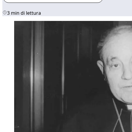
3 min di lettura