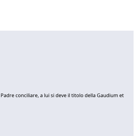
Padre conciliare, a lui si deve il titolo della Gaudium et