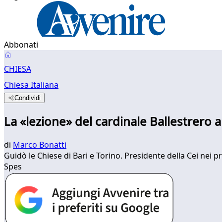
Abbonati
CHIESA
Chiesa Italiana
Condividi
La «lezione» del cardinale Ballestrero 
di
Marco Bonatti
Guidò le Chiese di Bari e Torino. Presidente della Cei nei pri
Spes