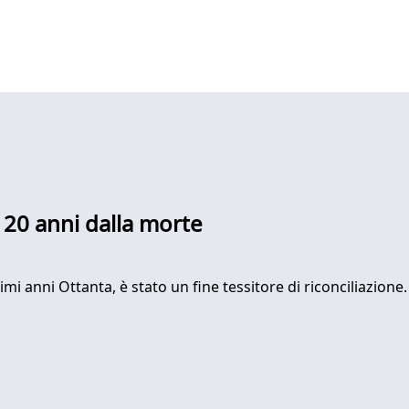
a 20 anni dalla morte
mi anni Ottanta, è stato un fine tessitore di riconciliazione. 