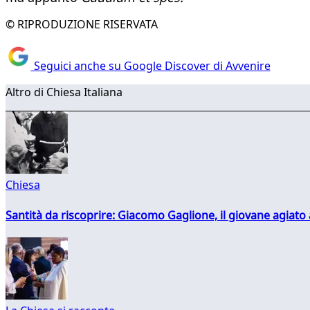
© RIPRODUZIONE RISERVATA
Seguici anche su Google Discover di Avvenire
Altro di Chiesa Italiana
Chiesa
Santità da riscoprire: Giacomo Gaglione, il giovane agiato