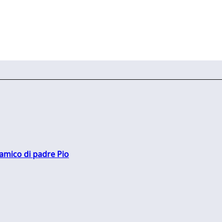
 amico di padre Pio