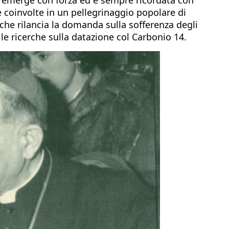
e coinvolte in un pellegrinaggio popolare di
che rilancia la domanda sulla sofferenza degli
le ricerche sulla datazione col Carbonio 14.