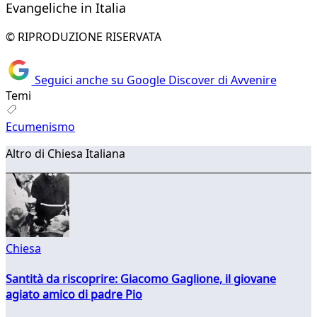
Evangeliche in Italia
© RIPRODUZIONE RISERVATA
Seguici anche su Google Discover di Avvenire
Temi
Ecumenismo
Altro di Chiesa Italiana
Chiesa
Santità da riscoprire: Giacomo Gaglione, il giovane
agiato amico di padre Pio