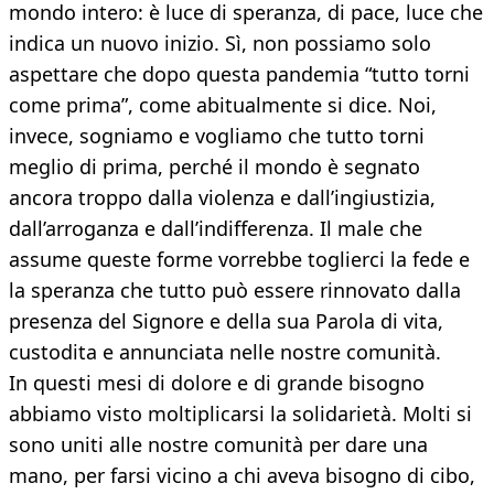
mondo intero: è luce di speranza, di pace, luce che
indica un nuovo inizio. Sì, non possiamo solo
aspettare che dopo questa pandemia “tutto torni
come prima”, come abitualmente si dice. Noi,
invece, sogniamo e vogliamo che tutto torni
meglio di prima, perché il mondo è segnato
ancora troppo dalla violenza e dall’ingiustizia,
dall’arroganza e dall’indifferenza. Il male che
assume queste forme vorrebbe toglierci la fede e
la speranza che tutto può essere rinnovato dalla
presenza del Signore e della sua Parola di vita,
custodita e annunciata nelle nostre comunità.
In questi mesi di dolore e di grande bisogno
abbiamo visto moltiplicarsi la solidarietà. Molti si
sono uniti alle nostre comunità per dare una
mano, per farsi vicino a chi aveva bisogno di cibo,