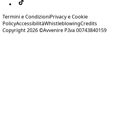
Termini e Condizioni
Privacy e Cookie
Policy
Accessibilità
Whistleblowing
Credits
Copyright 2026 ©Avvenire P.Iva 00743840159