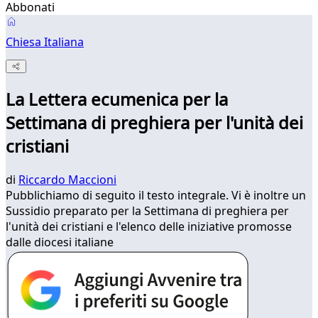
Abbonati
Chiesa Italiana
La Lettera ecumenica per la
Settimana di preghiera per l'unità dei
cristiani
di
Riccardo Maccioni
Pubblichiamo di seguito il testo integrale. Vi è inoltre un
Sussidio preparato per la Settimana di preghiera per
l'unità dei cristiani e l'elenco delle iniziative promosse
dalle diocesi italiane