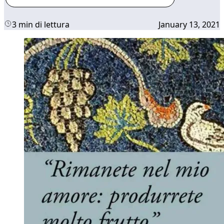
3 min di lettura
January 13, 2021