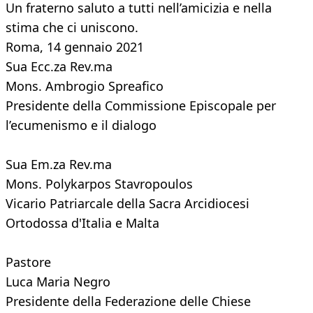
Un fraterno saluto a tutti nell’amicizia e nella
stima che ci uniscono.
Roma, 14 gennaio 2021
Sua Ecc.za Rev.ma
Mons. Ambrogio Spreafico
Presidente della Commissione Episcopale per
l’ecumenismo e il dialogo
Sua Em.za Rev.ma
Mons. Polykarpos Stavropoulos
Vicario Patriarcale della Sacra Arcidiocesi
Ortodossa d'Italia e Malta
Pastore
Luca Maria Negro
Presidente della Federazione delle Chiese