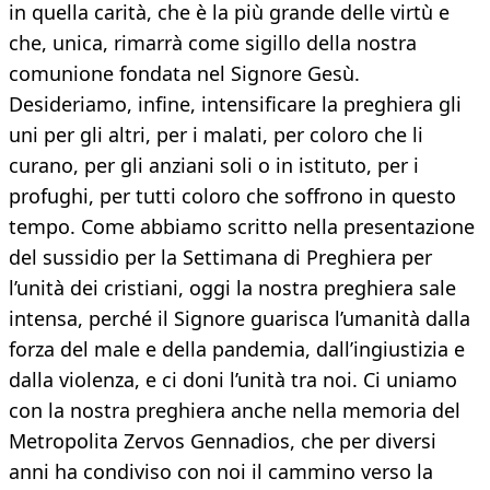
in quella carità, che è la più grande delle virtù e
che, unica, rimarrà come sigillo della nostra
comunione fondata nel Signore Gesù.
Desideriamo, infine, intensificare la preghiera gli
uni per gli altri, per i malati, per coloro che li
curano, per gli anziani soli o in istituto, per i
profughi, per tutti coloro che soffrono in questo
tempo. Come abbiamo scritto nella presentazione
del sussidio per la Settimana di Preghiera per
l’unità dei cristiani, oggi la nostra preghiera sale
intensa, perché il Signore guarisca l’umanità dalla
forza del male e della pandemia, dall’ingiustizia e
dalla violenza, e ci doni l’unità tra noi. Ci uniamo
con la nostra preghiera anche nella memoria del
Metropolita Zervos Gennadios, che per diversi
anni ha condiviso con noi il cammino verso la