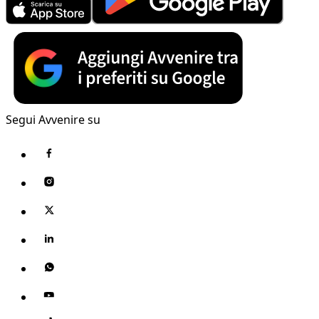
Segui Avvenire su