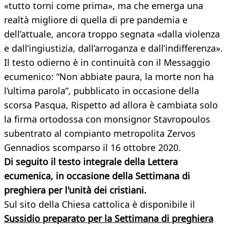
«tutto torni come prima», ma che emerga una
realtà migliore di quella di pre pandemia e
dell’attuale, ancora troppo segnata «dalla violenza
e dall’ingiustizia, dall’arroganza e dall’indifferenza».
Il testo odierno è in continuità con il Messaggio
ecumenico: “Non abbiate paura, la morte non ha
l’ultima parola”, pubblicato in occasione della
scorsa Pasqua, Rispetto ad allora è cambiata solo
la firma ortodossa con monsignor Stavropoulos
subentrato al compianto metropolita Zervos
Gennadios scomparso il 16 ottobre 2020.
Di seguito il testo integrale della Lettera
ecumenica, in occasione della Settimana di
preghiera per l'unità dei cristiani.
Sul sito della Chiesa cattolica è disponibile il
Sussidio preparato per la Settimana di preghiera