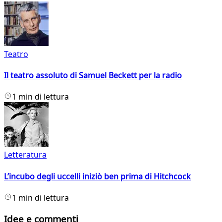
Teatro
Il teatro assoluto di Samuel Beckett per la radio
1 min di lettura
Letteratura
L’incubo degli uccelli iniziò ben prima di Hitchcock
1 min di lettura
Idee e commenti