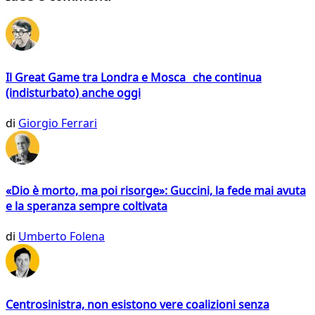
Il Great Game tra Londra e Mosca che continua
(indisturbato) anche oggi
di
Giorgio Ferrari
«Dio è morto, ma poi risorge»: Guccini, la fede mai avuta
e la speranza sempre coltivata
di
Umberto Folena
Centrosinistra, non esistono vere coalizioni senza