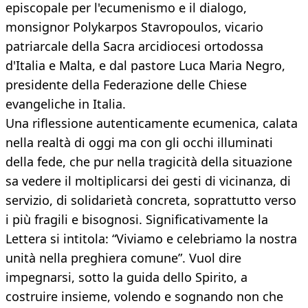
episcopale per l'ecumenismo e il dialogo,
monsignor Polykarpos Stavropoulos, vicario
patriarcale della Sacra arcidiocesi ortodossa
d'Italia e Malta, e dal pastore Luca Maria Negro,
presidente della Federazione delle Chiese
evangeliche in Italia.
Una riflessione autenticamente ecumenica, calata
nella realtà di oggi ma con gli occhi illuminati
della fede, che pur nella tragicità della situazione
sa vedere il moltiplicarsi dei gesti di vicinanza, di
servizio, di solidarietà concreta, soprattutto verso
i più fragili e bisognosi. Significativamente la
Lettera si intitola: “Viviamo e celebriamo la nostra
unità nella preghiera comune”. Vuol dire
impegnarsi, sotto la guida dello Spirito, a
costruire insieme, volendo e sognando non che