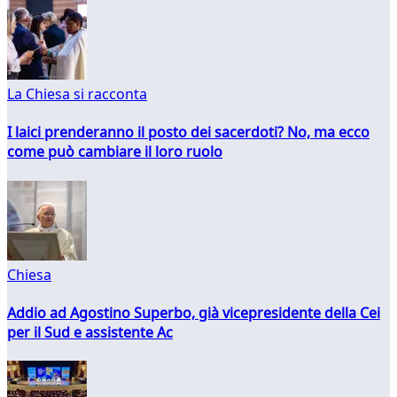
La Chiesa si racconta
I laici prenderanno il posto dei sacerdoti? No, ma ecco
come può cambiare il loro ruolo
Chiesa
Addio ad Agostino Superbo, già vicepresidente della Cei
per il Sud e assistente Ac