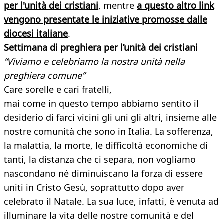
per l'unità dei cristiani
, mentre
a questo altro link
vengono presentate le iniziative promosse dalle
diocesi italiane
.
Settimana di preghiera per l’unità dei cristiani
“Viviamo e celebriamo la nostra unità nella
preghiera comune”
Care sorelle e cari fratelli,
mai come in questo tempo abbiamo sentito il
desiderio di farci vicini gli uni gli altri, insieme alle
nostre comunità che sono in Italia. La sofferenza,
la malattia, la morte, le difficoltà economiche di
tanti, la distanza che ci separa, non vogliamo
nascondano né diminuiscano la forza di essere
uniti in Cristo Gesù, soprattutto dopo aver
celebrato il Natale. La sua luce, infatti, è venuta ad
illuminare la vita delle nostre comunità e del