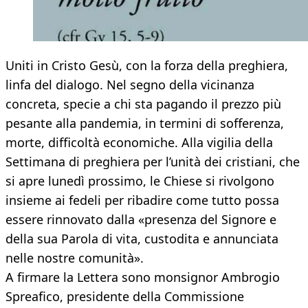
Uniti in Cristo Gesù, con la forza della preghiera,
linfa del dialogo. Nel segno della vicinanza
concreta, specie a chi sta pagando il prezzo più
pesante alla pandemia, in termini di sofferenza,
morte, difficoltà economiche. Alla vigilia della
Settimana di preghiera per l’unità dei cristiani, che
si apre lunedì prossimo, le Chiese si rivolgono
insieme ai fedeli per ribadire come tutto possa
essere rinnovato dalla «presenza del Signore e
della sua Parola di vita, custodita e annunciata
nelle nostre comunità».
A firmare la Lettera sono monsignor Ambrogio
Spreafico, presidente della Commissione