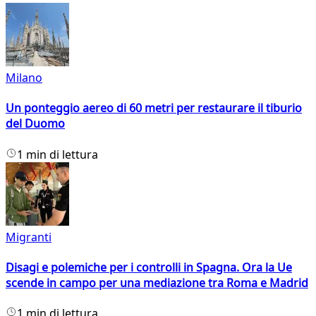
Milano
Un ponteggio aereo di 60 metri per restaurare il tiburio
del Duomo
1 min di lettura
Migranti
Disagi e polemiche per i controlli in Spagna. Ora la Ue
scende in campo per una mediazione tra Roma e Madrid
1 min di lettura