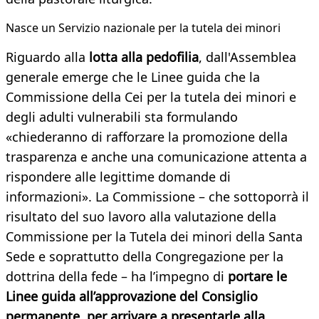
Nasce un Servizio nazionale per la tutela dei minori
Riguardo alla
lotta alla pedofilia
, dall'Assemblea
generale emerge che le Linee guida che la
Commissione della Cei per la tutela dei minori e
degli adulti vulnerabili sta formulando
«chiederanno di rafforzare la promozione della
trasparenza e anche una comunicazione attenta a
rispondere alle legittime domande di
informazioni». La Commissione – che sottoporrà il
risultato del suo lavoro alla valutazione della
Commissione per la Tutela dei minori della Santa
Sede e soprattutto della Congregazione per la
dottrina della fede – ha l’impegno di
portare le
Linee guida all’approvazione del Consiglio
permanente, per arrivare a presentarle alla