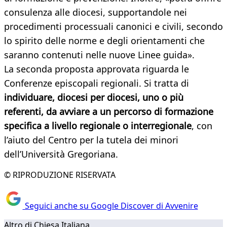
consulenza alle diocesi, supportandole nei
procedimenti processuali canonici e civili, secondo
lo spirito delle norme e degli orientamenti che
saranno contenuti nelle nuove Linee guida».
La seconda proposta approvata riguarda le
Conferenze episcopali regionali. Si tratta di
individuare, diocesi per diocesi, uno o più
referenti, da avviare a un percorso di formazione
specifica a livello regionale o interregionale
, con
l’aiuto del Centro per la tutela dei minori
dell’Università Gregoriana.
© RIPRODUZIONE RISERVATA
Seguici anche su Google Discover di Avvenire
Altro di Chiesa Italiana