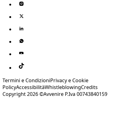
Termini e Condizioni
Privacy e Cookie
Policy
Accessibilità
Whistleblowing
Credits
Copyright 2026 ©Avvenire P.Iva 00743840159