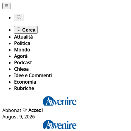
Cerca
Attualità
Politica
Mondo
Agorà
Podcast
Chiesa
Idee e Commenti
Economia
Rubriche
Abbonati
Accedi
August 9, 2026