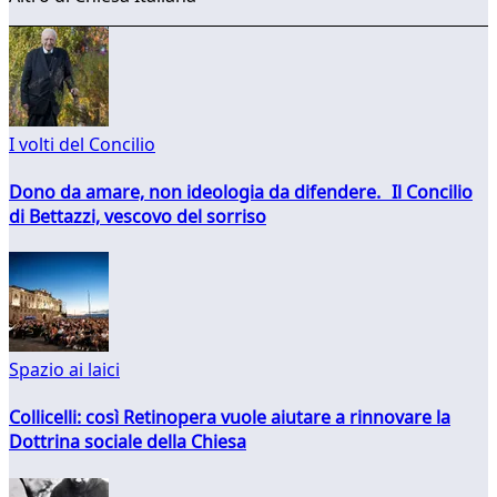
I volti del Concilio
Dono da amare, non ideologia da difendere. Il Concilio
di Bettazzi, vescovo del sorriso
Spazio ai laici
Collicelli: così Retinopera vuole aiutare a rinnovare la
Dottrina sociale della Chiesa