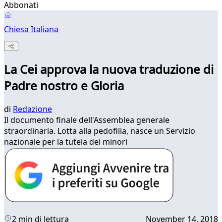
Abbonati
Chiesa Italiana
La Cei approva la nuova traduzione di
Padre nostro e Gloria
di
Redazione
Il documento finale dell'Assemblea generale
straordinaria. Lotta alla pedofilia, nasce un Servizio
nazionale per la tutela dei minori
2 min di lettura
November 14, 2018