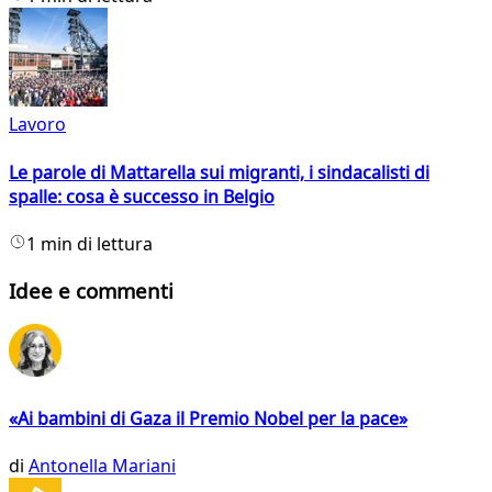
Lavoro
Le parole di Mattarella sui migranti, i sindacalisti di
spalle: cosa è successo in Belgio
1 min di lettura
Idee e commenti
«Ai bambini di Gaza il Premio Nobel per la pace»
di
Antonella Mariani