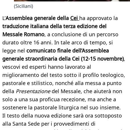
(Siciliani)
L’
Assemblea generale della
Cei
ha approvato la
traduzione italiana della terza edizione del
Messale Romano
, a conclusione di un percorso
durato oltre 16 anni. In tale arco di tempo, si
legge nel
comunicato finale dell’Assemblea
generale straordinaria della Cei (12-15 novembre)
,
vescovi ed esperti hanno lavorato al
miglioramento del testo sotto il profilo teologico,
pastorale e stilistico, nonché alla messa a punto
della
Presentazione
del Messale, che aiuterà non
solo a una sua proficua recezione, ma anche a
sostenere la pastorale liturgica nel suo insieme.
Il testo della nuova edizione sarà ora sottoposto
alla Santa Sede per i provvedimenti di