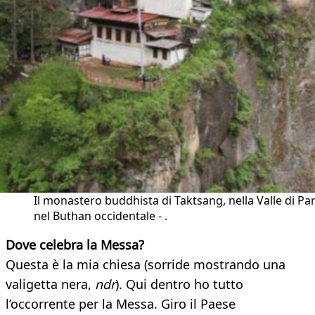
Il monastero buddhista di Taktsang, nella Valle di Pa
nel Buthan occidentale - .
Dove celebra la Messa?
Questa è la mia chiesa (sorride mostrando una
valigetta nera,
ndr
). Qui dentro ho tutto
l’occorrente per la Messa. Giro il Paese