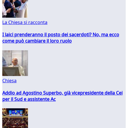
La Chiesa si racconta
I laici prenderanno il posto dei sacerdoti? No, ma ecco
come può cambiare il loro ruolo
Chiesa
Addio ad Agostino Superbo, già vicepresidente della Cei
per il Sud e assistente Ac