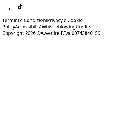
Termini e Condizioni
Privacy e Cookie
Policy
Accessibilità
Whistleblowing
Credits
Copyright 2026 ©Avvenire P.Iva 00743840159