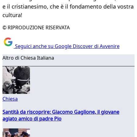
e il cristianesimo, che è il fondamento della vostra
cultura!
© RIPRODUZIONE RISERVATA
Seguici anche su Google Discover di Avvenire
Altro di Chiesa Italiana
Chiesa
Santità da riscoprire: Giacomo Gaglione, il giovane
agiato amico di padre Pio