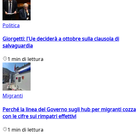
Politica
Giorgetti: l'Ue deciderà a ottobre sulla clausola di
salvaguardia
1 min di lettura
Migranti
Perché la linea del Governo sugli hub per migranti cozza
con le cifre sui rimpatri effettivi
1 min di lettura