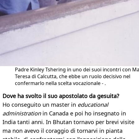
Padre Kinley Tshering in uno dei suoi incontri con M
Teresa di Calcutta, che ebbe un ruolo decisivo nel
confermarlo nella scelta vocazionale - .
Dove ha svolto il suo apostolato da gesuita?
Ho conseguito un master in
educational
administration
in Canada e poi ho insegnato in
India tanti anni. In Bhutan tornavo per brevi visite
ma non avevo il coraggio di tornarvi in pianta