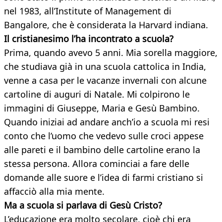
nel 1983, all’Institute of Management di
Bangalore, che è considerata la Harvard indiana.
Il cristianesimo l’ha incontrato a scuola?
Prima, quando avevo 5 anni. Mia sorella maggiore,
che studiava già in una scuola cattolica in India,
venne a casa per le vacanze invernali con alcune
cartoline di auguri di Natale. Mi colpirono le
immagini di Giuseppe, Maria e Gesù Bambino.
Quando iniziai ad andare anch’io a scuola mi resi
conto che l’uomo che vedevo sulle croci appese
alle pareti e il bambino delle cartoline erano la
stessa persona. Allora cominciai a fare delle
domande alle suore e l’idea di farmi cristiano si
affacciò alla mia mente.
Ma a scuola si parlava di Gesù Cristo?
L’educazione era molto secolare, cioè chi era