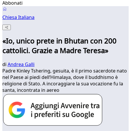
Abbonati
Chiesa Italiana
«Io, unico prete in Bhutan con 200
cattolici. Grazie a Madre Teresa»
di
Andrea Galli
Padre Kinley Tshering, gesuita, è il primo sacerdote nato
nel Paese ai piedi dell’Himalaya, dove il buddhismo è
religione di Stato. A incoraggiare la sua vocazione fu la
santa, incontrata in aereo