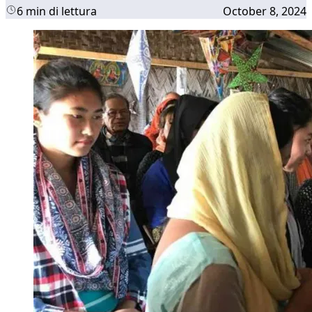
6 min di lettura
October 8, 2024