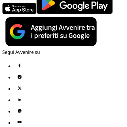
Segui Avvenire su