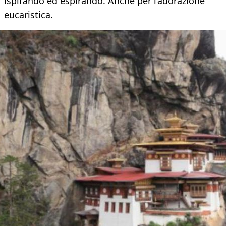
ispirando ed espirando. Anche per l’adorazione
eucaristica.