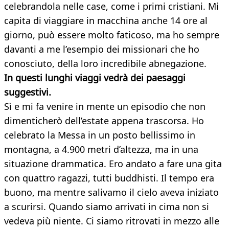
celebrandola nelle case, come i primi cristiani. Mi
capita di viaggiare in macchina anche 14 ore al
giorno, può essere molto faticoso, ma ho sempre
davanti a me l’esempio dei missionari che ho
conosciuto, della loro incredibile abnegazione.
In questi lunghi viaggi vedrà dei paesaggi
suggestivi.
Sì e mi fa venire in mente un episodio che non
dimenticherò dell’estate appena trascorsa. Ho
celebrato la Messa in un posto bellissimo in
montagna, a 4.900 metri d’altezza, ma in una
situazione drammatica. Ero andato a fare una gita
con quattro ragazzi, tutti buddhisti. Il tempo era
buono, ma mentre salivamo il cielo aveva iniziato
a scurirsi. Quando siamo arrivati in cima non si
vedeva più niente. Ci siamo ritrovati in mezzo alle