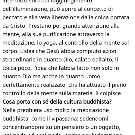
interrotto solo dal raggiungimento
dell’illuminazione, può aprire al concetto di
peccato e alla vera liberazione dalla colpa portata
da Cristo. Prestano poi grande attenzione alla
mente, alla sua purificazione attraverso la
meditazione, lo yoga, al controllo della mente sul
corpo. L’idea che Gesù abbia compiuto azioni
straordinarie in quanto Dio, calato dall’alto, li
tocca poco, l’idea che l’abbia fatto non solo in
quanto Dio ma anche in quanto uomo
perfettamente realizzato, che ha attuato il pieno
controllo della mente sulla materia, li colpisce.
Cosa porta con sé della cultura buddhista?
Nella preghiera uso molto la meditazione
buddhista, come il vipassana: sedendomi,
concentrandomi su un pensiero o un oggetto,