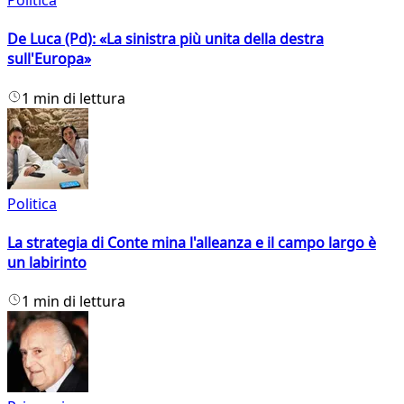
Politica
De Luca (Pd): «La sinistra più unita della destra
sull'Europa»
1 min di lettura
Politica
La strategia di Conte mina l'alleanza e il campo largo è
un labirinto
1 min di lettura