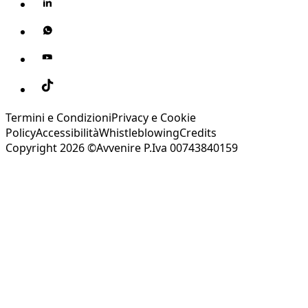
Termini e Condizioni
Privacy e Cookie
Policy
Accessibilità
Whistleblowing
Credits
Copyright 2026 ©Avvenire P.Iva 00743840159