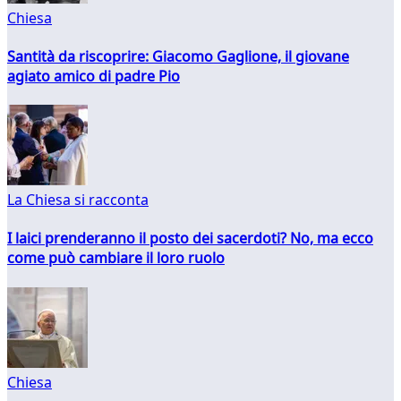
Chiesa
Santità da riscoprire: Giacomo Gaglione, il giovane
agiato amico di padre Pio
La Chiesa si racconta
I laici prenderanno il posto dei sacerdoti? No, ma ecco
come può cambiare il loro ruolo
Chiesa