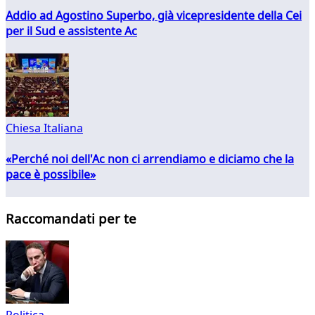
Addio ad Agostino Superbo, già vicepresidente della Cei
per il Sud e assistente Ac
Chiesa Italiana
«Perché noi dell'Ac non ci arrendiamo e diciamo che la
pace è possibile»
Raccomandati per te