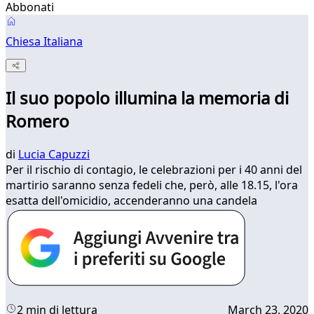
Abbonati
Chiesa Italiana
Il suo popolo illumina la memoria di
Romero
di
Lucia Capuzzi
Per il rischio di contagio, le celebrazioni per i 40 anni del
martirio saranno senza fedeli che, però, alle 18.15, l'ora
esatta dell'omicidio, accenderanno una candela
2 min di lettura
March 23, 2020