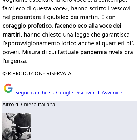
farci eco di questa voce», hanno scritto i vescovi
nel presentare il giubileo dei martiri. E con
coraggio profetico, facendo eco alla voce dei
martiri
, hanno chiesto una legge che garantisca
l’approvvigionamento idrico anche ai quartieri più
poveri. Misura di cui l’attuale pandemia rivela ora
l’urgenza.
© RIPRODUZIONE RISERVATA
Seguici anche su Google Discover di Avvenire
Altro di Chiesa Italiana