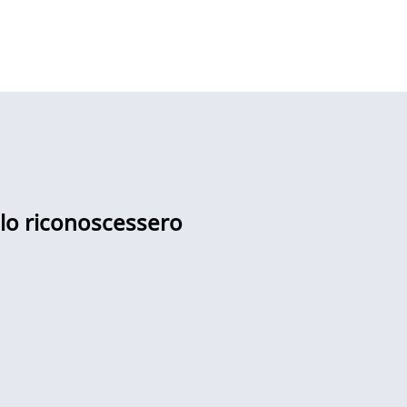
 lo riconoscessero