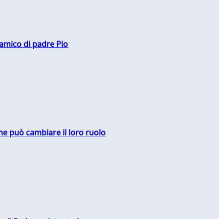
 amico di padre Pio
me può cambiare il loro ruolo