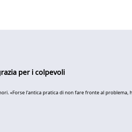
razia per i colpevoli
inori. «Forse l'antica pratica di non fare fronte al problema