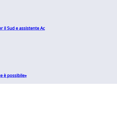
r il Sud e assistente Ac
e è possibile»