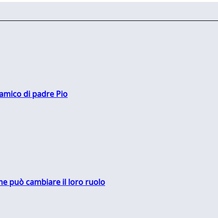
 amico di padre Pio
me può cambiare il loro ruolo