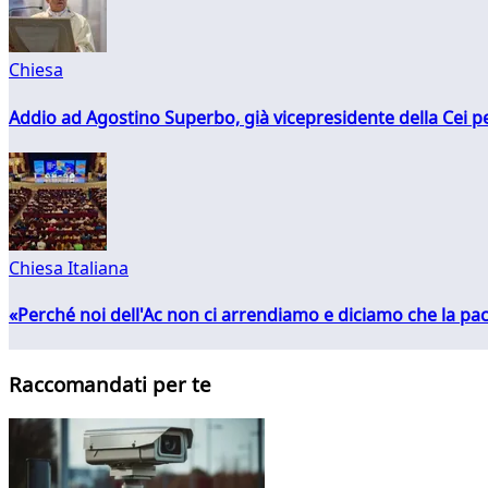
Chiesa
Addio ad Agostino Superbo, già vicepresidente della Cei pe
Chiesa Italiana
«Perché noi dell'Ac non ci arrendiamo e diciamo che la pac
Raccomandati per te