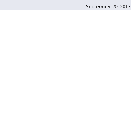
September 20, 2017