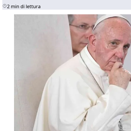
2 min di lettura