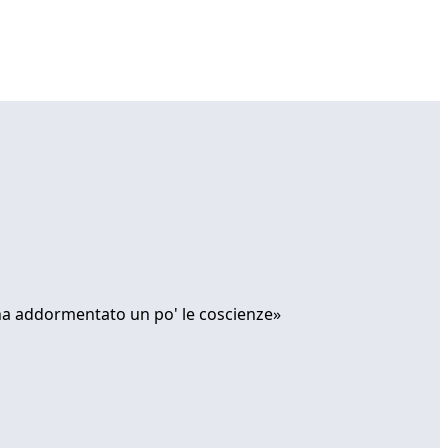
, ha addormentato un po' le coscienze»