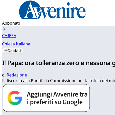
Abbonati
CHIESA
Chiesa Italiana
Condividi
Il Papa: ora tolleranza zero e nessuna g
di
Redazione
Il discorso alla Pontificia Commissione per la tutela dei m