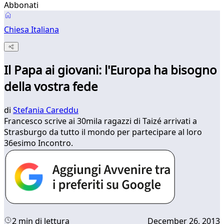
Abbonati
Chiesa Italiana
Il Papa ai giovani: l'Europa ha bisogno
della vostra fede
di
Stefania Careddu
​Francesco scrive ai 30mila ragazzi di Taizé arrivati a
Strasburgo da tutto il mondo per partecipare al loro
36esimo Incontro.
2 min di lettura
December 26, 2013