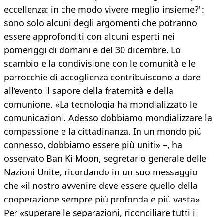
eccellenza: in che modo vivere meglio insieme?":
sono solo alcuni degli argomenti che potranno
essere approfonditi con alcuni esperti nei
pomeriggi di domani e del 30 dicembre. Lo
scambio e la condivisione con le comunità e le
parrocchie di accoglienza contribuiscono a dare
all’evento il sapore della fraternità e della
comunione. «La tecnologia ha mondializzato le
comunicazioni. Adesso dobbiamo mondializzare la
compassione e la cittadinanza. In un mondo più
connesso, dobbiamo essere più uniti» –, ha
osservato Ban Ki Moon, segretario generale delle
Nazioni Unite, ricordando in un suo messaggio
che «il nostro avvenire deve essere quello della
cooperazione sempre più profonda e più vasta».
Per «superare le separazioni, riconciliare tutti i