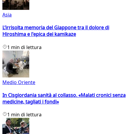
Asia
L’irrisolta memoria del Giappone tra il dolore di
Hiroshima e l'epica dei kamikaze
1 min di lettura
Medio Oriente
In Cisgiordania sanità al collasso. «Malati cronici senza
medicine, tagliati i fondi»
1 min di lettura