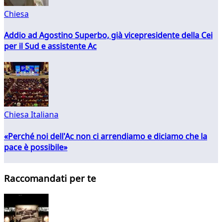
Chiesa
Addio ad Agostino Superbo, già vicepresidente della Cei
per il Sud e assistente Ac
Chiesa Italiana
«Perché noi dell'Ac non ci arrendiamo e diciamo che la
pace è possibile»
Raccomandati per te