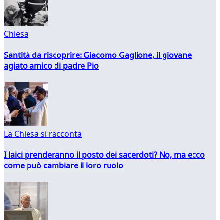
Chiesa
Santità da riscoprire: Giacomo Gaglione, il giovane
agiato amico di padre Pio
La Chiesa si racconta
I laici prenderanno il posto dei sacerdoti? No, ma ecco
come può cambiare il loro ruolo