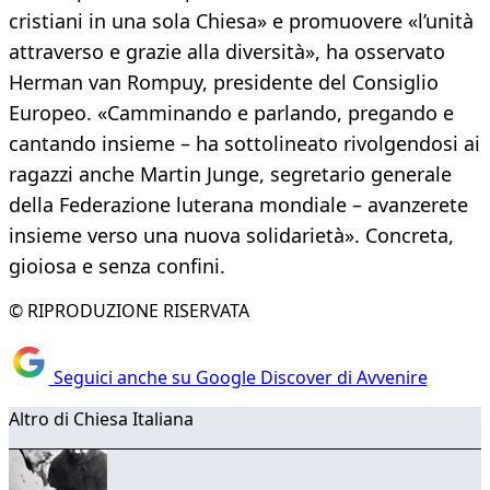
cristiani in una sola Chiesa» e promuovere «l’unità
attraverso e grazie alla diversità», ha osservato
Herman van Rompuy, presidente del Consiglio
Europeo. «Camminando e parlando, pregando e
cantando insieme – ha sottolineato rivolgendosi ai
ragazzi anche Martin Junge, segretario generale
della Federazione luterana mondiale – avanzerete
insieme verso una nuova solidarietà». Concreta,
gioiosa e senza confini.
© RIPRODUZIONE RISERVATA
Seguici anche su Google Discover di Avvenire
Altro di Chiesa Italiana