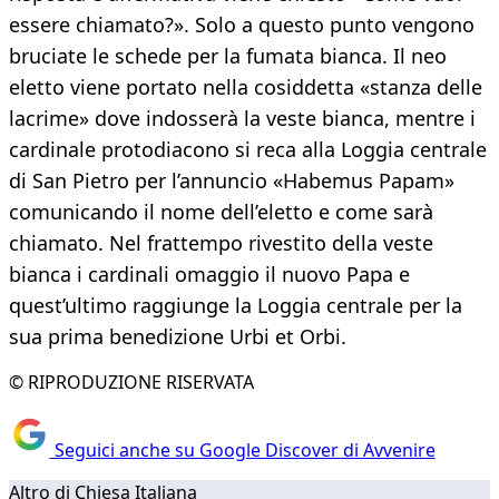
essere chiamato?». Solo a questo punto vengono
bruciate le schede per la fumata bianca. Il neo
eletto viene portato nella cosiddetta «stanza delle
lacrime» dove indosserà la veste bianca, mentre i
cardinale protodiacono si reca alla Loggia centrale
di San Pietro per l’annuncio «Habemus Papam»
comunicando il nome dell’eletto e come sarà
chiamato. Nel frattempo rivestito della veste
bianca i cardinali omaggio il nuovo Papa e
quest’ultimo raggiunge la Loggia centrale per la
sua prima benedizione Urbi et Orbi.
© RIPRODUZIONE RISERVATA
Seguici anche su Google Discover di Avvenire
Altro di Chiesa Italiana