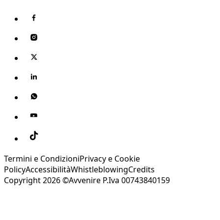
Termini e Condizioni
Privacy e Cookie
Policy
Accessibilità
Whistleblowing
Credits
Copyright 2026 ©Avvenire P.Iva 00743840159