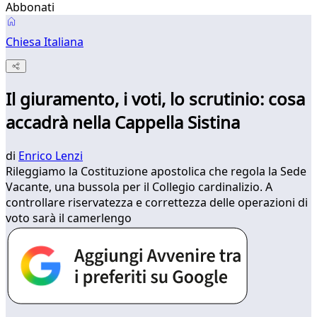
Abbonati
Chiesa Italiana
Il giuramento, i voti, lo scrutinio: cosa
accadrà nella Cappella Sistina
di
Enrico Lenzi
Rileggiamo la Costituzione apostolica che regola la Sede
Vacante, una bussola per il Collegio cardinalizio. A
controllare riservatezza e correttezza delle operazioni di
voto sarà il camerlengo