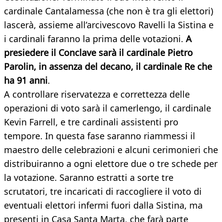
cardinale Cantalamessa (che non è tra gli elettori)
lascerà, assieme all’arcivescovo Ravelli la Sistina e
i cardinali faranno la prima delle votazioni.
A
presiedere il Conclave sarà il cardinale Pietro
Parolin, in assenza del decano, il cardinale Re che
ha 91 anni
.
A controllare riservatezza e correttezza delle
operazioni di voto sarà il camerlengo, il cardinale
Kevin Farrell, e tre cardinali assistenti pro
tempore. In questa fase saranno riammessi il
maestro delle celebrazioni e alcuni cerimonieri che
distribuiranno a ogni elettore due o tre schede per
la votazione. Saranno estratti a sorte tre
scrutatori, tre incaricati di raccogliere il voto di
eventuali elettori infermi fuori dalla Sistina, ma
presenti in Casa Santa Marta, che farà parte