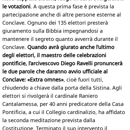
le votazioni
. A questa prima fase è prevista la
partecipazione anche di altre persone esterne al
Conclave. Ognuno dei 135 elettori presterà
giuramento sulla Bibbia impegnandosi a
mantenere il segreto quanto avverrà durante il
Conclave.
Quando avrà giurato anche l’ultimo
degli elettori, il maestro delle celebrazioni
pontificie, l’arcivescovo Diego Ravelli pronuncerà
le due parole che daranno avvio ufficiale al
Conclave: «Extra omnes»
, cioè fuori tutti,
chiudendo a chiave dalla porta della Sistina. Agli
elettori si rivolgerà il cardinale Raniero
Cantalamessa, per 40 anni predicatore della Casa
Pontificia, a cui il Collegio cardinalizio, ha affidato
la seconda meditazione prevista dalla
Costituzione. Terminato il suo intervento il