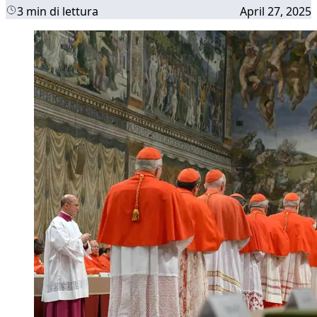
3 min di lettura
April 27, 2025