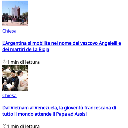
Chiesa
L'Argentina si mobilita nel nome del vescovo Angelelli e
dei martiri de La Rioja
1 min di lettura
Chiesa
Dal Vietnam al Venezuela, la gioventù francescana di
tutto il mondo attende il Papa ad Assisi
1 min di lettura