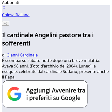
Abbonati
Chiesa Italiana
Il cardinale Angelini pastore tra i
sofferenti
di
Gianni Cardinale
​È scomparso sabato notte dopo una breve malattia.
Aveva 98 anni. (Foto d'archivio del 2004). Lunedì le
esequie, celebrate dal cardinale Sodano, presente anche
il Papa.