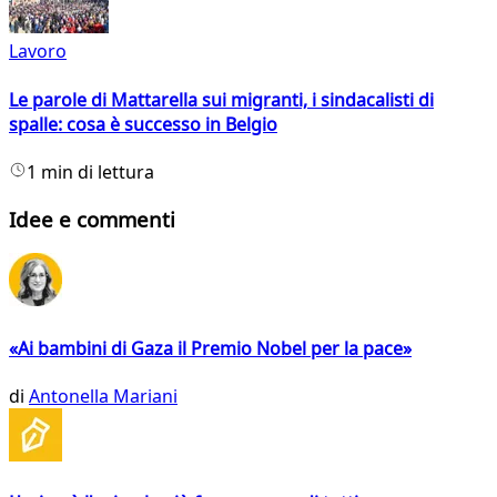
Lavoro
Le parole di Mattarella sui migranti, i sindacalisti di
spalle: cosa è successo in Belgio
1 min di lettura
Idee e commenti
«Ai bambini di Gaza il Premio Nobel per la pace»
di
Antonella Mariani