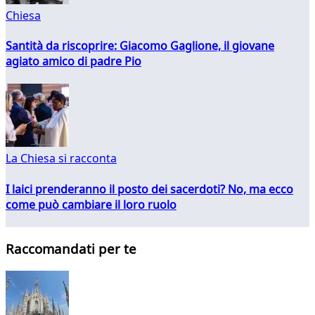
Chiesa
Santità da riscoprire: Giacomo Gaglione, il giovane
agiato amico di padre Pio
La Chiesa si racconta
I laici prenderanno il posto dei sacerdoti? No, ma ecco
come può cambiare il loro ruolo
Raccomandati per te