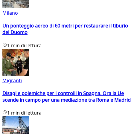
Milano
Un ponteggio aereo di 60 metri per restaurare il tiburio
del Duomo
1 min di lettura
Migranti
Disagi e polemiche per i controlli in Spagna. Ora la Ue
scende in campo per una mediazione tra Roma e Madrid
1 min di lettura