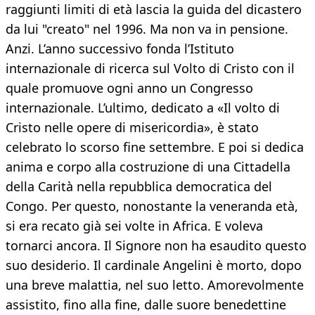
raggiunti limiti di età lascia la guida del dicastero
da lui "creato" nel 1996. Ma non va in pensione.
Anzi. L’anno successivo fonda l’Istituto
internazionale di ricerca sul Volto di Cristo con il
quale promuove ogni anno un Congresso
internazionale. L’ultimo, dedicato a «Il volto di
Cristo nelle opere di misericordia», è stato
celebrato lo scorso fine settembre. E poi si dedica
anima e corpo alla costruzione di una Cittadella
della Carità nella repubblica democratica del
Congo. Per questo, nonostante la veneranda età,
si era recato già sei volte in Africa. E voleva
tornarci ancora. Il Signore non ha esaudito questo
suo desiderio. Il cardinale Angelini è morto, dopo
una breve malattia, nel suo letto. Amorevolmente
assistito, fino alla fine, dalle suore benedettine