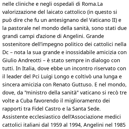
nelle cliniche e negli ospedali di Roma.La
valorizzazione del laicato cattolico (in questo si
può dire che fu un antesignano del Vaticano II) e
la pastorale nel mondo della sanità, sono stati due
grandi campi d’azione di Angelini. Grande
sostenitore dell’impegno politico dei cattolici nella
Dc – nota la sua grande e inossidabile amicizia con
Giulio Andreotti – è stato sempre in dialogo con
tutti. In Italia, dove ebbe un incontro riservato con
il leader del Pci Luigi Longo e coltivò una lunga e
sincera amicizia con Renato Guttuso. E nel mondo,
dove, da "ministro della sanità" vaticano si recò tre
volte a Cuba favorendo il miglioramento dei
rapporti tra Fidel Castro e la Santa Sede.
Assistente ecclesiastico dell’Associazione medici
cattolici italiani dal 1959 al 1994, Angelini nel 1985