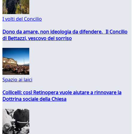
I volti del Concilio
Dono da amare, non ideologia da difendere. Il Concilio
di Bettazzi, vescovo del sorriso
Spazio ai laici
Collicelli: così Retinopera vuole aiutare a rinnovare la
Dottrina sociale della Chiesa