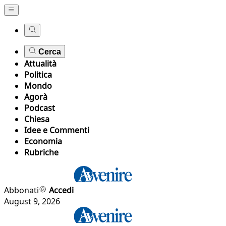
Cerca
Attualità
Politica
Mondo
Agorà
Podcast
Chiesa
Idee e Commenti
Economia
Rubriche
Abbonati
Accedi
August 9, 2026