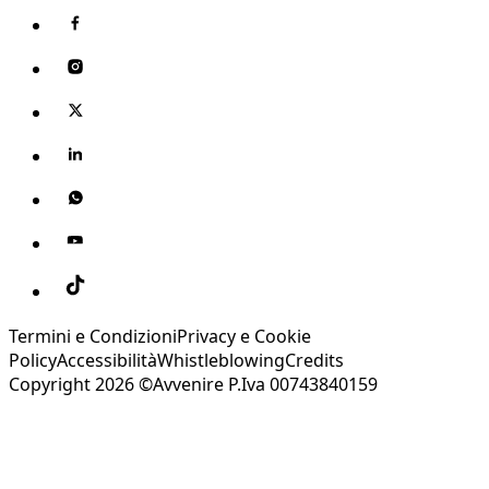
Termini e Condizioni
Privacy e Cookie
Policy
Accessibilità
Whistleblowing
Credits
Copyright 2026 ©Avvenire P.Iva 00743840159