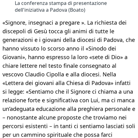
La conferenza stampa di presentazione
dell'iniziativa a Padova (Boato)
«Signore, insegnaci a pregare ». La richiesta dei
discepoli di Gesù tocca gli animi di tutte le
generazioni e i giovani della diocesi di Padova, che
hanno vissuto lo scorso anno il «Sinodo dei
Giovani», hanno espresso la loro «sete di Dio» a
chiare lettere nel testo finale consegnato al
vescovo Claudio Cipolla e alla diocesi. Nella
«Lettera dei giovani alla Chiesa di Padova» infatti
si legge: «Sentiamo che il Signore ci chiama a una
relazione forte e significativa con Lui, ma ci manca
un’adeguata educazione alla preghiera personale e
– nonostante alcune proposte che troviamo nei
percorsi esistenti – in tanti ci sentiamo lasciati soli
per un cammino spirituale che possa farci