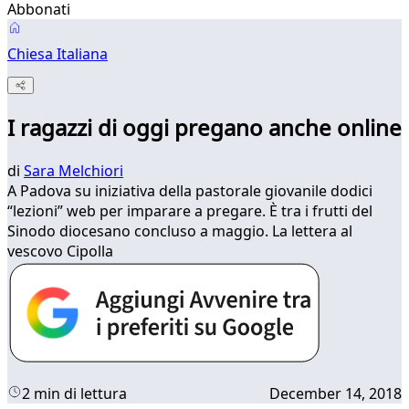
Abbonati
Chiesa Italiana
I ragazzi di oggi pregano anche online
di
Sara Melchiori
A Padova su iniziativa della pastorale giovanile dodici
“lezioni” web per imparare a pregare. È tra i frutti del
Sinodo diocesano concluso a maggio. La lettera al
vescovo Cipolla
2 min di lettura
December 14, 2018