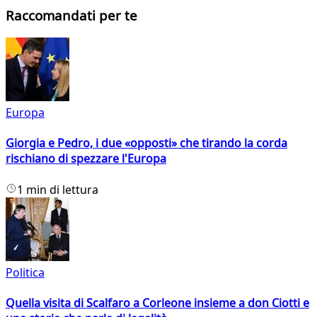
Raccomandati per te
Europa
Giorgia e Pedro, i due «opposti» che tirando la corda
rischiano di spezzare l'Europa
1 min di lettura
Politica
Quella visita di Scalfaro a Corleone insieme a don Ciotti e