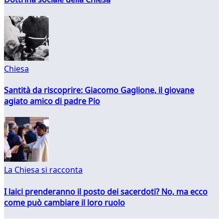
Chiesa
Santità da riscoprire: Giacomo Gaglione, il giovane
agiato amico di padre Pio
La Chiesa si racconta
I laici prenderanno il posto dei sacerdoti? No, ma ecco
come può cambiare il loro ruolo