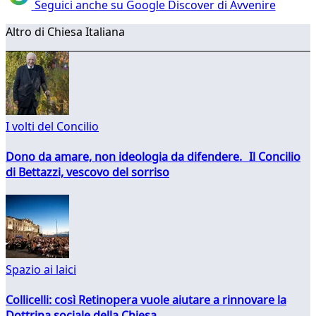
Seguici anche su Google Discover di Avvenire
Altro di Chiesa Italiana
I volti del Concilio
Dono da amare, non ideologia da difendere. Il Concilio
di Bettazzi, vescovo del sorriso
Spazio ai laici
Collicelli: così Retinopera vuole aiutare a rinnovare la
Dottrina sociale della Chiesa