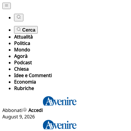
Cerca
Attualità
Politica
Mondo
Agorà
Podcast
Chiesa
Idee e Commenti
Economia
Rubriche
Abbonati
Accedi
August 9, 2026