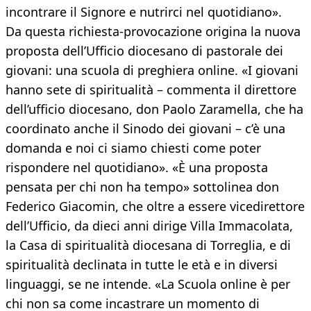
incontrare il Signore e nutrirci nel quotidiano».
Da questa richiesta-provocazione origina la nuova
proposta dell’Ufficio diocesano di pastorale dei
giovani: una scuola di preghiera online. «I giovani
hanno sete di spiritualità – commenta il direttore
dell’ufficio diocesano, don Paolo Zaramella, che ha
coordinato anche il Sinodo dei giovani – c’è una
domanda e noi ci siamo chiesti come poter
rispondere nel quotidiano». «È una proposta
pensata per chi non ha tempo» sottolinea don
Federico Giacomin, che oltre a essere vicedirettore
dell’Ufficio, da dieci anni dirige Villa Immacolata,
la Casa di spiritualità diocesana di Torreglia, e di
spiritualità declinata in tutte le età e in diversi
linguaggi, se ne intende. «La Scuola online è per
chi non sa come incastrare un momento di