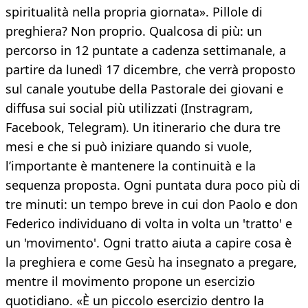
spiritualità nella propria giornata». Pillole di
preghiera? Non proprio. Qualcosa di più: un
percorso in 12 puntate a cadenza settimanale, a
partire da lunedì 17 dicembre, che verrà proposto
sul canale youtube della Pastorale dei giovani e
diffusa sui social più utilizzati (Instragram,
Facebook, Telegram). Un itinerario che dura tre
mesi e che si può iniziare quando si vuole,
l’importante è mantenere la continuità e la
sequenza proposta. Ogni puntata dura poco più di
tre minuti: un tempo breve in cui don Paolo e don
Federico individuano di volta in volta un 'tratto' e
un 'movimento'. Ogni tratto aiuta a capire cosa è
la preghiera e come Gesù ha insegnato a pregare,
mentre il movimento propone un esercizio
quotidiano. «È un piccolo esercizio dentro la