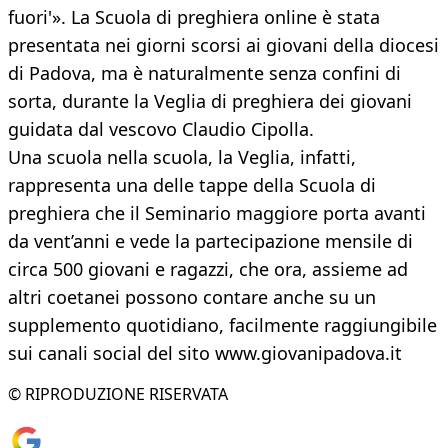
fuori'». La Scuola di preghiera online è stata
presentata nei giorni scorsi ai giovani della diocesi
di Padova, ma è naturalmente senza confini di
sorta, durante la Veglia di preghiera dei giovani
guidata dal vescovo Claudio Cipolla.
Una scuola nella scuola, la Veglia, infatti,
rappresenta una delle tappe della Scuola di
preghiera che il Seminario maggiore porta avanti
da vent’anni e vede la partecipazione mensile di
circa 500 giovani e ragazzi, che ora, assieme ad
altri coetanei possono contare anche su un
supplemento quotidiano, facilmente raggiungibile
sui canali social del sito www.giovanipadova.it
© RIPRODUZIONE RISERVATA