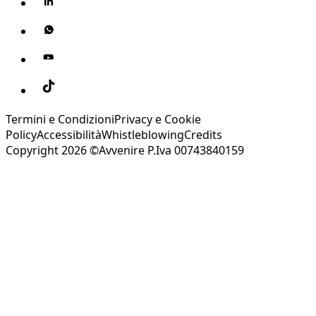
Termini e Condizioni
Privacy e Cookie
Policy
Accessibilità
Whistleblowing
Credits
Copyright 2026 ©Avvenire P.Iva 00743840159