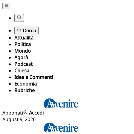
Cerca
Attualità
Politica
Mondo
Agorà
Podcast
Chiesa
Idee e Commenti
Economia
Rubriche
Abbonati
Accedi
August 9, 2026