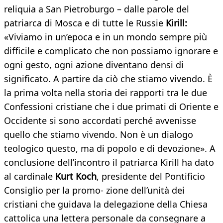
reliquia a San Pietroburgo – dalle parole del
patriarca di Mosca e di tutte le Russie
Kirill:
«Viviamo in un’epoca e in un mondo sempre più
difficile e complicato che non possiamo ignorare e
ogni gesto, ogni azione diventano densi di
significato. A partire da ciò che stiamo vivendo. È
la prima volta nella storia dei rapporti tra le due
Confessioni cristiane che i due primati di Oriente e
Occidente si sono accordati perché avvenisse
quello che stiamo vivendo. Non è un dialogo
teologico questo, ma di popolo e di devozione». A
conclusione dell’incontro il patriarca Kirill ha dato
al cardinale
Kurt Koch
, presidente del Pontificio
Consiglio per la promo- zione dell’unità dei
cristiani che guidava la delegazione della Chiesa
cattolica una lettera personale da consegnare a