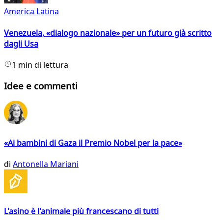
America Latina
Venezuela, «dialogo nazionale» per un futuro già scritto
dagli Usa
1 min di lettura
Idee e commenti
«Ai bambini di Gaza il Premio Nobel per la pace»
di
Antonella Mariani
L'asino è l'animale più francescano di tutti