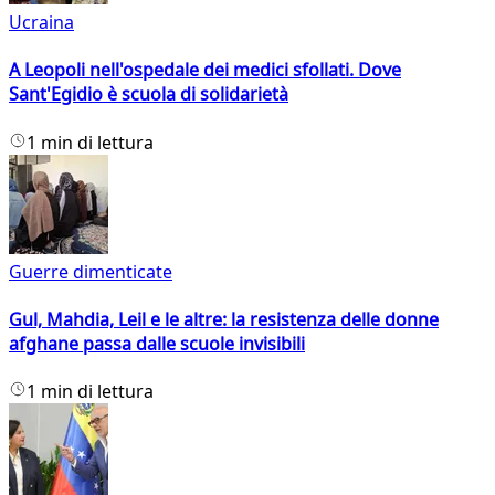
Ucraina
A Leopoli nell'ospedale dei medici sfollati. Dove
Sant'Egidio è scuola di solidarietà
1 min di lettura
Guerre dimenticate
Gul, Mahdia, Leil e le altre: la resistenza delle donne
afghane passa dalle scuole invisibili
1 min di lettura