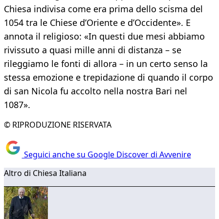
Chiesa indivisa come era prima dello scisma del
1054 tra le Chiese d’Oriente e d’Occidente». E
annota il religioso: «In questi due mesi abbiamo
rivissuto a quasi mille anni di distanza – se
rileggiamo le fonti di allora – in un certo senso la
stessa emozione e trepidazione di quando il corpo
di san Nicola fu accolto nella nostra Bari nel
1087».
© RIPRODUZIONE RISERVATA
Seguici anche su Google Discover di Avvenire
Altro di Chiesa Italiana