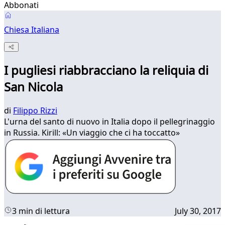
Abbonati
Chiesa Italiana
I pugliesi riabbracciano la reliquia di
San Nicola
di
Filippo Rizzi
L'urna del santo di nuovo in Italia dopo il pellegrinaggio
in Russia. Kirill: «Un viaggio che ci ha toccatto»
3 min di lettura
July 30, 2017