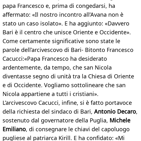
papa Francesco e, prima di congedarsi, ha
affermato: «Il nostro incontro all’Avana non è
stato un caso isolato». E ha aggiunto: «Davvero
Bari è il centro che unisce Oriente e Occidente».
Come certamente significative sono state le
parole dell’arcivescovo di Bari- Bitonto Francesco
Cacucci:«Papa Francesco ha desiderato
ardentemente, da tempo, che san Nicola
diventasse segno di unità tra la Chiesa di Oriente
e di Occidente. Vogliamo sottolineare che san
Nicola appartiene a tutti i cristiani».
L’arcivescovo Cacucci, infine, si è fatto portavoce
della richiesta del sindaco di Bari,
Antonio Decaro
,
sostenuto dal governatore della Puglia,
Michele
Emiliano
, di consegnare le chiavi del capoluogo
pugliese al patriarca Kirill. E ha confidato: «Mi