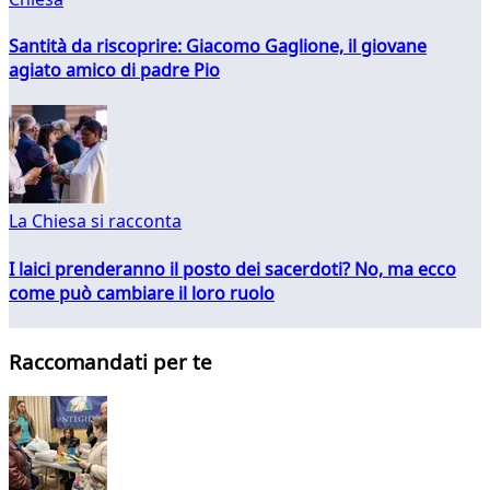
Santità da riscoprire: Giacomo Gaglione, il giovane
agiato amico di padre Pio
La Chiesa si racconta
I laici prenderanno il posto dei sacerdoti? No, ma ecco
come può cambiare il loro ruolo
Raccomandati per te