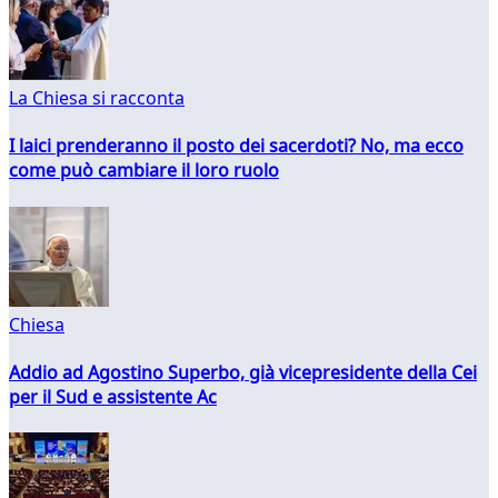
La Chiesa si racconta
I laici prenderanno il posto dei sacerdoti? No, ma ecco
come può cambiare il loro ruolo
Chiesa
Addio ad Agostino Superbo, già vicepresidente della Cei
per il Sud e assistente Ac