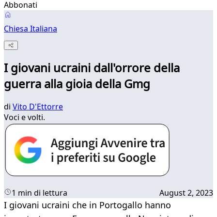
Abbonati
Chiesa Italiana
I giovani ucraini dall'orrore della
guerra alla gioia della Gmg
di
Vito D'Ettorre
Voci e volti.
1 min di lettura
August 2, 2023
I giovani ucraini che in Portogallo hanno