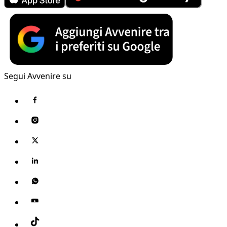
Segui Avvenire su