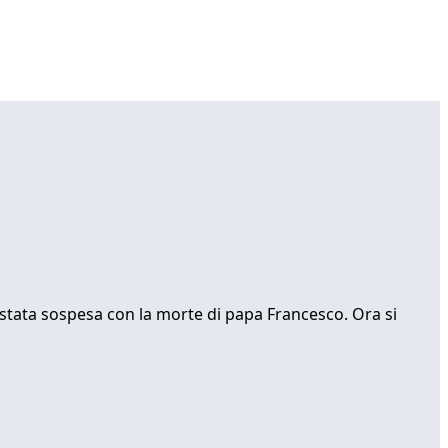
 stata sospesa con la morte di papa Francesco. Ora si