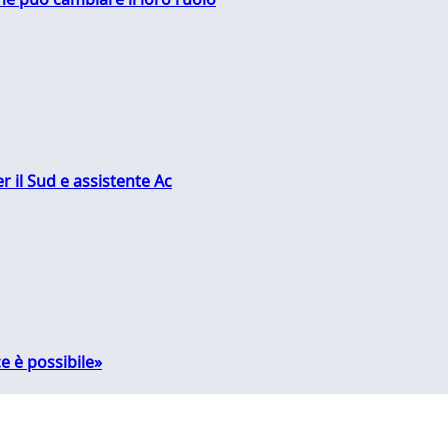
r il Sud e assistente Ac
e è possibile»