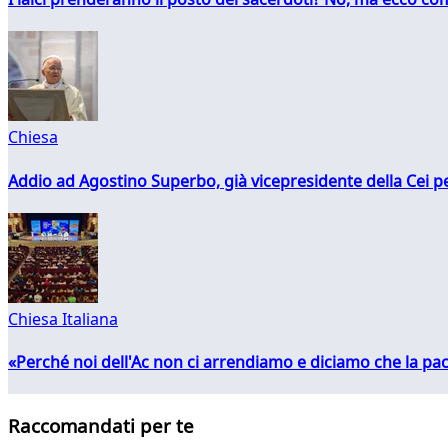
Chiesa
Addio ad Agostino Superbo, già vicepresidente della Cei pe
Chiesa Italiana
«Perché noi dell'Ac non ci arrendiamo e diciamo che la pac
Raccomandati per te