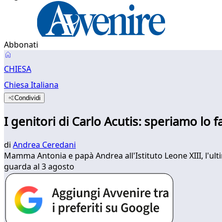
Abbonati
CHIESA
Chiesa Italiana
Condividi
I genitori di Carlo Acutis: speriamo lo 
di
Andrea Ceredani
Mamma Antonia e papà Andrea all'Istituto Leone XIII, l'ult
guarda al 3 agosto