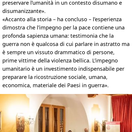
preservare l’umanità in un contesto disumano e
disumanizzante».
«Accanto alla storia – ha concluso – l’esperienza
dimostra che l’impegno per la pace contiene una
profonda sapienza umana: testimonia che la
guerra non è qualcosa di cui parlare in astratto ma
è sempre un vissuto drammatico di persone,
prime vittime della violenza bellica. L’impegno
umanitario è un investimento indispensabile per
preparare la ricostruzione sociale, umana,
economica, materiale dei Paesi in guerra».