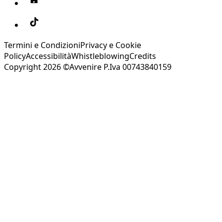
Termini e Condizioni
Privacy e Cookie
Policy
Accessibilità
Whistleblowing
Credits
Copyright 2026 ©Avvenire P.Iva 00743840159