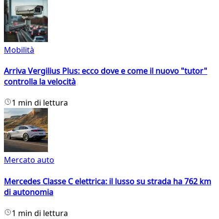
Mobilità
Arriva Vergilius Plus: ecco dove e come il nuovo "tutor"
controlla la velocità
1 min di lettura
Mercato auto
Mercedes Classe C elettrica: il lusso su strada ha 762 km
di autonomia
1 min di lettura