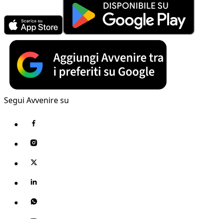
Segui Avvenire su