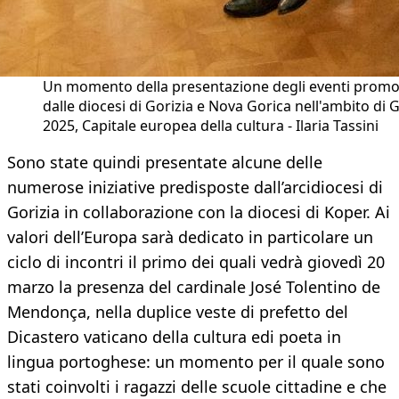
Un momento della presentazione degli eventi promo
dalle diocesi di Gorizia e Nova Gorica nell'ambito di 
2025, Capitale europea della cultura - Ilaria Tassini
Sono state quindi presentate alcune delle
numerose iniziative predisposte dall’arcidiocesi di
Gorizia in collaborazione con la diocesi di Koper. Ai
valori dell’Europa sarà dedicato in particolare un
ciclo di incontri il primo dei quali vedrà giovedì 20
marzo la presenza del cardinale José Tolentino de
Mendonça, nella duplice veste di prefetto del
Dicastero vaticano della cultura edi poeta in
lingua portoghese: un momento per il quale sono
stati coinvolti i ragazzi delle scuole cittadine e che