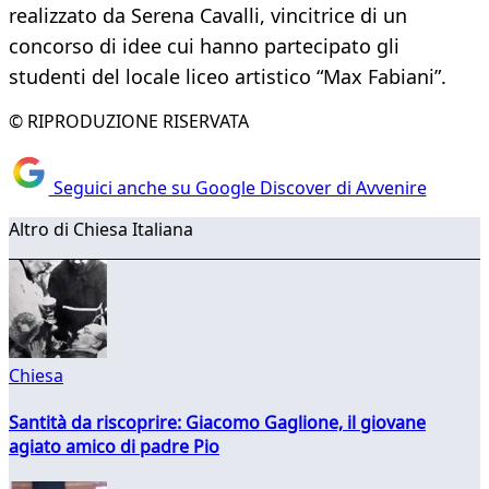
realizzato da Serena Cavalli, vincitrice di un
concorso di idee cui hanno partecipato gli
studenti del locale liceo artistico “Max Fabiani”.
© RIPRODUZIONE RISERVATA
Seguici anche su Google Discover di Avvenire
Altro di Chiesa Italiana
Chiesa
Santità da riscoprire: Giacomo Gaglione, il giovane
agiato amico di padre Pio