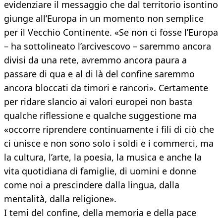
evidenziare il messaggio che dal territorio isontino
giunge all’Europa in un momento non semplice
per il Vecchio Continente. «Se non ci fosse l’Europa
– ha sottolineato l’arcivescovo – saremmo ancora
divisi da una rete, avremmo ancora paura a
passare di qua e al di là del confine saremmo
ancora bloccati da timori e rancori». Certamente
per ridare slancio ai valori europei non basta
qualche riflessione e qualche suggestione ma
«occorre riprendere continuamente i fili di ciò che
ci unisce e non sono solo i soldi e i commerci, ma
la cultura, l’arte, la poesia, la musica e anche la
vita quotidiana di famiglie, di uomini e donne
come noi a prescindere dalla lingua, dalla
mentalità, dalla religione».
I temi del confine, della memoria e della pace