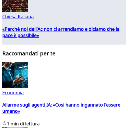
Chiesa Italiana
«Perché noi dell'Ac non ci arrendiamo e diciamo che la
pace è possibile»
Raccomandati per te
Economia
Allarme sugli agenti IA: «Così hanno ingannato l'essere
umano»
1 min di lettura