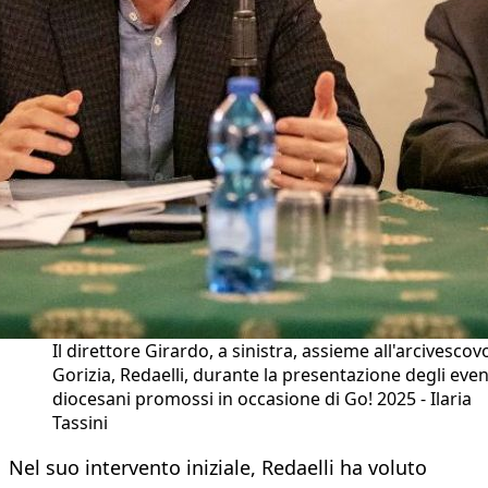
Il direttore Girardo, a sinistra, assieme all'arcivescov
Gorizia, Redaelli, durante la presentazione degli even
diocesani promossi in occasione di Go! 2025 - Ilaria
Tassini
Nel suo intervento iniziale, Redaelli ha voluto