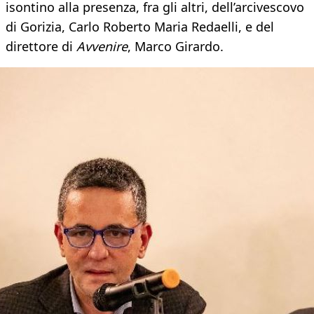
isontino alla presenza, fra gli altri, dell’arcivescovo
di Gorizia, Carlo Roberto Maria Redaelli, e del
direttore di
Avvenire
, Marco Girardo.