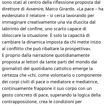
sono stati al centro della riflessione proposta dal
direttore di
Avvenire
, Marco Girardo. «La pace – ha
evidenziato il relatore – si cerca lavorando per
immaginare creativamente una via d’uscita dal
labirinto del confine, uno scarto capace di
sbloccare la situazione. È solo la capacità di
cambiare la dinamica imposta da chi mette inizio
al conflitto che può ribaltare la prospettiva».
E proprio dalla narrazione quotidianamente
proposta ai lettori da tante parti del mondo dai
giornalisti del quotidiano cattolico emerge la
certezza che «chi, come volontario o componente
dei corpi civili di pace o mediatore e mediatrice,
continuamente frappone il suo corpo con un
gesto concreto di pace, superando la logica della
contrapposizione, crea le condizioni per