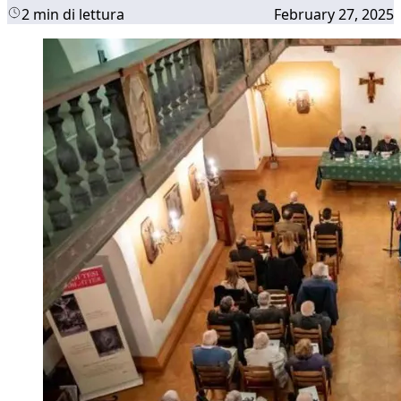
2 min di lettura
February 27, 2025