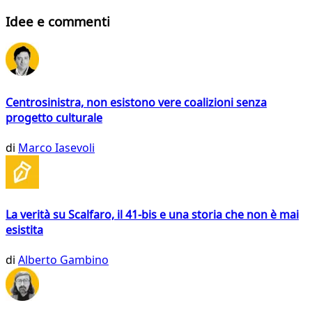
Idee e commenti
Centrosinistra, non esistono vere coalizioni senza
progetto culturale
di
Marco Iasevoli
La verità su Scalfaro, il 41-bis e una storia che non è mai
esistita
di
Alberto Gambino