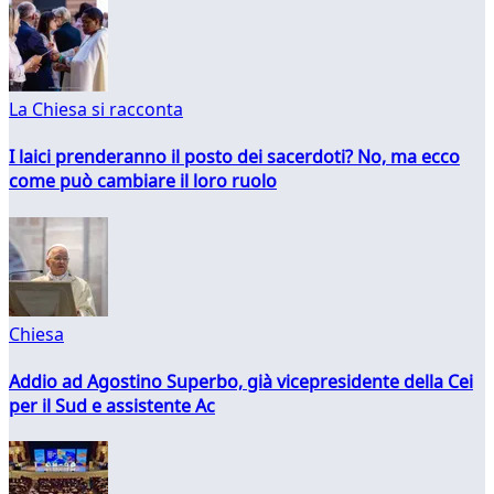
La Chiesa si racconta
I laici prenderanno il posto dei sacerdoti? No, ma ecco
come può cambiare il loro ruolo
Chiesa
Addio ad Agostino Superbo, già vicepresidente della Cei
per il Sud e assistente Ac