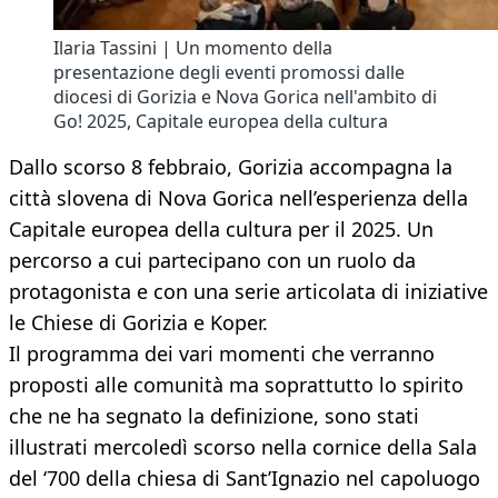
Ilaria Tassini | Un momento della
presentazione degli eventi promossi dalle
diocesi di Gorizia e Nova Gorica nell'ambito di
Go! 2025, Capitale europea della cultura
Dallo scorso 8 febbraio, Gorizia accompagna la
città slovena di Nova Gorica nell’esperienza della
Capitale europea della cultura per il 2025. Un
percorso a cui partecipano con un ruolo da
protagonista e con una serie articolata di iniziative
le Chiese di Gorizia e Koper.
Il programma dei vari momenti che verranno
proposti alle comunità ma soprattutto lo spirito
che ne ha segnato la definizione, sono stati
illustrati mercoledì scorso nella cornice della Sala
del ‘700 della chiesa di Sant’Ignazio nel capoluogo