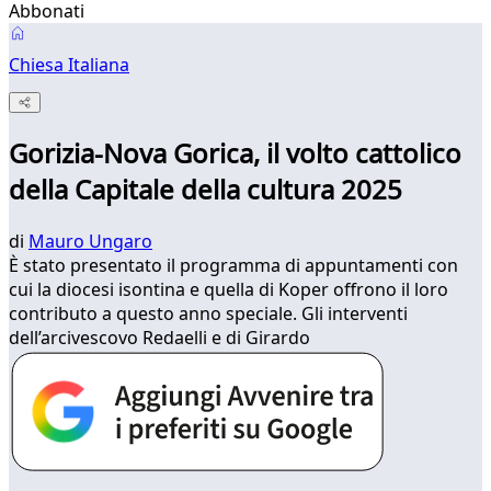
Abbonati
Chiesa Italiana
Gorizia-Nova Gorica, il volto cattolico
della Capitale della cultura 2025
di
Mauro Ungaro
È stato presentato il programma di appuntamenti con
cui la diocesi isontina e quella di Koper offrono il loro
contributo a questo anno speciale. Gli interventi
dell’arcivescovo Redaelli e di Girardo