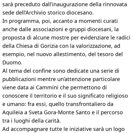
sarà preceduto dall’inaugurazione della rinnovata
sede dell’Archivio storico diocesano.
In programma, poi, accanto a momenti curati
anche dalle associazioni e gruppi diocesani, la
proposta di alcune mostre per evidenziare le radici
della Chiesa di Gorizia con la valorizzazione, ad
esempio, nel nuovo allestimento, del tesoro del
Duomo.
Al tema del confine sono dedicate una serie di
pubblicazioni mentre un’attenzione particolare
viene data ai Cammini che permettono di
conoscere il territorio e il suo significato religioso
e umano: fra essi, quello transfrontaliero da
Aquileia a Sveta Gora-Monte Santo e il percorso
tra i luoghi della carità.
Ad accompagnare tutte le iniziative sarà un logo