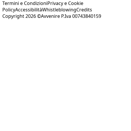
Termini e Condizioni
Privacy e Cookie
Policy
Accessibilità
Whistleblowing
Credits
Copyright 2026 ©Avvenire P.Iva 00743840159