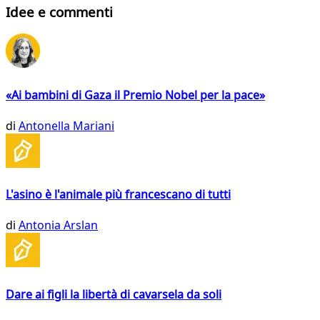
Idee e commenti
«Ai bambini di Gaza il Premio Nobel per la pace»
di
Antonella Mariani
L'asino è l'animale più francescano di tutti
di
Antonia Arslan
Dare ai figli la libertà di cavarsela da soli