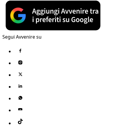
Segui Avvenire su