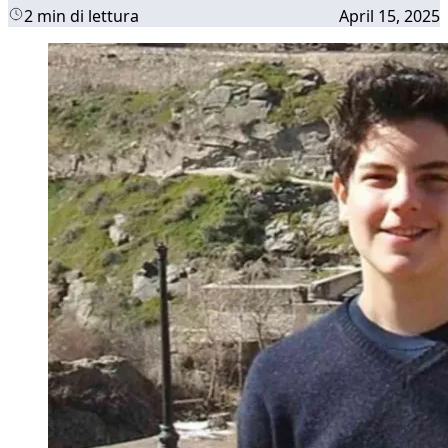
2 min di lettura
April 15, 2025