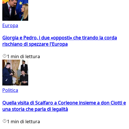
Europa
Giorgia e Pedro, i due «opposti» che tirando la corda
rischiano di spezzare l'Europa
1 min di lettura
Politica
Quella visita di Scalfaro a Corleone insieme a don Ciotti e
una storia che parla di legalità
1 min di lettura