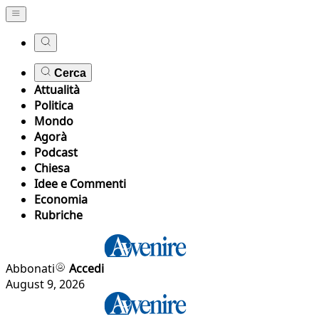
Cerca
Attualità
Politica
Mondo
Agorà
Podcast
Chiesa
Idee e Commenti
Economia
Rubriche
Abbonati
Accedi
August 9, 2026