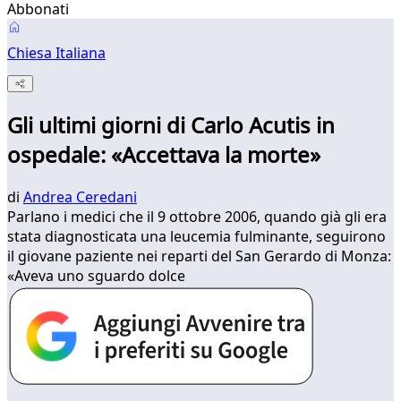
Abbonati
Chiesa Italiana
Gli ultimi giorni di Carlo Acutis in
ospedale: «Accettava la morte»
di
Andrea Ceredani
Parlano i medici che il 9 ottobre 2006, quando già gli era
stata diagnosticata una leucemia fulminante, seguirono
il giovane paziente nei reparti del San Gerardo di Monza:
«Aveva uno sguardo dolce