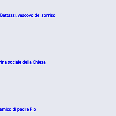
Bettazzi, vescovo del sorriso
rina sociale della Chiesa
 amico di padre Pio