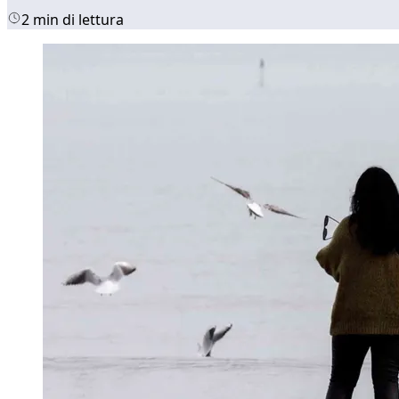
2 min di lettura