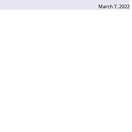
March 7, 2022