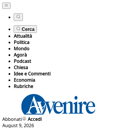
Cerca
Attualità
Politica
Mondo
Agorà
Podcast
Chiesa
Idee e Commenti
Economia
Rubriche
Abbonati
Accedi
August 9, 2026