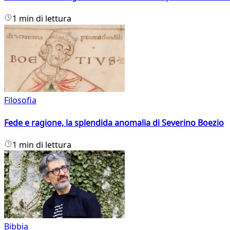
1 min di lettura
Filosofia
Fede e ragione, la splendida anomalia di Severino Boezio
1 min di lettura
Bibbia