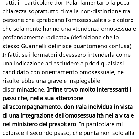
Tutti, in particolare don Pala, lamentano la poca
chiarezza soprattutto circa la non-distinzione tra
persone che «praticano l’omosessualità » e coloro
che solamente hanno una «tendenza omosessuale
profondamente radicata» (definizione che lo
stesso Guarinelli definisce quantomeno confusa).
Infatti, se i formatori dovessero intenderla come
una indicazione ad escludere a priori qualsiasi
candidato con orientamento omosessuale, ne
risulterebbe una grave e inspiegabile
discriminazione.
Infine trovo molto interessanti i
passi che, nella sua attenzione
all’accompagnamento, don Pala individua in vista
di una integrazione dell’omosessualità nella vita e
nel ministero del presbitero
. In particolare mi
colpisce il secondo passo, che punta non solo alla