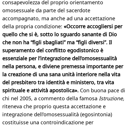
consapevolezza del proprio orientamento
omosessuale da parte del sacerdote
accompagnato, ma anche ad una accettazione
della propria condizione:
«Occorre accogliersi per
quello che si è, sotto lo sguardo sanante di Dio
che non ha “figli sbagliati” ma “figli diversi”. Il
superamento del conflitto egodistonico è
essenziale per l’integrazione dell’omosessualità
nella persona, e diviene premessa importante per
la creazione di una sana unità interiore nella vita
del presbitero tra identità e ministero, tra vita
spirituale e attività apostolica».
Con buona pace di
chi nel 2005, a commento della famosa
Istruzione,
riteneva che proprio questa accettazione e
integrazione dell’omosessualità (egosintonia)
costituisse una controindicazione per