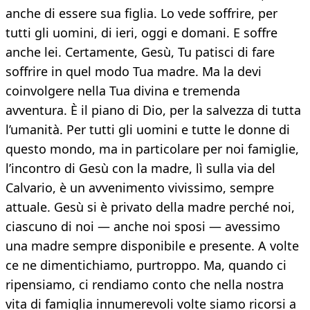
anche di essere sua figlia. Lo vede soffrire, per
tutti gli uomini, di ieri, oggi e domani. E soffre
anche lei. Certamente, Gesù, Tu patisci di fare
soffrire in quel modo Tua madre. Ma la devi
coinvolgere nella Tua divina e tremenda
avventura. È il piano di Dio, per la salvezza di tutta
l’umanità. Per tutti gli uomini e tutte le donne di
questo mondo, ma in particolare per noi famiglie,
l’incontro di Gesù con la madre, lì sulla via del
Calvario, è un avvenimento vivissimo, sempre
attuale. Gesù si è privato della madre perché noi,
ciascuno di noi — anche noi sposi — avessimo
una madre sempre disponibile e presente. A volte
ce ne dimentichiamo, purtroppo. Ma, quando ci
ripensiamo, ci rendiamo conto che nella nostra
vita di famiglia innumerevoli volte siamo ricorsi a