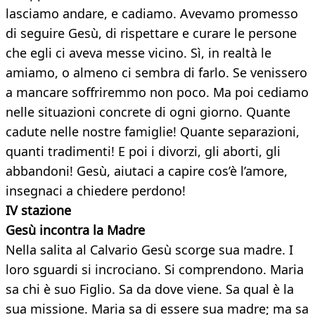
lasciamo andare, e cadiamo. Avevamo promesso
di seguire Gesù, di rispettare e curare le persone
che egli ci aveva messe vicino. Sì, in realtà le
amiamo, o almeno ci sembra di farlo. Se venissero
a mancare soffriremmo non poco. Ma poi cediamo
nelle situazioni concrete di ogni giorno. Quante
cadute nelle nostre famiglie! Quante separazioni,
quanti tradimenti! E poi i divorzi, gli aborti, gli
abbandoni! Gesù, aiutaci a capire cos’è l’amore,
insegnaci a chiedere perdono!
IV stazione
Gesù incontra la Madre
Nella salita al Calvario Gesù scorge sua madre. I
loro sguardi si incrociano. Si comprendono. Maria
sa chi è suo Figlio. Sa da dove viene. Sa qual è la
sua missione. Maria sa di essere sua madre; ma sa