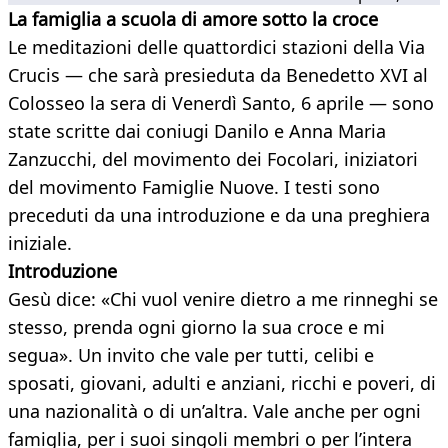
La famiglia a scuola di amore sotto la croce
Le meditazioni delle quattordici stazioni della Via
Crucis — che sarà presieduta da Benedetto XVI al
Colosseo la sera di Venerdì Santo, 6 aprile — sono
state scritte dai coniugi Danilo e Anna Maria
Zanzucchi, del movimento dei Focolari, iniziatori
del movimento Famiglie Nuove. I testi sono
preceduti da una introduzione e da una preghiera
iniziale.
Introduzione
Gesù dice: «Chi vuol venire dietro a me rinneghi se
stesso, prenda ogni giorno la sua croce e mi
segua». Un invito che vale per tutti, celibi e
sposati, giovani, adulti e anziani, ricchi e poveri, di
una nazionalità o di un’altra. Vale anche per ogni
famiglia, per i suoi singoli membri o per l’intera