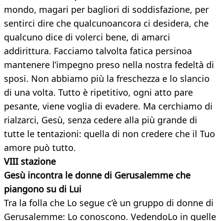
mondo, magari per bagliori di soddisfazione, per
sentirci dire che qualcunoancora ci desidera, che
qualcuno dice di volerci bene, di amarci
addirittura. Facciamo talvolta fatica persinoa
mantenere l’impegno preso nella nostra fedeltà di
sposi. Non abbiamo più la freschezza e lo slancio
di una volta. Tutto è ripetitivo, ogni atto pare
pesante, viene voglia di evadere. Ma cerchiamo di
rialzarci, Gesù, senza cedere alla più grande di
tutte le tentazioni: quella di non credere che il Tuo
amore può tutto.
VIII stazione
Gesù incontra le donne di Gerusalemme che
piangono su di Lui
Tra la folla che Lo segue c’è un gruppo di donne di
Gerusalemme: Lo conoscono. VedendoLo in quelle