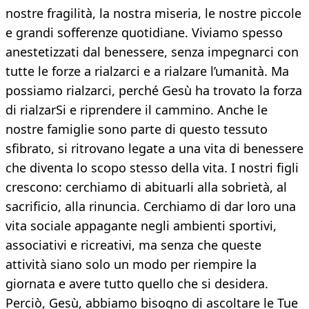
nostre fragilità, la nostra miseria, le nostre piccole
e grandi sofferenze quotidiane. Viviamo spesso
anestetizzati dal benessere, senza impegnarci con
tutte le forze a rialzarci e a rialzare l’umanità. Ma
possiamo rialzarci, perché Gesù ha trovato la forza
di rialzarSi e riprendere il cammino. Anche le
nostre famiglie sono parte di questo tessuto
sfibrato, si ritrovano legate a una vita di benessere
che diventa lo scopo stesso della vita. I nostri figli
crescono: cerchiamo di abituarli alla sobrietà, al
sacrificio, alla rinuncia. Cerchiamo di dar loro una
vita sociale appagante negli ambienti sportivi,
associativi e ricreativi, ma senza che queste
attività siano solo un modo per riempire la
giornata e avere tutto quello che si desidera.
Perciò, Gesù, abbiamo bisogno di ascoltare le Tue