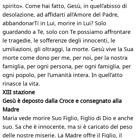
spirito». Come hai fatto, Gesù, in quell’abisso di
desolazione, ad affidarti all’Amore del Padre,
abbandonarTi in Lui, morire in Lui? Solo
guardando a Te, solo con Te possiamo affrontare
le tragedie, le sofferenze degli innocenti, le
umiliazioni, gli oltraggi, la morte. Gesù vive la Sua
morte come dono per me, per noi, per la nostra
famiglia, per ogni persona, per ogni famiglia, per
ogni popolo, per l’umanità intera. In quell’atto
rinasce la vita.
XIII stazione
Gesù è deposto dalla Croce e consegnato alla
Madre
Maria vede morire Suo Figlio, Figlio di Dio e anche
suo. Sa che è innocente, ma si è caricato del peso
delle nostre miserie. La Madre offre il Figlio, il