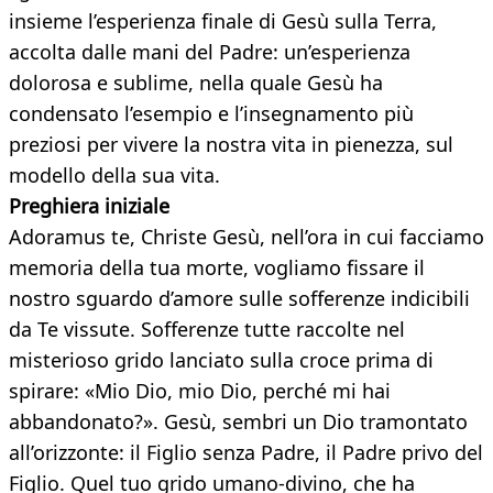
insieme l’esperienza finale di Gesù sulla Terra,
accolta dalle mani del Padre: un’esperienza
dolorosa e sublime, nella quale Gesù ha
condensato l’esempio e l’insegnamento più
preziosi per vivere la nostra vita in pienezza, sul
modello della sua vita.
Preghiera iniziale
Adoramus te, Christe Gesù, nell’ora in cui facciamo
memoria della tua morte, vogliamo fissare il
nostro sguardo d’amore sulle sofferenze indicibili
da Te vissute. Sofferenze tutte raccolte nel
misterioso grido lanciato sulla croce prima di
spirare: «Mio Dio, mio Dio, perché mi hai
abbandonato?». Gesù, sembri un Dio tramontato
all’orizzonte: il Figlio senza Padre, il Padre privo del
Figlio. Quel tuo grido umano-divino, che ha