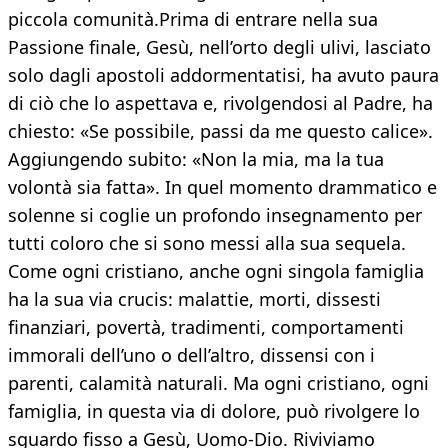
piccola comunità.Prima di entrare nella sua
Passione finale, Gesù, nell’orto degli ulivi, lasciato
solo dagli apostoli addormentatisi, ha avuto paura
di ciò che lo aspettava e, rivolgendosi al Padre, ha
chiesto: «Se possibile, passi da me questo calice».
Aggiungendo subito: «Non la mia, ma la tua
volontà sia fatta». In quel momento drammatico e
solenne si coglie un profondo insegnamento per
tutti coloro che si sono messi alla sua sequela.
Come ogni cristiano, anche ogni singola famiglia
ha la sua via crucis: malattie, morti, dissesti
finanziari, povertà, tradimenti, comportamenti
immorali dell’uno o dell’altro, dissensi con i
parenti, calamità naturali. Ma ogni cristiano, ogni
famiglia, in questa via di dolore, può rivolgere lo
sguardo fisso a Gesù, Uomo-Dio. Riviviamo