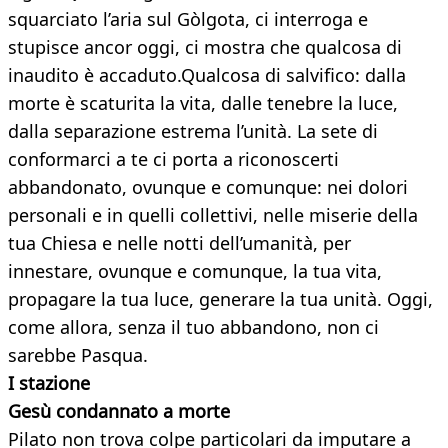
squarciato l’aria sul Gòlgota, ci interroga e
stupisce ancor oggi, ci mostra che qualcosa di
inaudito è accaduto.Qualcosa di salvifico: dalla
morte è scaturita la vita, dalle tenebre la luce,
dalla separazione estrema l’unità. La sete di
conformarci a te ci porta a riconoscerti
abbandonato, ovunque e comunque: nei dolori
personali e in quelli collettivi, nelle miserie della
tua Chiesa e nelle notti dell’umanità, per
innestare, ovunque e comunque, la tua vita,
propagare la tua luce, generare la tua unità. Oggi,
come allora, senza il tuo abbandono, non ci
sarebbe Pasqua.
I stazione
Gesù condannato a morte
Pilato non trova colpe particolari da imputare a