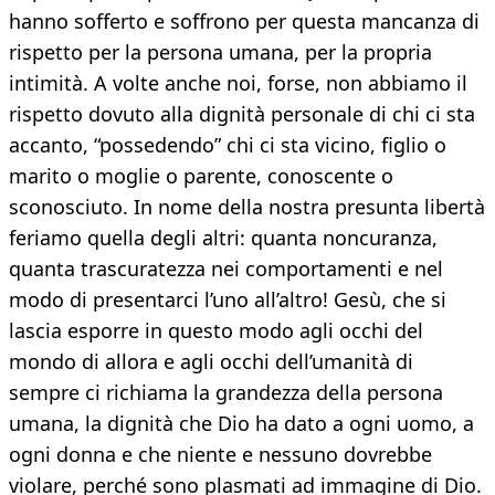
hanno sofferto e soffrono per questa mancanza di
rispetto per la persona umana, per la propria
intimità. A volte anche noi, forse, non abbiamo il
rispetto dovuto alla dignità personale di chi ci sta
accanto, “possedendo” chi ci sta vicino, figlio o
marito o moglie o parente, conoscente o
sconosciuto. In nome della nostra presunta libertà
feriamo quella degli altri: quanta noncuranza,
quanta trascuratezza nei comportamenti e nel
modo di presentarci l’uno all’altro! Gesù, che si
lascia esporre in questo modo agli occhi del
mondo di allora e agli occhi dell’umanità di
sempre ci richiama la grandezza della persona
umana, la dignità che Dio ha dato a ogni uomo, a
ogni donna e che niente e nessuno dovrebbe
violare, perché sono plasmati ad immagine di Dio.