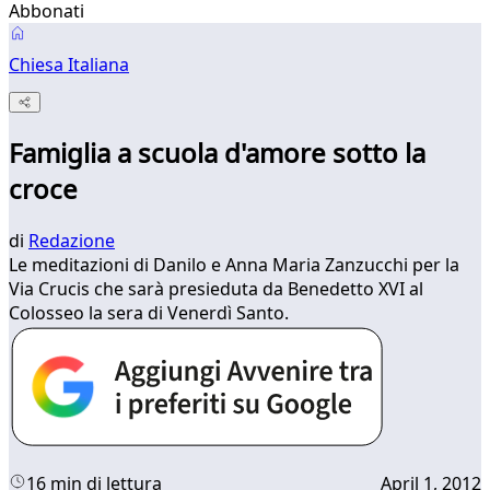
Abbonati
Chiesa Italiana
Famiglia a scuola d'amore sotto la
croce
di
Redazione
​Le meditazioni di Danilo e Anna Maria Zanzucchi per la
Via Crucis che sarà presieduta da Benedetto XVI al
Colosseo la sera di Venerdì Santo.
16 min di lettura
April 1, 2012