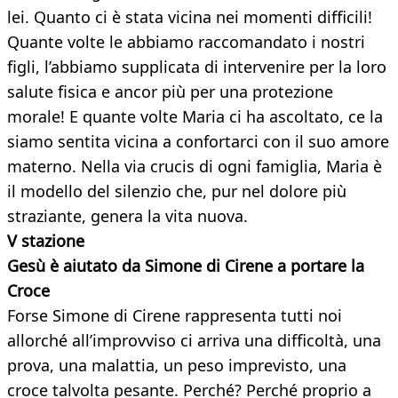
lei. Quanto ci è stata vicina nei momenti difficili!
Quante volte le abbiamo raccomandato i nostri
figli, l’abbiamo supplicata di intervenire per la loro
salute fisica e ancor più per una protezione
morale! E quante volte Maria ci ha ascoltato, ce la
siamo sentita vicina a confortarci con il suo amore
materno. Nella via crucis di ogni famiglia, Maria è
il modello del silenzio che, pur nel dolore più
straziante, genera la vita nuova.
V stazione
Gesù è aiutato da Simone di Cirene a portare la
Croce
Forse Simone di Cirene rappresenta tutti noi
allorché all’improvviso ci arriva una difficoltà, una
prova, una malattia, un peso imprevisto, una
croce talvolta pesante. Perché? Perché proprio a