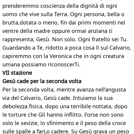
prenderemmo coscienza della dignità di ogni
uomo che vive sulla Terra. Ogni persona, bella o
brutta,dotata o meno, fin dai primi momenti nel
ventre della madre oppure ormai anziana ti
rappresenta, Gesù. Non solo. Ogni fratello sei Tu.
Guardando a Te, ridotto a poca cosa lì sul Calvario,
capiremmo con la Veronica che in ogni creatura
umana possiamo riconoscerTi.
VII stazione
Gesù cade per la seconda volta
Per la seconda volta, mentre avanza nell’angusta
via del Calvario, Gesù cade. Intuiamo la sua
debolezza fisica, dopo una terribile nottata, dopo
le torture che Gli hanno inflitto. Forse non sono
solo le sevizie, lo sfinimento e il peso della croce
sulle spalle a farLo cadere. Su Gesù grava un peso