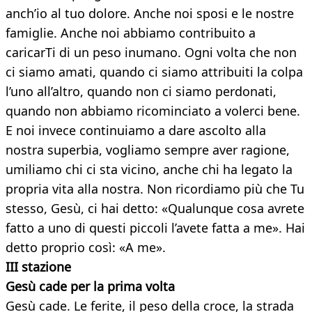
anch’io al tuo dolore. Anche noi sposi e le nostre
famiglie. Anche noi abbiamo contribuito a
caricarTi di un peso inumano. Ogni volta che non
ci siamo amati, quando ci siamo attribuiti la colpa
l’uno all’altro, quando non ci siamo perdonati,
quando non abbiamo ricominciato a volerci bene.
E noi invece continuiamo a dare ascolto alla
nostra superbia, vogliamo sempre aver ragione,
umiliamo chi ci sta vicino, anche chi ha legato la
propria vita alla nostra. Non ricordiamo più che Tu
stesso, Gesù, ci hai detto: «Qualunque cosa avrete
fatto a uno di questi piccoli l’avete fatta a me». Hai
detto proprio così: «A me».
III stazione
Gesù cade per la prima volta
Gesù cade. Le ferite, il peso della croce, la strada