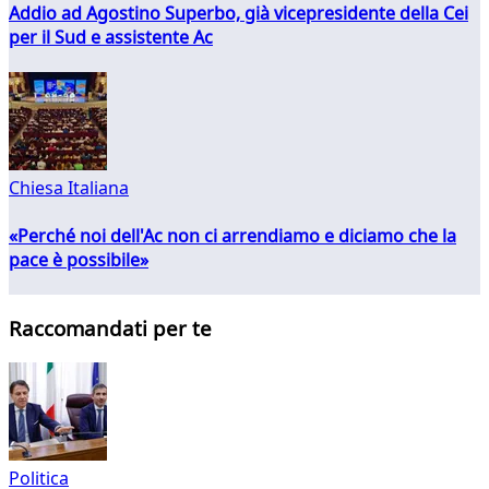
Addio ad Agostino Superbo, già vicepresidente della Cei
per il Sud e assistente Ac
Chiesa Italiana
«Perché noi dell'Ac non ci arrendiamo e diciamo che la
pace è possibile»
Raccomandati per te
Politica