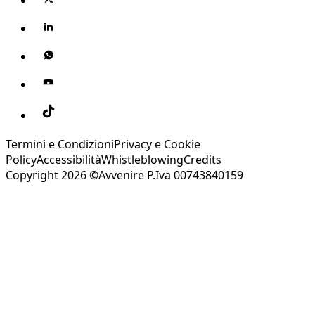
Termini e Condizioni
Privacy e Cookie
Policy
Accessibilità
Whistleblowing
Credits
Copyright 2026 ©Avvenire P.Iva 00743840159