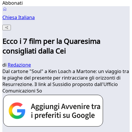
Abbonati
Chiesa Italiana
Ecco i 7 film per la Quaresima
consigliati dalla Cei
di
Redazione
Dal cartone "Soul" a Ken Loach a Martone: un viaggio tra
le piaghe del presente per rintracciare gli orizzonti di
Resurrezione. Il link al Sussidio proposto dall'Ufficio
Comunicazioni So