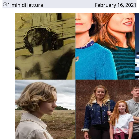
1 min di lettura
February 16, 2021