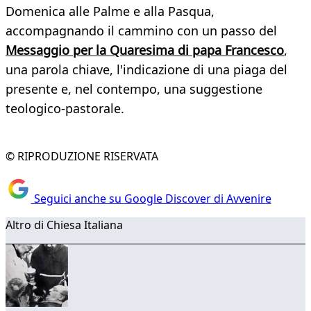
Domenica alle Palme e alla Pasqua,
accompagnando il cammino con un passo del
Messaggio per la Quaresima di papa Francesco
,
una parola chiave, l'indicazione di una piaga del
presente e, nel contempo, una suggestione
teologico-pastorale.
© RIPRODUZIONE RISERVATA
Seguici anche su Google Discover di Avvenire
Altro di Chiesa Italiana