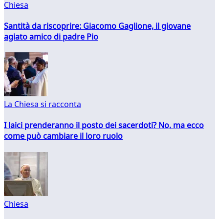
Chiesa
Santità da riscoprire: Giacomo Gaglione, il giovane
agiato amico di padre Pio
La Chiesa si racconta
I laici prenderanno il posto dei sacerdoti? No, ma ecco
come può cambiare il loro ruolo
Chiesa