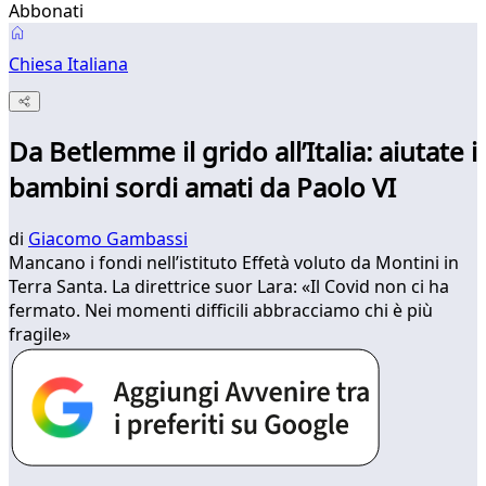
Abbonati
Chiesa Italiana
Da Betlemme il grido all’Italia: aiutate i
bambini sordi amati da Paolo VI
di
Giacomo Gambassi
Mancano i fondi nell’istituto Effetà voluto da Montini in
Terra Santa. La direttrice suor Lara: «Il Covid non ci ha
fermato. Nei momenti difficili abbracciamo chi è più
fragile»