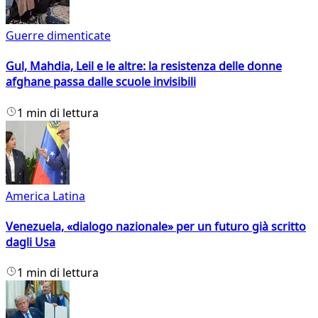
Guerre dimenticate
Gul, Mahdia, Leil e le altre: la resistenza delle donne
afghane passa dalle scuole invisibili
1 min di lettura
America Latina
Venezuela, «dialogo nazionale» per un futuro già scritto
dagli Usa
1 min di lettura