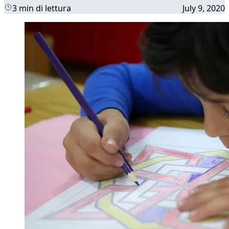
3 min di lettura
July 9, 2020