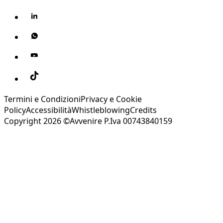
Termini e Condizioni
Privacy e Cookie
Policy
Accessibilità
Whistleblowing
Credits
Copyright 2026 ©Avvenire P.Iva 00743840159