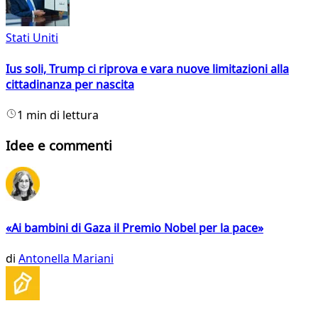
Stati Uniti
Ius soli, Trump ci riprova e vara nuove limitazioni alla
cittadinanza per nascita
1 min di lettura
Idee e commenti
«Ai bambini di Gaza il Premio Nobel per la pace»
di
Antonella Mariani