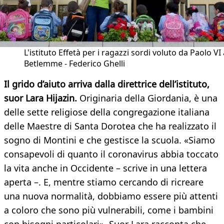
L'istituto Effetà per i ragazzi sordi voluto da Paolo VI 
Betlemme - Federico Ghelli
Il grido d’aiuto arriva dalla direttrice dell’istituto,
suor Lara Hijazin.
Originaria della Giordania, è una
delle sette religiose della congregazione italiana
delle Maestre di Santa Dorotea che ha realizzato il
sogno di Montini e che gestisce la scuola. «Siamo
consapevoli di quanto il coronavirus abbia toccato
la vita anche in Occidente – scrive in una lettera
aperta –. E, mentre stiamo cercando di ricreare
una nuova normalità, dobbiamo essere più attenti
a coloro che sono più vulnerabili, come i bambini