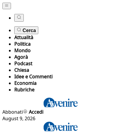
Cerca
Attualità
Politica
Mondo
Agorà
Podcast
Chiesa
Idee e Commenti
Economia
Rubriche
Abbonati
Accedi
August 9, 2026