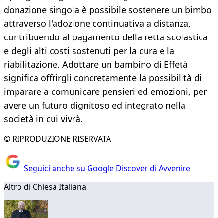
donazione singola è possibile sostenere un bimbo
attraverso l'adozione continuativa a distanza,
contribuendo al pagamento della retta scolastica
e degli alti costi sostenuti per la cura e la
riabilitazione. Adottare un bambino di Effetà
significa offrirgli concretamente la possibilità di
imparare a comunicare pensieri ed emozioni, per
avere un futuro dignitoso ed integrato nella
società in cui vivrà.
© RIPRODUZIONE RISERVATA
Seguici anche su Google Discover di Avvenire
Altro di Chiesa Italiana