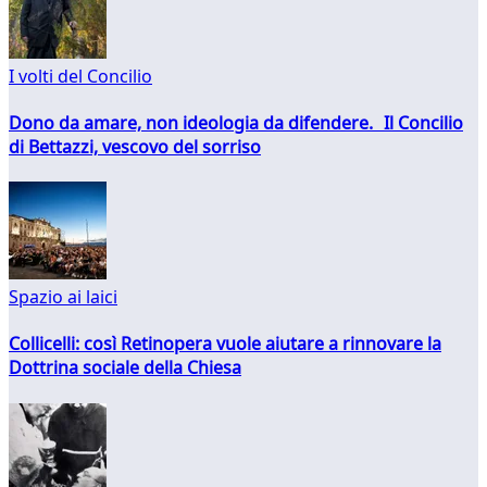
I volti del Concilio
Dono da amare, non ideologia da difendere. Il Concilio
di Bettazzi, vescovo del sorriso
Spazio ai laici
Collicelli: così Retinopera vuole aiutare a rinnovare la
Dottrina sociale della Chiesa