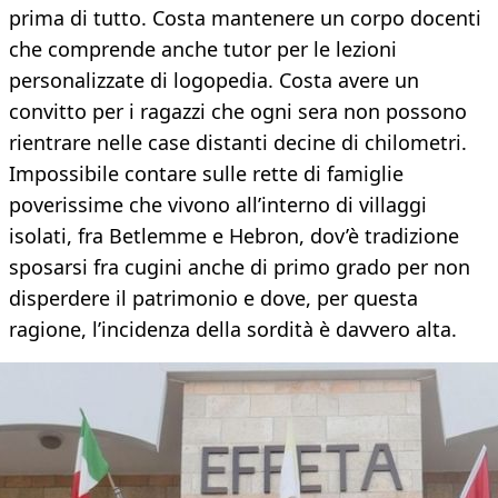
prima di tutto. Costa mantenere un corpo docenti
che comprende anche tutor per le lezioni
personalizzate di logopedia. Costa avere un
convitto per i ragazzi che ogni sera non possono
rientrare nelle case distanti decine di chilometri.
Impossibile contare sulle rette di famiglie
poverissime che vivono all’interno di villaggi
isolati, fra Betlemme e Hebron, dov’è tradizione
sposarsi fra cugini anche di primo grado per non
disperdere il patrimonio e dove, per questa
ragione, l’incidenza della sordità è davvero alta.