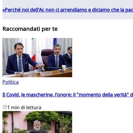
«Perché noi dell'Ac non ci arrendiamo e diciamo che la pac
Raccomandati per te
Politica
Il Covid, le mascherine, l'onore: il "momento della verità" 
1 min di lettura