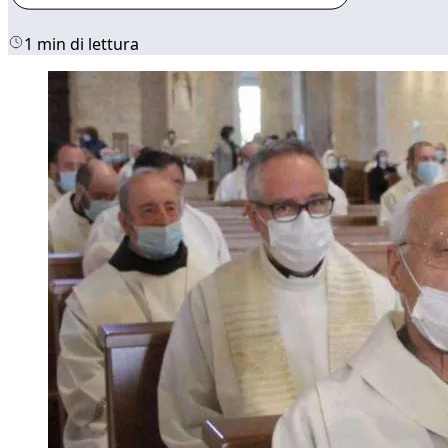
1 min di lettura