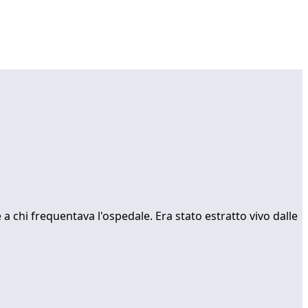
 a chi frequentava l'ospedale. Era stato estratto vivo dalle