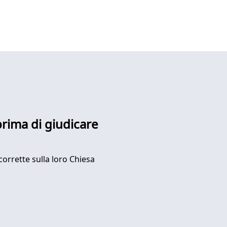
 prima di giudicare
corrette sulla loro Chiesa