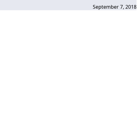
September 7, 2018