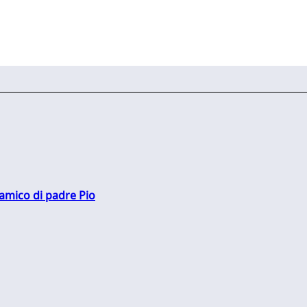
 amico di padre Pio