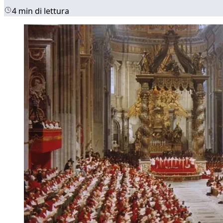
4 min di lettura