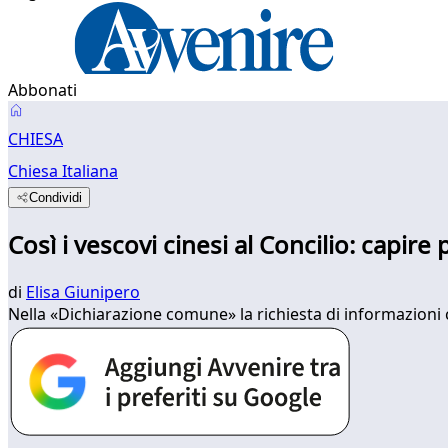
Abbonati
CHIESA
Chiesa Italiana
Condividi
Così i vescovi cinesi al Concilio: capire
di
Elisa Giunipero
Nella «Dichiarazione comune» la richiesta di informazioni 