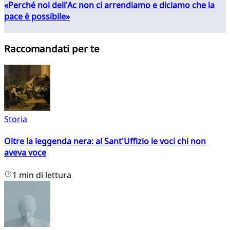
«Perché noi dell'Ac non ci arrendiamo e diciamo che la
pace è possibile»
Raccomandati per te
Storia
Oltre la leggenda nera: al Sant'Uffizio le voci chi non
aveva voce
1 min di lettura