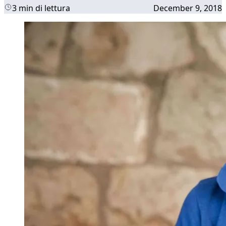
3 min di lettura
December 9, 2018