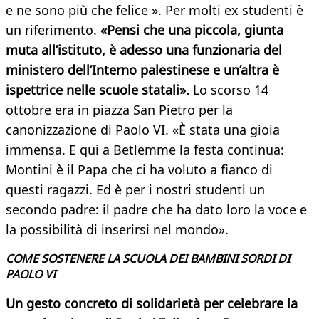
e ne sono più che felice ». Per molti ex studenti è
un riferimento.
«Pensi che una piccola, giunta
muta all’istituto, è adesso una funzionaria del
ministero dell’Interno palestinese e un’altra è
ispettrice nelle scuole statali».
Lo scorso 14
ottobre era in piazza San Pietro per la
canonizzazione di Paolo VI. «È stata una gioia
immensa. E qui a Betlemme la festa continua:
Montini è il Papa che ci ha voluto a fianco di
questi ragazzi. Ed è per i nostri studenti un
secondo padre: il padre che ha dato loro la voce e
la possibilità di inserirsi nel mondo».
COME SOSTENERE LA SCUOLA DEI BAMBINI SORDI DI
PAOLO VI
Un gesto concreto di solidarietà per celebrare la