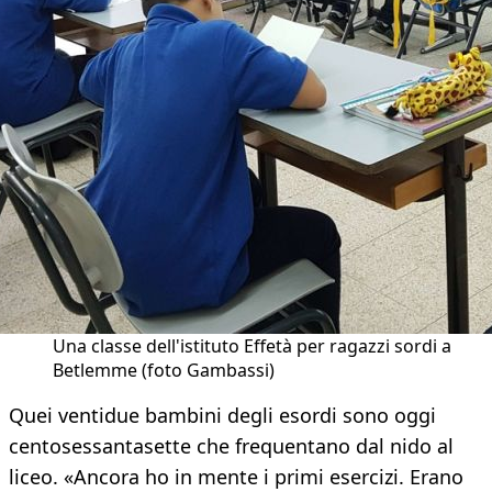
Una classe dell'istituto Effetà per ragazzi sordi a
Betlemme (foto Gambassi)
Quei ventidue bambini degli esordi sono oggi
centosessantasette che frequentano dal nido al
liceo. «Ancora ho in mente i primi esercizi. Erano