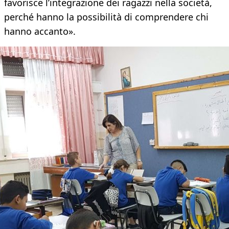
favorisce l’integrazione dei ragazzi nella società,
perché hanno la possibilità di comprendere chi
hanno accanto».