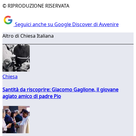
© RIPRODUZIONE RISERVATA
Seguici anche su Google Discover di Avvenire
Altro di Chiesa Italiana
Chiesa
Santità da riscoprire: Giacomo Gaglione, il giovane
agiato amico di padre Pio