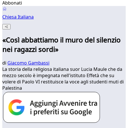
Abbonati
Chiesa Italiana
«Così abbattiamo il muro del silenzio
nei ragazzi sordi»
di
Giacomo Gambassi
La storia della religiosa italiana suor Lucia Maule che da
mezzo secolo è impegnata nell'istituto Effetà che su
volere di Paolo VI restituisce la voce agli studenti muti di
Palestina