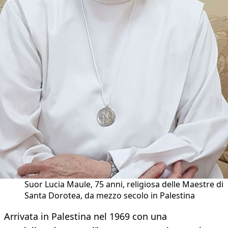
Suor Lucia Maule, 75 anni, religiosa delle Maestre di
Santa Dorotea, da mezzo secolo in Palestina
Arrivata in Palestina nel 1969 con una