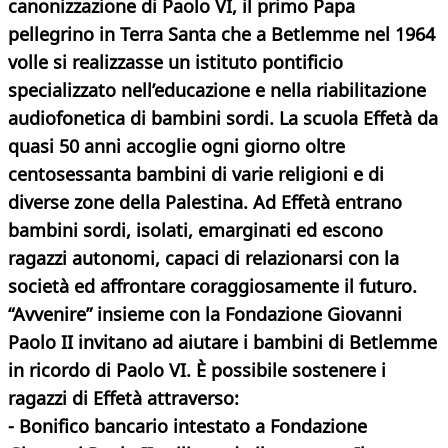
canonizzazione di Paolo VI, il primo Papa
pellegrino in Terra Santa che a Betlemme nel 1964
volle si realizzasse un istituto pontificio
specializzato nell’educazione e nella riabilitazione
audiofonetica di bambini sordi. La scuola Effetà da
quasi 50 anni accoglie ogni giorno oltre
centosessanta bambini di varie religioni e di
diverse zone della Palestina. Ad Effetà entrano
bambini sordi, isolati, emarginati ed escono
ragazzi autonomi, capaci di relazionarsi con la
società ed affrontare coraggiosamente il futuro.
“Avvenire” insieme con la Fondazione Giovanni
Paolo II invitano ad aiutare i bambini di Betlemme
in ricordo di Paolo VI. È possibile sostenere i
ragazzi di Effetà attraverso:
- Bonifico bancario intestato a Fondazione