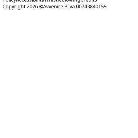
Copyright 2026 ©Avvenire P.Iva 00743840159