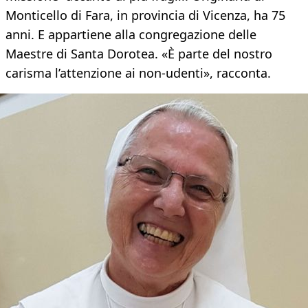
Monticello di Fara, in provincia di Vicenza, ha 75
anni. E appartiene alla congregazione delle
Maestre di Santa Dorotea. «È parte del nostro
carisma l’attenzione ai non-udenti», racconta.