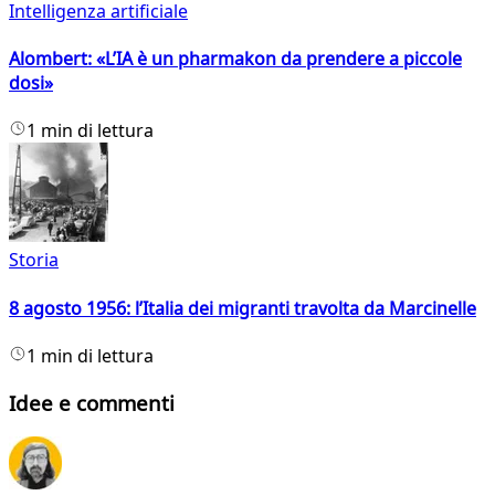
Intelligenza artificiale
Alombert: «L’IA è un pharmakon da prendere a piccole
dosi»
1 min di lettura
Storia
8 agosto 1956: l’Italia dei migranti travolta da Marcinelle
1 min di lettura
Idee e commenti