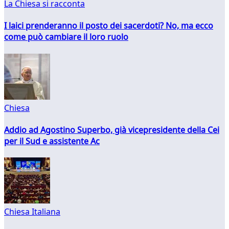
La Chiesa si racconta
I laici prenderanno il posto dei sacerdoti? No, ma ecco
come può cambiare il loro ruolo
Chiesa
Addio ad Agostino Superbo, già vicepresidente della Cei
per il Sud e assistente Ac
Chiesa Italiana