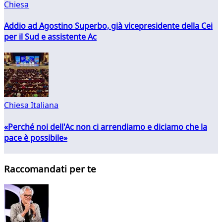
Chiesa
Addio ad Agostino Superbo, già vicepresidente della Cei
per il Sud e assistente Ac
Chiesa Italiana
«Perché noi dell'Ac non ci arrendiamo e diciamo che la
pace è possibile»
Raccomandati per te