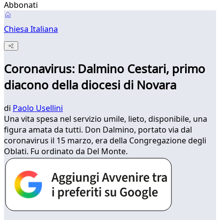
Abbonati
Chiesa Italiana
Coronavirus: Dalmino Cestari, primo
diacono della diocesi di Novara
di
Paolo Usellini
Una vita spesa nel servizio umile, lieto, disponibile, una
figura amata da tutti. Don Dalmino, portato via dal
coronavirus il 15 marzo, era della Congregazione degli
Oblati. Fu ordinato da Del Monte.