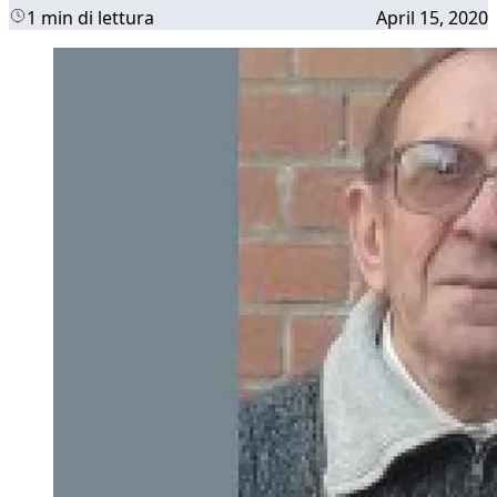
1 min di lettura
April 15, 2020