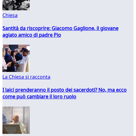
Chiesa
Santità da riscoprire: Giacomo Gaglione, il giovane
agiato amico di padre Pio
La Chiesa si racconta
I laici prenderanno il posto dei sacerdoti? No, ma ecco
come può cambiare il loro ruolo