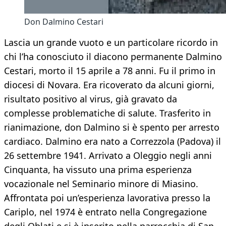
Don Dalmino Cestari
Lascia un grande vuoto e un particolare ricordo in
chi l’ha conosciuto il diacono permanente Dalmino
Cestari, morto il 15 aprile a 78 anni. Fu il primo in
diocesi di Novara. Era ricoverato da alcuni giorni,
risultato positivo al virus, già gravato da
complesse problematiche di salute. Trasferito in
rianimazione, don Dalmino si è spento per arresto
cardiaco. Dalmino era nato a Correzzola (Padova) il
26 settembre 1941. Arrivato a Oleggio negli anni
Cinquanta, ha vissuto una prima esperienza
vocazionale nel Seminario minore di Miasino.
Affrontata poi un’esperienza lavorativa presso la
Cariplo, nel 1974 è entrato nella Congregazione