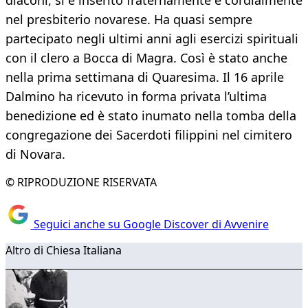
diaconi, si è inserito fraternamente e cordialmente
nel presbiterio novarese. Ha quasi sempre
partecipato negli ultimi anni agli esercizi spirituali
con il clero a Bocca di Magra. Così è stato anche
nella prima settimana di Quaresima. Il 16 aprile
Dalmino ha ricevuto in forma privata l’ultima
benedizione ed è stato inumato nella tomba della
congregazione dei Sacerdoti filippini nel cimitero
di Novara.
© RIPRODUZIONE RISERVATA
Seguici anche su Google Discover di Avvenire
Altro di Chiesa Italiana