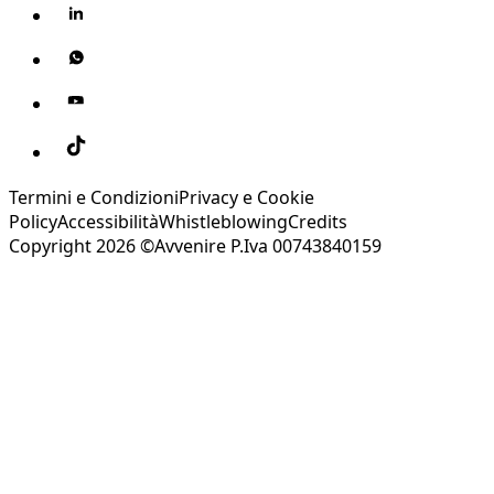
Termini e Condizioni
Privacy e Cookie
Policy
Accessibilità
Whistleblowing
Credits
Copyright 2026 ©Avvenire P.Iva 00743840159