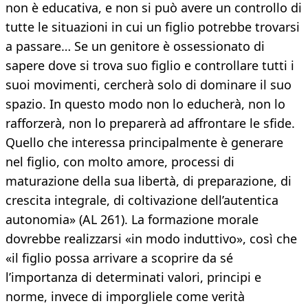
non è educativa, e non si può avere un controllo di
tutte le situazioni in cui un figlio potrebbe trovarsi
a passare… Se un genitore è ossessionato di
sapere dove si trova suo figlio e controllare tutti i
suoi movimenti, cercherà solo di dominare il suo
spazio. In questo modo non lo educherà, non lo
rafforzerà, non lo preparerà ad affrontare le sfide.
Quello che interessa principalmente è generare
nel figlio, con molto amore, processi di
maturazione della sua libertà, di preparazione, di
crescita integrale, di coltivazione dell’autentica
autonomia» (AL 261). La formazione morale
dovrebbe realizzarsi «in modo induttivo», così che
«il figlio possa arrivare a scoprire da sé
l’importanza di determinati valori, principi e
norme, invece di imporgliele come verità