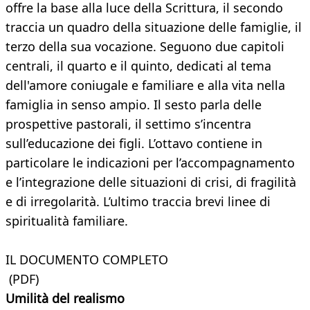
offre la base alla luce della Scrittura, il secondo
traccia un quadro della situazione delle famiglie, il
terzo della sua vocazione. Seguono due capitoli
centrali, il quarto e il quinto, dedicati al tema
dell'amore coniugale e familiare e alla vita nella
famiglia in senso ampio. Il sesto parla delle
prospettive pastorali, il settimo s’incentra
sull’educazione dei figli. L’ottavo contiene in
particolare le indicazioni per l’accompagnamento
e l’integrazione delle situazioni di crisi, di fragilità
e di irregolarità. L’ultimo traccia brevi linee di
spiritualità familiare.
IL DOCUMENTO COMPLETO
(PDF)
Umilità del realismo