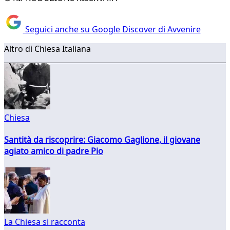
Seguici anche su Google Discover di Avvenire
Altro di Chiesa Italiana
Chiesa
Santità da riscoprire: Giacomo Gaglione, il giovane
agiato amico di padre Pio
La Chiesa si racconta