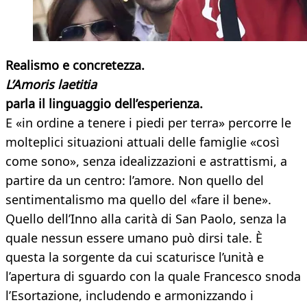
Realismo e concretezza.
L’Amoris laetitia
parla il linguaggio dell’esperienza.
E «in ordine a tenere i piedi per terra» percorre le
molteplici situazioni attuali delle famiglie «così
come sono», senza idealizzazioni e astrattismi, a
partire da un centro: l’amore. Non quello del
sentimentalismo ma quello del «fare il bene».
Quello dell’Inno alla carità di San Paolo, senza la
quale nessun essere umano può dirsi tale. È
questa la sorgente da cui scaturisce l’unità e
l’apertura di sguardo con la quale Francesco snoda
l’Esortazione, includendo e armonizzando i