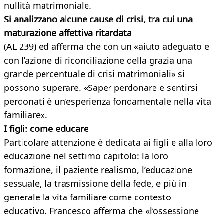
nullità matrimoniale.
Si analizzano alcune cause di crisi, tra cui una
maturazione affettiva ritardata
(AL 239) ed afferma che con un «aiuto adeguato e
con l’azione di riconciliazione della grazia una
grande percentuale di crisi matrimoniali» si
possono superare. «Saper perdonare e sentirsi
perdonati è un’esperienza fondamentale nella vita
familiare».
I figli: come educare
Particolare attenzione è dedicata ai figli e alla loro
educazione nel settimo capitolo: la loro
formazione, il paziente realismo, l’educazione
sessuale, la trasmissione della fede, e più in
generale la vita familiare come contesto
educativo. Francesco afferma che «l’ossessione