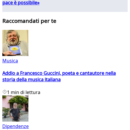
pace è possibile»
Raccomandati per te
Musica
Addio a Francesco Guccini, poeta e cantautore nella
storia della musica italiana
1 min di lettura
Dipendenze