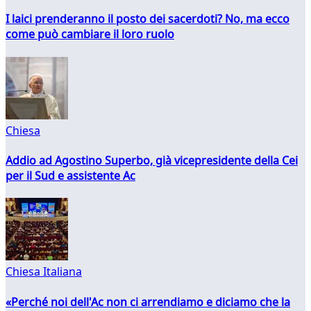
I laici prenderanno il posto dei sacerdoti? No, ma ecco
come può cambiare il loro ruolo
Chiesa
Addio ad Agostino Superbo, già vicepresidente della Cei
per il Sud e assistente Ac
Chiesa Italiana
«Perché noi dell'Ac non ci arrendiamo e diciamo che la