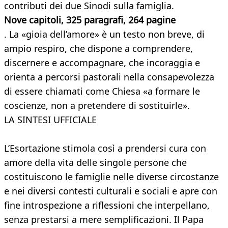
contributi dei due Sinodi sulla famiglia.
Nove capitoli, 325 paragrafi, 264 pagine
. La «gioia dell’amore» è un testo non breve, di
ampio respiro, che dispone a comprendere,
discernere e accompagnare, che incoraggia e
orienta a percorsi pastorali nella consapevolezza
di essere chiamati come Chiesa «a formare le
coscienze, non a pretendere di sostituirle».
LA SINTESI UFFICIALE
L’Esortazione stimola così a prendersi cura con
amore della vita delle singole persone che
costituiscono le famiglie nelle diverse circostanze
e nei diversi contesti culturali e sociali e apre con
fine introspezione a riflessioni che interpellano,
senza prestarsi a mere semplificazioni. Il Papa