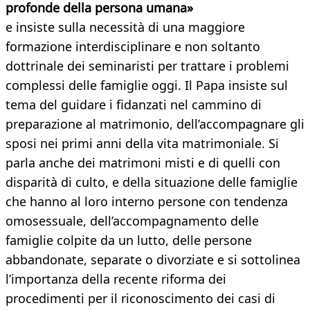
profonde della persona umana»
e insiste sulla necessità di una maggiore
formazione interdisciplinare e non soltanto
dottrinale dei seminaristi per trattare i problemi
complessi delle famiglie oggi. Il Papa insiste sul
tema del guidare i fidanzati nel cammino di
preparazione al matrimonio, dell’accompagnare gli
sposi nei primi anni della vita matrimoniale. Si
parla anche dei matrimoni misti e di quelli con
disparità di culto, e della situazione delle famiglie
che hanno al loro interno persone con tendenza
omosessuale, dell’accompagnamento delle
famiglie colpite da un lutto, delle persone
abbandonate, separate o divorziate e si sottolinea
l’importanza della recente riforma dei
procedimenti per il riconoscimento dei casi di