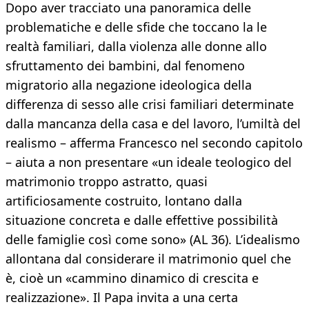
Dopo aver tracciato una panoramica delle
problematiche e delle sfide che toccano la le
realtà familiari, dalla violenza alle donne allo
sfruttamento dei bambini, dal fenomeno
migratorio alla negazione ideologica della
differenza di sesso alle crisi familiari determinate
dalla mancanza della casa e del lavoro, l’umiltà del
realismo – afferma Francesco nel secondo capitolo
– aiuta a non presentare «un ideale teologico del
matrimonio troppo astratto, quasi
artificiosamente costruito, lontano dalla
situazione concreta e dalle effettive possibilità
delle famiglie così come sono» (AL 36). L’idealismo
allontana dal considerare il matrimonio quel che
è, cioè un «cammino dinamico di crescita e
realizzazione». Il Papa invita a una certa