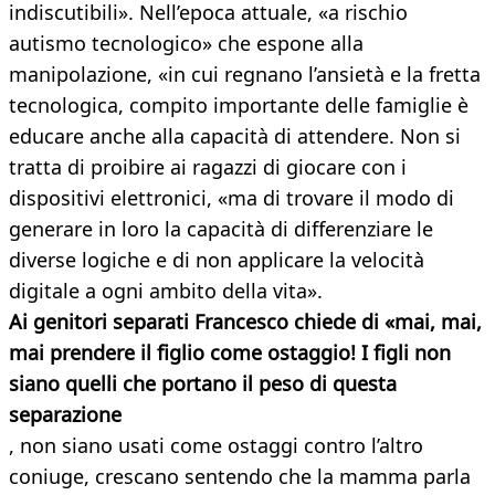
indiscutibili». Nell’epoca attuale, «a rischio
autismo tecnologico» che espone alla
manipolazione, «in cui regnano l’ansietà e la fretta
tecnologica, compito importante delle famiglie è
educare anche alla capacità di attendere. Non si
tratta di proibire ai ragazzi di giocare con i
dispositivi elettronici, «ma di trovare il modo di
generare in loro la capacità di differenziare le
diverse logiche e di non applicare la velocità
digitale a ogni ambito della vita».
Ai genitori separati Francesco chiede di «mai, mai,
mai prendere il figlio come ostaggio! I figli non
siano quelli che portano il peso di questa
separazione
, non siano usati come ostaggi contro l’altro
coniuge, crescano sentendo che la mamma parla