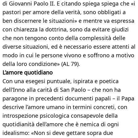
di Giovanni Paolo II. E citando spiega spiega che «i
pastori per amore della verità, sono obbligati a
ben discernere le situazioni» e mentre va espressa
con chiarezza la dottrina, sono da evitare giudizi
che non tengono conto della complessità delle
diverse situazioni, ed è necessario essere attenti al
modo in cui le persone vivono e soffrono a motivo
della loro condizione» (AL 79).
L’amore quotidiano
Con una esegesi puntuale, ispirata e poetica
dell’Inno alla carità di San Paolo – che non ha
paragone in precedenti documenti papali – il Papa
descrive l’amore umano in termini concreti, con
introspezione psicologica consapevole della
quotidianità dell’amore che è nemica di ogni
idealismo: «Non si deve gettare sopra due