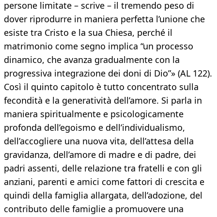
persone limitate – scrive – il tremendo peso di
dover riprodurre in maniera perfetta l’unione che
esiste tra Cristo e la sua Chiesa, perché il
matrimonio come segno implica “un processo
dinamico, che avanza gradualmente con la
progressiva integrazione dei doni di Dio”» (AL 122).
Così il quinto capitolo è tutto concentrato sulla
fecondità e la generatività dell’amore. Si parla in
maniera spiritualmente e psicologicamente
profonda dell’egoismo e dell’individualismo,
dell’accogliere una nuova vita, dell’attesa della
gravidanza, dell’amore di madre e di padre, dei
padri assenti, delle relazione tra fratelli e con gli
anziani, parenti e amici come fattori di crescita e
quindi della famiglia allargata, dell’adozione, del
contributo delle famiglie a promuovere una