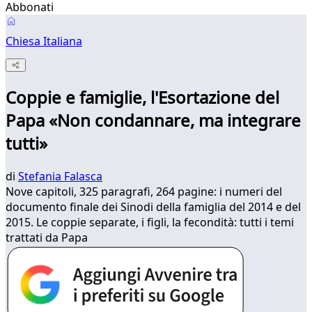
Abbonati
Chiesa Italiana
Coppie e famiglie, l'Esortazione del
Papa «Non condannare, ma integrare
tutti»
di
Stefania Falasca
​Nove capitoli, 325 paragrafi, 264 pagine: i numeri del
documento finale dei Sinodi della famiglia del 2014 e del
2015. Le coppie separate, i figli, la fecondità: tutti i temi
trattati da Papa