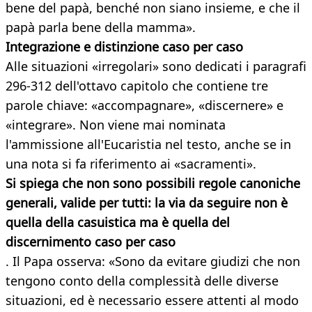
bene del papà, benché non siano insieme, e che il
papà parla bene della mamma».
Integrazione e distinzione caso per caso
Alle situazioni «irregolari» sono dedicati i paragrafi
296-312 dell'ottavo capitolo che contiene tre
parole chiave: «accompagnare», «discernere» e
«integrare». Non viene mai nominata
l'ammissione all'Eucaristia nel testo, anche se in
una nota si fa riferimento ai «sacramenti».
Si spiega che non sono possibili regole canoniche
generali, valide per tutti: la via da seguire non è
quella della casuistica ma è quella del
discernimento caso per caso
. Il Papa osserva: «Sono da evitare giudizi che non
tengono conto della complessità delle diverse
situazioni, ed è necessario essere attenti al modo