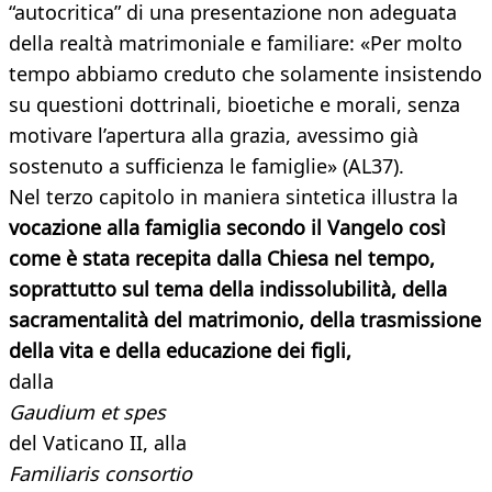
“autocritica” di una presentazione non adeguata
della realtà matrimoniale e familiare: «Per molto
tempo abbiamo creduto che solamente insistendo
su questioni dottrinali, bioetiche e morali, senza
motivare l’apertura alla grazia, avessimo già
sostenuto a sufficienza le famiglie» (AL37).
Nel terzo capitolo in maniera sintetica illustra la
vocazione alla famiglia secondo il Vangelo così
come è stata recepita dalla Chiesa nel tempo,
soprattutto sul tema della indissolubilità, della
sacramentalità del matrimonio, della trasmissione
della vita e della educazione dei figli,
dalla
Gaudium et spes
del Vaticano II, alla
Familiaris consortio