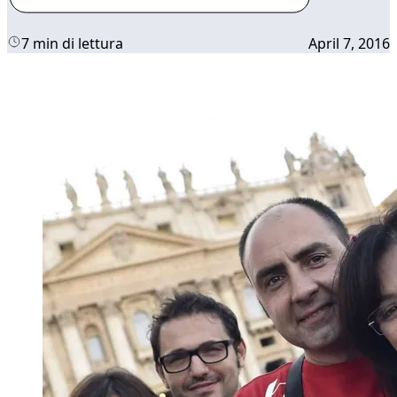
7 min di lettura
April 7, 2016