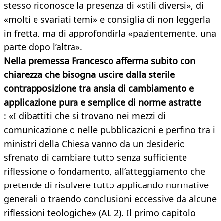
stesso riconosce la presenza di «stili diversi», di
«molti e svariati temi» e consiglia di non leggerla
in fretta, ma di approfondirla «pazientemente, una
parte dopo l’altra».
Nella premessa Francesco afferma subito con
chiarezza che bisogna uscire dalla sterile
contrapposizione tra ansia di cambiamento e
applicazione pura e semplice di norme astratte
: «I dibattiti che si trovano nei mezzi di
comunicazione o nelle pubblicazioni e perfino tra i
ministri della Chiesa vanno da un desiderio
sfrenato di cambiare tutto senza sufficiente
riflessione o fondamento, all’atteggiamento che
pretende di risolvere tutto applicando normative
generali o traendo conclusioni eccessive da alcune
riflessioni teologiche» (AL 2). Il primo capitolo