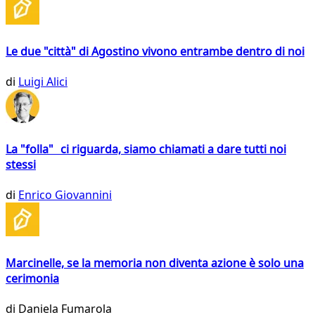
Le due "città" di Agostino vivono entrambe dentro di noi
di
Luigi Alici
La "folla" ci riguarda, siamo chiamati a dare tutti noi
stessi
di
Enrico Giovannini
Marcinelle, se la memoria non diventa azione è solo una
cerimonia
di
Daniela Fumarola