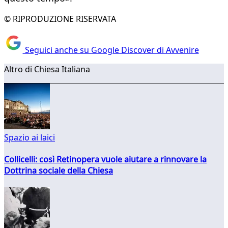
© RIPRODUZIONE RISERVATA
Seguici anche su Google Discover di Avvenire
Altro di Chiesa Italiana
Spazio ai laici
Collicelli: così Retinopera vuole aiutare a rinnovare la
Dottrina sociale della Chiesa