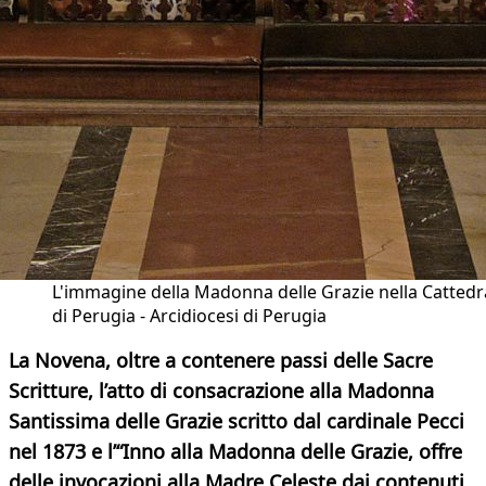
L'immagine della Madonna delle Grazie nella Cattedr
di Perugia - Arcidiocesi di Perugia
La Novena, oltre a contenere passi delle Sacre
Scritture, l’atto di consacrazione alla Madonna
Santissima delle Grazie scritto dal cardinale Pecci
nel 1873 e l’“Inno alla Madonna delle Grazie, offre
delle invocazioni alla Madre Celeste dai contenuti