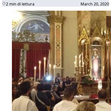
2 min di lettura
March 20, 2020