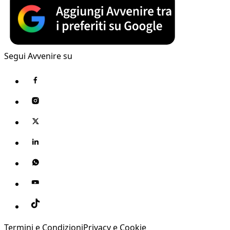
Segui Avvenire su
Termini e Condizioni
Privacy e Cookie