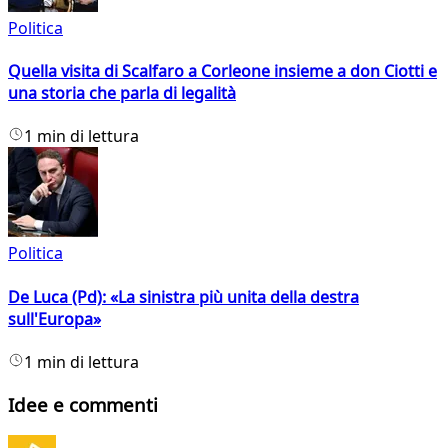
Politica
Quella visita di Scalfaro a Corleone insieme a don Ciotti e
una storia che parla di legalità
1 min di lettura
Politica
De Luca (Pd): «La sinistra più unita della destra
sull'Europa»
1 min di lettura
Idee e commenti