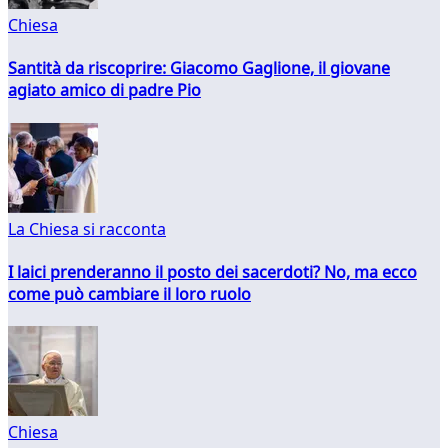
Chiesa
Santità da riscoprire: Giacomo Gaglione, il giovane
agiato amico di padre Pio
La Chiesa si racconta
I laici prenderanno il posto dei sacerdoti? No, ma ecco
come può cambiare il loro ruolo
Chiesa