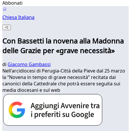
Abbonati
Chiesa Italiana
Con Bassetti la novena alla Madonna
delle Grazie per «grave necessità»
di
Giacomo Gambassi
Nell'arcidiocesi di Perugia-Città della Pieve dal 25 marzo
la “Novena in tempo di grave necessità” recitata dai
canonici della Cattedrale che potrà essere seguita sui
media diocesani e sul web