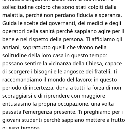
sollecitudine coloro che sono stati colpiti dalla
malattia, perché non perdano fiducia e speranza.
Guida le scelte dei governanti, dei medici e degli
operatori della sanità perché sappiano agire per il
bene e nel rispetto della persona. Ti affidiamo gli
anziani, soprattutto quelli che vivono nella
solitudine della loro casa in questo tempo:
possano sentire la vicinanza della Chiesa, capace
di scorgere i bisogni e le angosce dei fratelli. Ti
raccomandiamo il mondo del lavoro: in questo
periodo di incertezza, dona a tutti la forza di non
scoraggiarsi e di riprendere con maggiore
entusiasmo la propria occupazione, una volta
passata l'emergenza presente. Ti preghiamo per i
giovani studenti perché sappiano mettere a frutto
questo tempo».