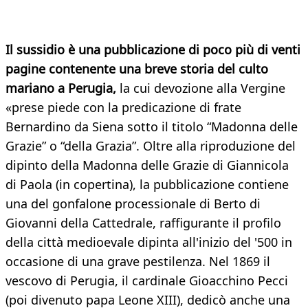
Il sussidio è una pubblicazione di poco più di venti
pagine contenente una breve storia del culto
mariano a Perugia,
la cui devozione alla Vergine
«prese piede con la predicazione di frate
Bernardino da Siena sotto il titolo “Madonna delle
Grazie” o “della Grazia”. Oltre alla riproduzione del
dipinto della Madonna delle Grazie di Giannicola
di Paola (in copertina), la pubblicazione contiene
una del gonfalone processionale di Berto di
Giovanni della Cattedrale, raffigurante il profilo
della città medioevale dipinta all'inizio del '500 in
occasione di una grave pestilenza. Nel 1869 il
vescovo di Perugia, il cardinale Gioacchino Pecci
(poi divenuto papa Leone XIII), dedicò anche una