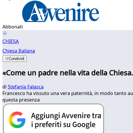
Abbonati
CHIESA
Chiesa Italiana
Condividi
«Come un padre nella vita della Chiesa.
di
Stefania Falasca
Francesco ha vissuto una vera paternità, in modo tanto aute
questa presenza