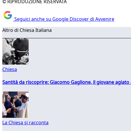
© RIPRODUZIONE RISERVATA
Seguici anche su Google Discover di Avvenire
Altro di Chiesa Italiana
Chiesa
Santità da riscoprire: Giacomo Gaglione, il giovane agiato
La Chiesa si racconta