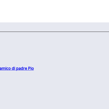
 amico di padre Pio