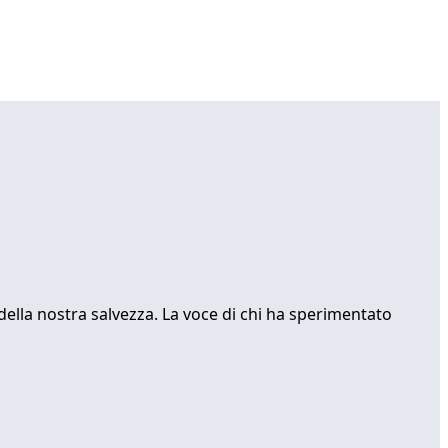
della nostra salvezza. La voce di chi ha sperimentato