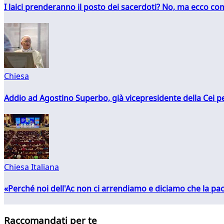
I laici prenderanno il posto dei sacerdoti? No, ma ecco co
Chiesa
Addio ad Agostino Superbo, già vicepresidente della Cei pe
Chiesa Italiana
«Perché noi dell'Ac non ci arrendiamo e diciamo che la pac
Raccomandati per te