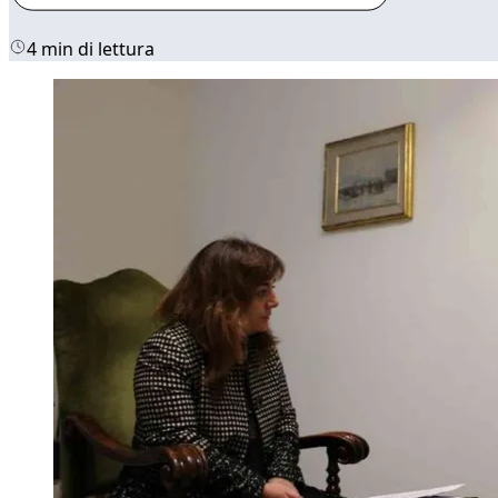
4 min di lettura