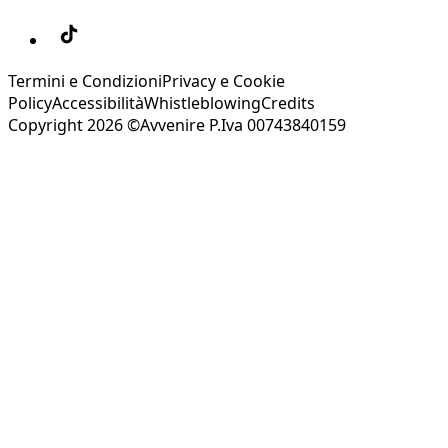
Termini e Condizioni
Privacy e Cookie
Policy
Accessibilità
Whistleblowing
Credits
Copyright 2026 ©Avvenire P.Iva 00743840159