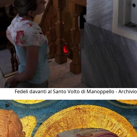
Fedeli davanti al Santo Volto di Manoppello - Archivio