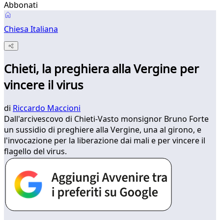
Abbonati
Chiesa Italiana
Chieti, la preghiera alla Vergine per
vincere il virus
di
Riccardo Maccioni
Dall'arcivescovo di Chieti-Vasto monsignor Bruno Forte
un sussidio di preghiere alla Vergine, una al girono, e
l'invocazione per la liberazione dai mali e per vincere il
flagello del virus.