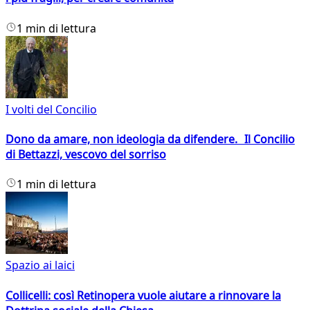
1 min di lettura
I volti del Concilio
Dono da amare, non ideologia da difendere. Il Concilio
di Bettazzi, vescovo del sorriso
1 min di lettura
Spazio ai laici
Collicelli: così Retinopera vuole aiutare a rinnovare la