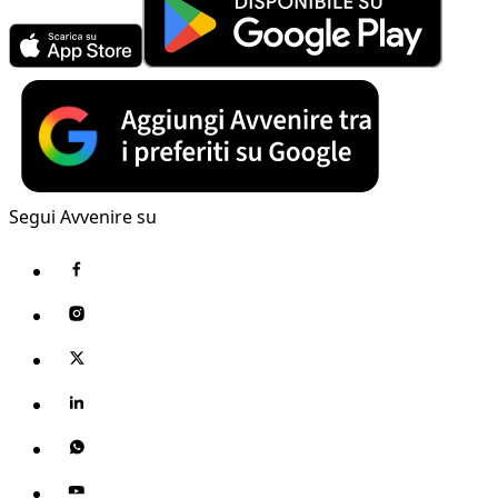
Segui Avvenire su