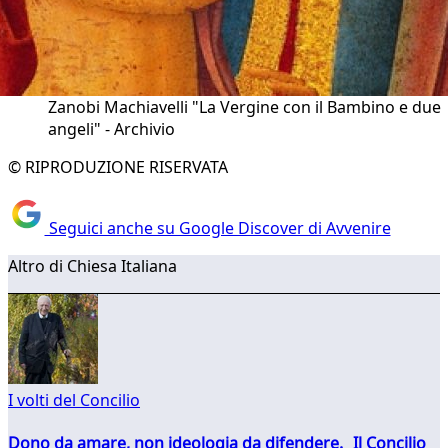
Zanobi Machiavelli "La Vergine con il Bambino e due
angeli" - Archivio
© RIPRODUZIONE RISERVATA
Seguici anche su Google Discover di Avvenire
Altro di Chiesa Italiana
I volti del Concilio
Dono da amare, non ideologia da difendere. Il Concilio