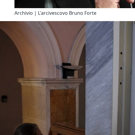
Archivio | L'arcivescovo Bruno Forte