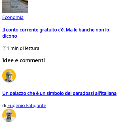
Economia
Il conto corrente gratuito c’è. Ma le banche non lo
dicono
1 min di lettura
Idee e commenti
Un palazzo che è un simbolo dei paradossi all'italiana
di
Eugenio Fatigante