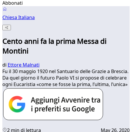
Abbonati
Chiesa Italiana
Cento anni fa la prima Messa di
Montini
di
Ettore Malnati
Fu il 30 maggio 1920 nel Santuario delle Grazie a Brescia.
Da quel giorno il futuro Paolo VI si propose di celebrare
ogni Eucaristia «come se fosse la prima, l’ultima, l’unica»
2 min di lettura
May 26, 2020