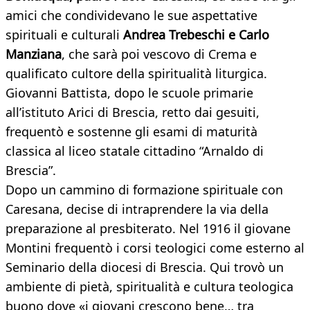
amici che condividevano le sue aspettative
spirituali e culturali
Andrea Trebeschi e Carlo
Manziana
, che sarà poi vescovo di Crema e
qualificato cultore della spiritualità liturgica.
Giovanni Battista, dopo le scuole primarie
all’istituto Arici di Brescia, retto dai gesuiti,
frequentò e sostenne gli esami di maturità
classica al liceo statale cittadino “Arnaldo di
Brescia”.
Dopo un cammino di formazione spirituale con
Caresana, decise di intraprendere la via della
preparazione al presbiterato. Nel 1916 il giovane
Montini frequentò i corsi teologici come esterno al
Seminario della diocesi di Brescia. Qui trovò un
ambiente di pietà, spiritualità e cultura teologica
buono dove «i giovani crescono bene… tra