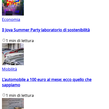
Economia
Il Jova Summer Party laboratorio di sostenibilità
1 min di lettura
Mobilità
L'automobile a 100 euro al mese: ecco quello che
sappiamo
1 min di lettura