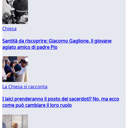
Chiesa
Santità da riscoprire: Giacomo Gaglione, il giovane
agiato amico di padre Pio
La Chiesa si racconta
I laici prenderanno il posto dei sacerdoti? No, ma ecco
come può cambiare il loro ruolo