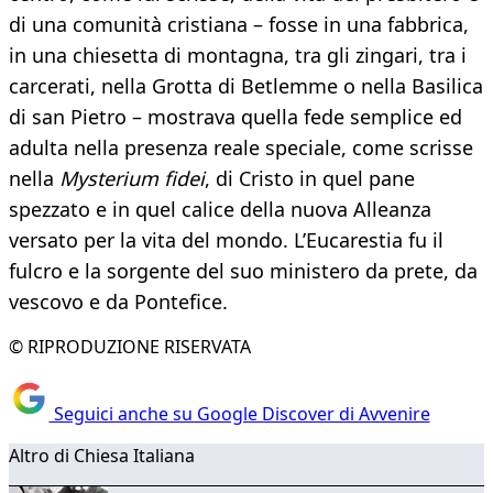
di una comunità cristiana – fosse in una fabbrica,
in una chiesetta di montagna, tra gli zingari, tra i
carcerati, nella Grotta di Betlemme o nella Basilica
di san Pietro – mostrava quella fede semplice ed
adulta nella presenza reale speciale, come scrisse
nella
Mysterium fidei
, di Cristo in quel pane
spezzato e in quel calice della nuova Alleanza
versato per la vita del mondo. L’Eucarestia fu il
fulcro e la sorgente del suo ministero da prete, da
vescovo e da Pontefice.
© RIPRODUZIONE RISERVATA
Seguici anche su Google Discover di Avvenire
Altro di Chiesa Italiana