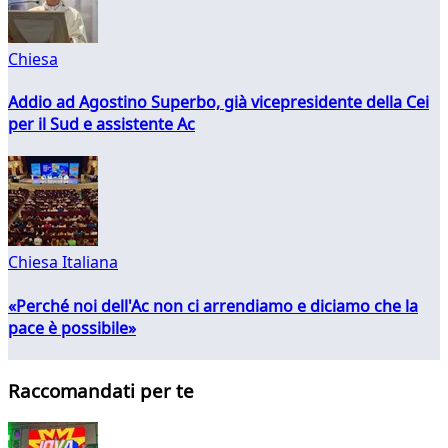
Chiesa
Addio ad Agostino Superbo, già vicepresidente della Cei
per il Sud e assistente Ac
Chiesa Italiana
«Perché noi dell'Ac non ci arrendiamo e diciamo che la
pace è possibile»
Raccomandati per te