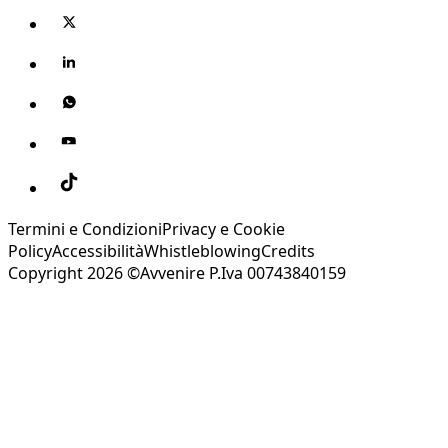
Termini e Condizioni
Privacy e Cookie
Policy
Accessibilità
Whistleblowing
Credits
Copyright 2026 ©Avvenire P.Iva 00743840159