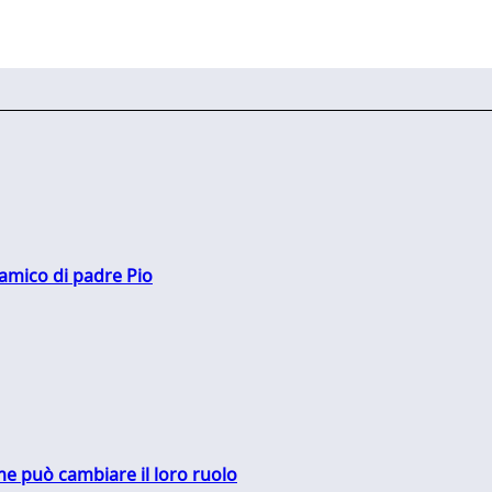
 amico di padre Pio
me può cambiare il loro ruolo