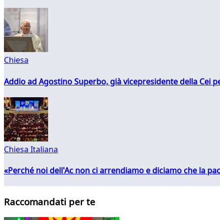
Chiesa
Addio ad Agostino Superbo, già vicepresidente della Cei pe
Chiesa Italiana
«Perché noi dell'Ac non ci arrendiamo e diciamo che la pac
Raccomandati per te