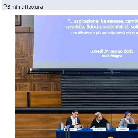
3 min di lettura