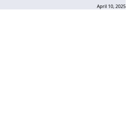
April 10, 2025