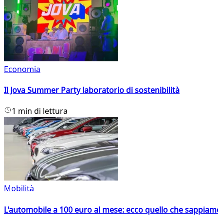
Economia
Il Jova Summer Party laboratorio di sostenibilità
1 min di lettura
Mobilità
L'automobile a 100 euro al mese: ecco quello che sappiam