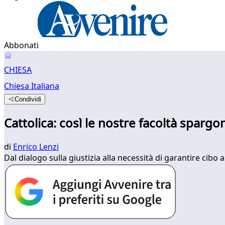
Abbonati
CHIESA
Chiesa Italiana
Condividi
Cattolica: così le nostre facoltà sparg
di
Enrico Lenzi
Dal dialogo sulla giustizia alla necessità di garantire cibo 