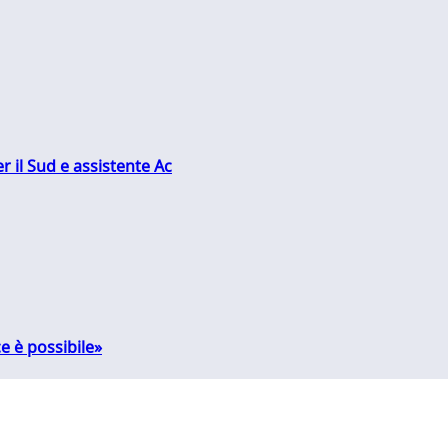
r il Sud e assistente Ac
e è possibile»