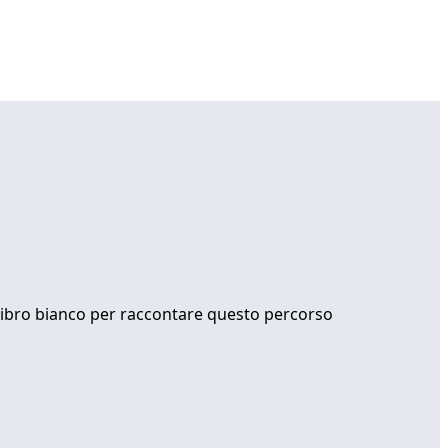
 Un libro bianco per raccontare questo percorso