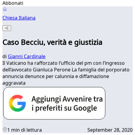
Abbonati
Chiesa Italiana
Caso Becciu, verità e giustizia
di
Gianni Cardinale
Il Vaticano ha rafforzato l’ufficio del pm con l’ingresso
dell’avvocato Gianluca Perone La famiglia del porporato
annuncia denunce per calunnia e diffamazione
aggravata
1 min di lettura
September 28, 2020