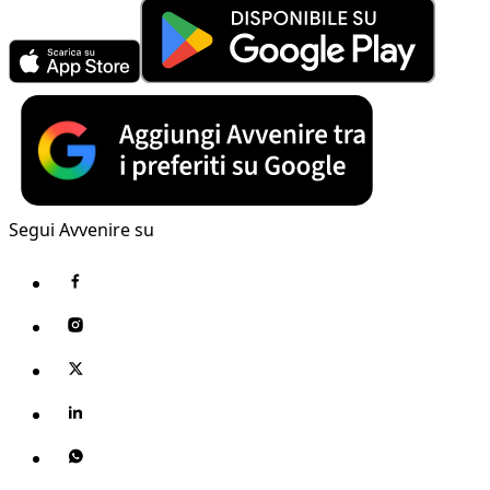
Segui Avvenire su