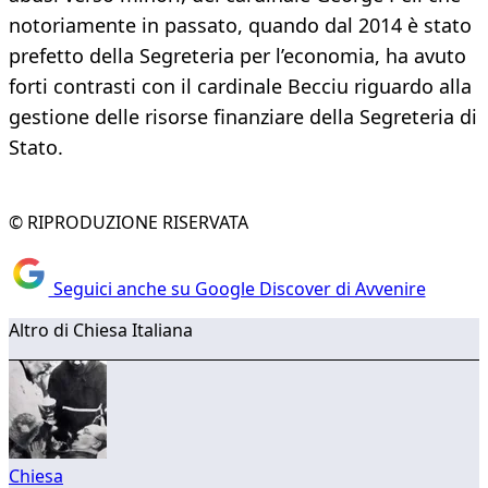
notoriamente in passato, quando dal 2014 è stato
prefetto della Segreteria per l’economia, ha avuto
forti contrasti con il cardinale Becciu riguardo alla
gestione delle risorse finanziare della Segreteria di
Stato.
© RIPRODUZIONE RISERVATA
Seguici anche su Google Discover di Avvenire
Altro di Chiesa Italiana
Chiesa