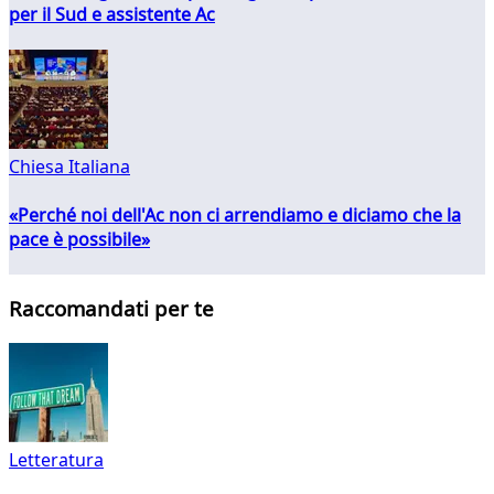
per il Sud e assistente Ac
Chiesa Italiana
«Perché noi dell'Ac non ci arrendiamo e diciamo che la
pace è possibile»
Raccomandati per te
Letteratura