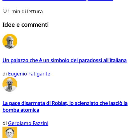
1 min di lettura
Idee e commenti
Un palazzo che è un simbolo dei paradossi all'italiana
di
Eugenio Fatigante
La pace disarmata di Roblat, lo scienziato che lasciò la
bomba atomica
di
Gerolamo Fazzini