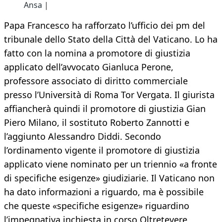
Ansa |
Papa Francesco ha rafforzato l’ufficio dei pm del
tribunale dello Stato della Città del Vaticano. Lo ha
fatto con la nomina a promotore di giustizia
applicato dell’avvocato Gianluca Perone,
professore associato di diritto commerciale
presso l’Università di Roma Tor Vergata. Il giurista
affiancherà quindi il promotore di giustizia Gian
Piero Milano, il sostituto Roberto Zannotti e
l’aggiunto Alessandro Diddi. Secondo
l’ordinamento vigente il promotore di giustizia
applicato viene nominato per un triennio «a fronte
di specifiche esigenze» giudiziarie. Il Vaticano non
ha dato informazioni a riguardo, ma è possibile
che queste «specifiche esigenze» riguardino
l’impegnativa inchiesta in corso Oltretevere