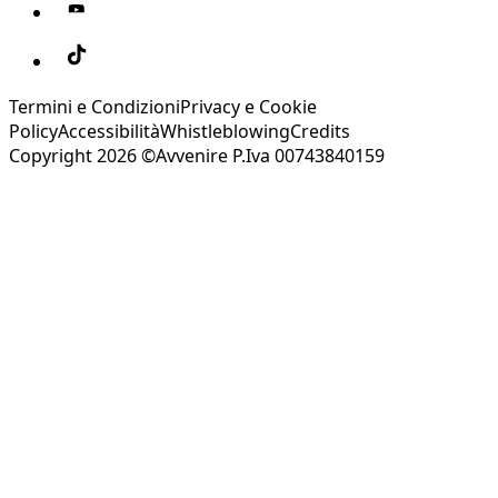
Termini e Condizioni
Privacy e Cookie
Policy
Accessibilità
Whistleblowing
Credits
Copyright 2026 ©Avvenire P.Iva 00743840159