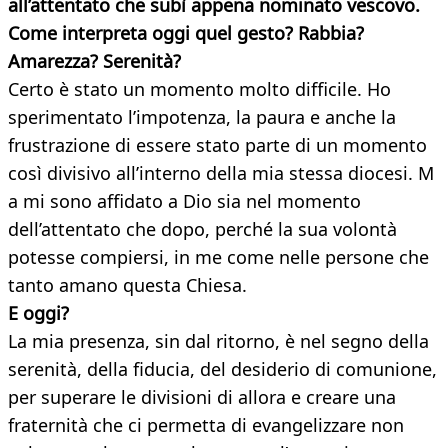
all’attentato che subì appena nominato vescovo.
Come interpreta oggi quel gesto? Rabbia?
Amarezza? Serenità?
Certo è stato un momento molto difficile. Ho
sperimentato l’impotenza, la paura e anche la
frustrazione di essere stato parte di un momento
così divisivo all’interno della mia stessa diocesi. M
a mi sono affidato a Dio sia nel momento
dell’attentato che dopo, perché la sua volontà
potesse compiersi, in me come nelle persone che
tanto amano questa Chiesa.
E oggi?
La mia presenza, sin dal ritorno, è nel segno della
serenità, della fiducia, del desiderio di comunione,
per superare le divisioni di allora e creare una
fraternità che ci permetta di evangelizzare non