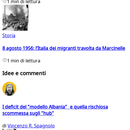
1 min di lettura
Storia
8 agosto 1956: l’Italia dei migranti travolta da Marcinelle
1 min di lettura
Idee e commenti
I deficit del "modello Albania" e quella rischiosa
scommessa sugli "hub"
di
Vincenzo R. Spagnolo