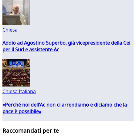
Chiesa
Addio ad Agostino Superbo, già vicepresidente della Cei
per il Sud e assistente Ac
Chiesa Italiana
«Perché noi dell'Ac non ci arrendiamo e diciamo che la
pace è possibile»
Raccomandati per te