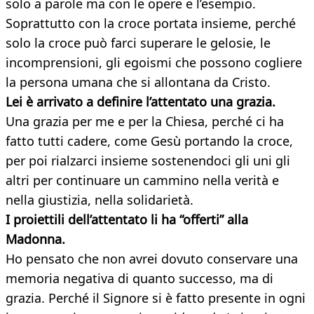
solo a parole ma con le opere e l’esempio.
Soprattutto con la croce portata insieme, perché
solo la croce può farci superare le gelosie, le
incomprensioni, gli egoismi che possono cogliere
la persona umana che si allontana da Cristo.
Lei è arrivato a definire l’attentato una grazia.
Una grazia per me e per la Chiesa, perché ci ha
fatto tutti cadere, come Gesù portando la croce,
per poi rialzarci insieme sostenendoci gli uni gli
altri per continuare un cammino nella verità e
nella giustizia, nella solidarietà.
I proiettili dell’attentato li ha “offerti” alla
Madonna.
Ho pensato che non avrei dovuto conservare una
memoria negativa di quanto successo, ma di
grazia. Perché il Signore si è fatto presente in ogni