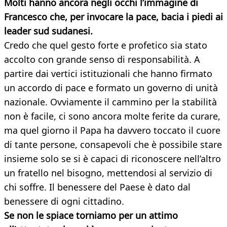
Molti hanno ancora negli occhi l’immagine di
Francesco che, per invocare la pace, bacia i piedi ai
leader sud sudanesi.
Credo che quel gesto forte e profetico sia stato
accolto con grande senso di responsabilità. A
partire dai vertici istituzionali che hanno firmato
un accordo di pace e formato un governo di unità
nazionale. Ovviamente il cammino per la stabilità
non è facile, ci sono ancora molte ferite da curare,
ma quel giorno il Papa ha davvero toccato il cuore
di tante persone, consapevoli che è possibile stare
insieme solo se si è capaci di riconoscere nell’altro
un fratello nel bisogno, mettendosi al servizio di
chi soffre. Il benessere del Paese è dato dal
benessere di ogni cittadino.
Se non le spiace torniamo per un attimo