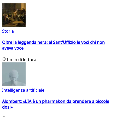
Storia
Oltre la leggenda nera: al Sant'Uffizio le voci chi non
aveva voce
1 min di lettura
Intelligenza artificiale
Alombert: «L’IA è un pharmakon da prendere a piccole
dosi»