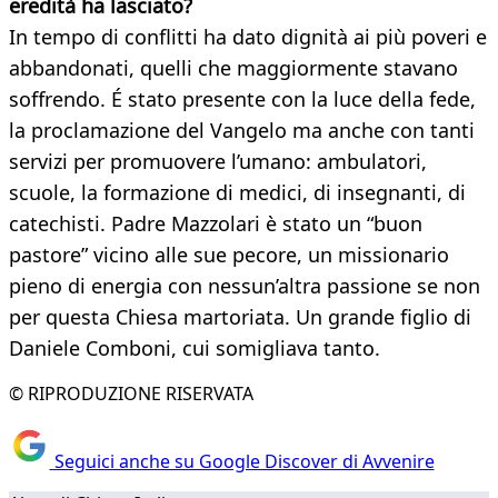
eredità ha lasciato?
In tempo di conflitti ha dato dignità ai più poveri e
abbandonati, quelli che maggiormente stavano
soffrendo. É stato presente con la luce della fede,
la proclamazione del Vangelo ma anche con tanti
servizi per promuovere l’umano: ambulatori,
scuole, la formazione di medici, di insegnanti, di
catechisti. Padre Mazzolari è stato un “buon
pastore” vicino alle sue pecore, un missionario
pieno di energia con nessun’altra passione se non
per questa Chiesa martoriata. Un grande figlio di
Daniele Comboni, cui somigliava tanto.
© RIPRODUZIONE RISERVATA
Seguici anche su Google Discover di Avvenire