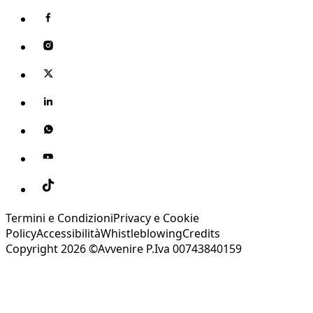
Termini e Condizioni
Privacy e Cookie
Policy
Accessibilità
Whistleblowing
Credits
Copyright 2026 ©Avvenire P.Iva 00743840159