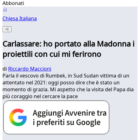
Abbonati
Chiesa Italiana
Carlassare: ho portato alla Madonna i
proiettili con cui mi ferirono
di
Riccardo Maccioni
Parla il vescovo di Rumbek, in Sud Sudan vittima di un
attentato nel 2021: oggi posso dire che è stato un
momento di grazia. Mi aspetto che la visita del Papa dia
più coraggio nel cercare la pace