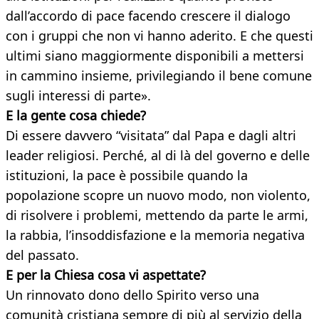
dall’accordo di pace facendo crescere il dialogo
con i gruppi che non vi hanno aderito. E che questi
ultimi siano maggiormente disponibili a mettersi
in cammino insieme, privilegiando il bene comune
sugli interessi di parte».
E la gente cosa chiede?
Di essere davvero “visitata” dal Papa e dagli altri
leader religiosi. Perché, al di là del governo e delle
istituzioni, la pace è possibile quando la
popolazione scopre un nuovo modo, non violento,
di risolvere i problemi, mettendo da parte le armi,
la rabbia, l’insoddisfazione e la memoria negativa
del passato.
E per la Chiesa cosa vi aspettate?
Un rinnovato dono dello Spirito verso una
comunità cristiana sempre di più al servizio della