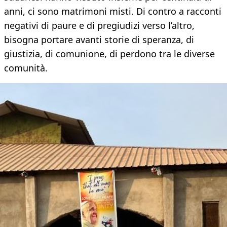
anni, ci sono matrimoni misti. Di contro a racconti
negativi di paure e di pregiudizi verso l’altro,
bisogna portare avanti storie di speranza, di
giustizia, di comunione, di perdono tra le diverse
comunità.