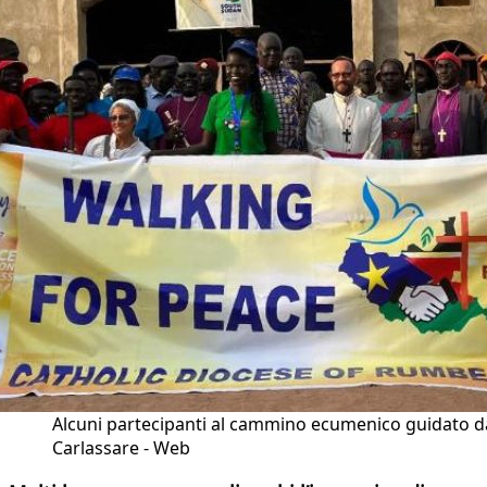
Alcuni partecipanti al cammino ecumenico guidato d
Carlassare - Web