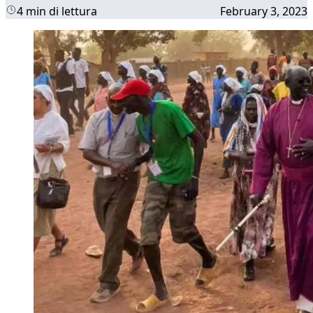
4 min di lettura
February 3, 2023