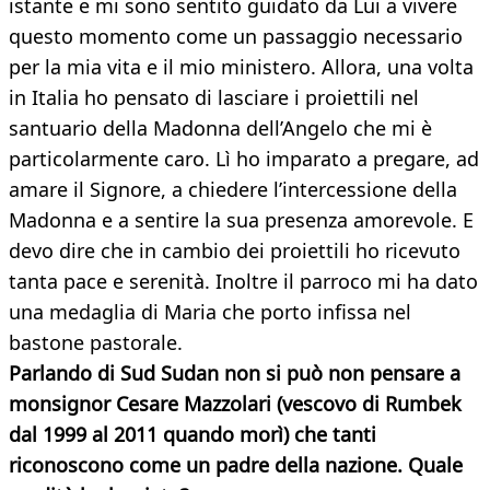
istante e mi sono sentito guidato da Lui a vivere
questo momento come un passaggio necessario
per la mia vita e il mio ministero. Allora, una volta
in Italia ho pensato di lasciare i proiettili nel
santuario della Madonna dell’Angelo che mi è
particolarmente caro. Lì ho imparato a pregare, ad
amare il Signore, a chiedere l’intercessione della
Madonna e a sentire la sua presenza amorevole. E
devo dire che in cambio dei proiettili ho ricevuto
tanta pace e serenità. Inoltre il parroco mi ha dato
una medaglia di Maria che porto infissa nel
bastone pastorale.
Parlando di Sud Sudan non si può non pensare a
monsignor Cesare Mazzolari (vescovo di Rumbek
dal 1999 al 2011 quando morì) che tanti
riconoscono come un padre della nazione. Quale