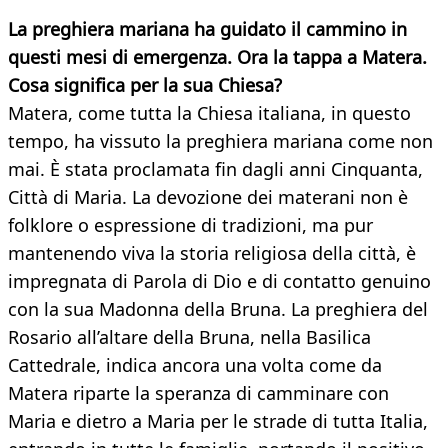
La preghiera mariana ha guidato il cammino in
questi mesi di emergenza. Ora la tappa a Matera.
Cosa significa per la sua Chiesa?
Matera, come tutta la Chiesa italiana, in questo
tempo, ha vissuto la preghiera mariana come non
mai. È stata proclamata fin dagli anni Cinquanta,
Città di Maria. La devozione dei materani non è
folklore o espressione di tradizioni, ma pur
mantenendo viva la storia religiosa della città, è
impregnata di Parola di Dio e di contatto genuino
con la sua Madonna della Bruna. La preghiera del
Rosario all’altare della Bruna, nella Basilica
Cattedrale, indica ancora una volta come da
Matera riparte la speranza di camminare con
Maria e dietro a Maria per le strade di tutta Italia,