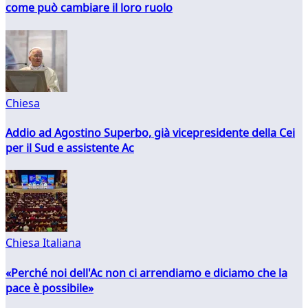
come può cambiare il loro ruolo
Chiesa
Addio ad Agostino Superbo, già vicepresidente della Cei
per il Sud e assistente Ac
Chiesa Italiana
«Perché noi dell'Ac non ci arrendiamo e diciamo che la
pace è possibile»