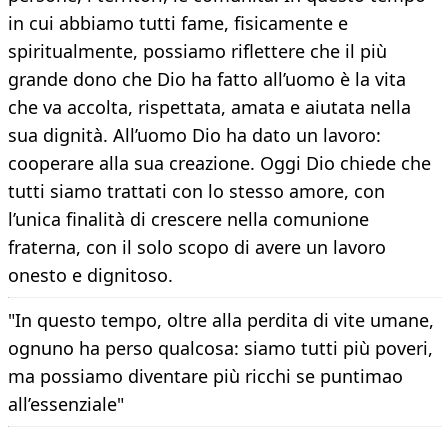
in cui abbiamo tutti fame, fisicamente e
spiritualmente, possiamo riflettere che il più
grande dono che Dio ha fatto all’uomo è la vita
che va accolta, rispettata, amata e aiutata nella
sua dignità. All’uomo Dio ha dato un lavoro:
cooperare alla sua creazione. Oggi Dio chiede che
tutti siamo trattati con lo stesso amore, con
l’unica finalità di crescere nella comunione
fraterna, con il solo scopo di avere un lavoro
onesto e dignitoso.
"In questo tempo, oltre alla perdita di vite umane,
ognuno ha perso qualcosa: siamo tutti più poveri,
ma possiamo diventare più ricchi se puntimao
all’essenziale"