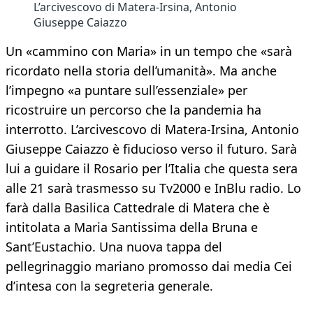
L’arcivescovo di Matera-Irsina, Antonio
Giuseppe Caiazzo
Un «cammino con Maria» in un tempo che «sarà
ricordato nella storia dell’umanità». Ma anche
l’impegno «a puntare sull’essenziale» per
ricostruire un percorso che la pandemia ha
interrotto. L’arcivescovo di Matera-Irsina, Antonio
Giuseppe Caiazzo è fiducioso verso il futuro. Sarà
lui a guidare il Rosario per l’Italia che questa sera
alle 21 sarà trasmesso su Tv2000 e InBlu radio. Lo
farà dalla Basilica Cattedrale di Matera che è
intitolata a Maria Santissima della Bruna e
Sant’Eustachio. Una nuova tappa del
pellegrinaggio mariano promosso dai media Cei
d’intesa con la segreteria generale.