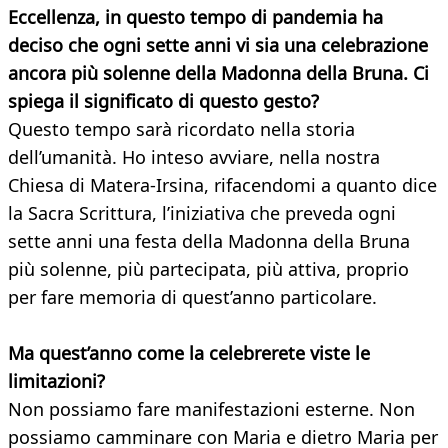
Eccellenza, in questo tempo di pandemia ha
deciso che ogni sette anni vi sia una celebrazione
ancora più solenne della Madonna della Bruna. Ci
spiega il significato di questo gesto?
Questo tempo sarà ricordato nella storia
dell’umanità. Ho inteso avviare, nella nostra
Chiesa di Matera-Irsina, rifacendomi a quanto dice
la Sacra Scrittura, l’iniziativa che preveda ogni
sette anni una festa della Madonna della Bruna
più solenne, più partecipata, più attiva, proprio
per fare memoria di quest’anno particolare.
Ma quest’anno come la celebrerete viste le
limitazioni?
Non possiamo fare manifestazioni esterne. Non
possiamo camminare con Maria e dietro Maria per