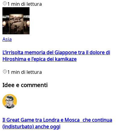
1 min di lettura
Asia
L’irrisolta memoria del Giappone tra il dolore di
Hiroshima e l'epica dei kamikaze
1 min di lettura
Idee e commenti
Il Great Game tra Londra e Mosca che continua
(indisturbato) anche oggi