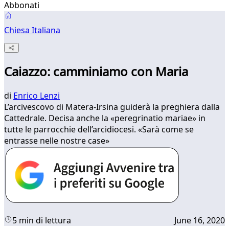
Abbonati
Chiesa Italiana
Caiazzo: camminiamo con Maria
di
Enrico Lenzi
L’arcivescovo di Matera-Irsina guiderà la preghiera dalla
Cattedrale. Decisa anche la «peregrinatio mariae» in
tutte le parrocchie dell’arcidiocesi. «Sarà come se
entrasse nelle nostre case»
5 min di lettura
June 16, 2020