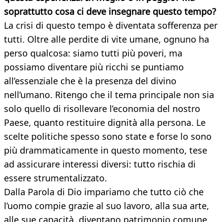
soprattutto cosa ci deve insegnare questo tempo?
La crisi di questo tempo è diventata sofferenza per
tutti. Oltre alle perdite di vite umane, ognuno ha
perso qualcosa: siamo tutti più poveri, ma
possiamo diventare più ricchi se puntiamo
all’essenziale che è la presenza del divino
nell’umano. Ritengo che il tema principale non sia
solo quello di risollevare l’economia del nostro
Paese, quanto restituire dignità alla persona. Le
scelte politiche spesso sono state e forse lo sono
più drammaticamente in questo momento, tese
ad assicurare interessi diversi: tutto rischia di
essere strumentalizzato.
Dalla Parola di Dio impariamo che tutto ciò che
l’uomo compie grazie al suo lavoro, alla sua arte,
alle sue capacità, diventano patrimonio comune