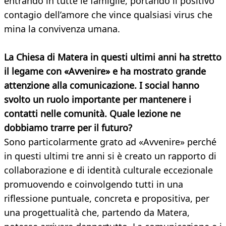
entrando in tutte le famiglie, portando il positivo
contagio dell’amore che vince qualsiasi virus che
mina la convivenza umana.
La Chiesa di Matera in questi ultimi anni ha stretto
il legame con «Avvenire» e ha mostrato grande
attenzione alla comunicazione. I social hanno
svolto un ruolo importante per mantenere i
contatti nelle comunità. Quale lezione ne
dobbiamo trarre per il futuro?
Sono particolarmente grato ad «Avvenire» perché
in questi ultimi tre anni si è creato un rapporto di
collaborazione e di identità culturale eccezionale
promuovendo e coinvolgendo tutti in una
riflessione puntuale, concreta e propositiva, per
una progettualità che, partendo da Matera,