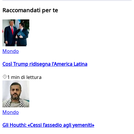
Raccomandati per te
Mondo
Così Trump ridisegna l'America Latina
1 min di lettura
Mondo
Gli Houthi: «Cessi l’assedio agli yemeniti»