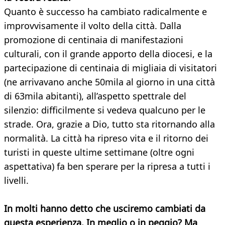
Quanto è successo ha cambiato radicalmente e
improvvisamente il volto della città. Dalla
promozione di centinaia di manifestazioni
culturali, con il grande apporto della diocesi, e la
partecipazione di centinaia di migliaia di visitatori
(ne arrivavano anche 50mila al giorno in una città
di 63mila abitanti), all’aspetto spettrale del
silenzio: difficilmente si vedeva qualcuno per le
strade. Ora, grazie a Dio, tutto sta ritornando alla
normalità. La città ha ripreso vita e il ritorno dei
turisti in queste ultime settimane (oltre ogni
aspettativa) fa ben sperare per la ripresa a tutti i
livelli.
In molti hanno detto che usciremo cambiati da
questa esperienza. In meglio o in peggio? Ma