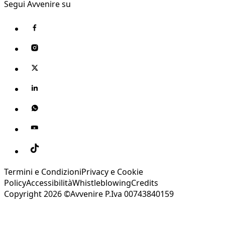
Segui Avvenire su
Termini e Condizioni
Privacy e Cookie
Policy
Accessibilità
Whistleblowing
Credits
Copyright 2026 ©Avvenire P.Iva 00743840159