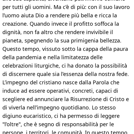
per tutti gli uomini. Ma c’è di più: con il suo lavoro
l’uomo aiuta Dio a rendere più bella e ricca la
creazione. Quando invece il profitto soffoca la
dignità, non fa altro che rendere invivibile il
pianeta, spegnendo la sua primigenia bellezza.
Questo tempo, vissuto sotto la cappa della paura
della pandemia e nella limitatezza delle
celebrazioni liturgiche, ci ha donato la possibilità
di discernere quale sia l’essenza della nostra fede.
L’impegno del cristiano nasce dalla Parola che
induce ad essere operativi, concreti, capaci di
scegliere ed annunciare la Risurrezione di Cristo e
di viverla nell’impegno quotidiano. Lo stesso
digiuno eucaristico, ci ha permesso di leggere
"l’oltre", che è segno di responsabilità per le
persone, i territori, le comunità. In questo tempo