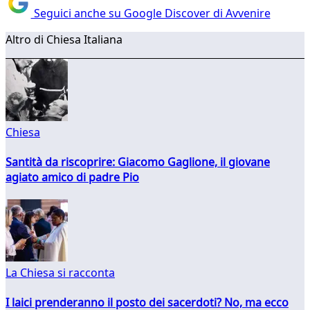
Seguici anche su Google Discover di Avvenire
Altro di Chiesa Italiana
Chiesa
Santità da riscoprire: Giacomo Gaglione, il giovane
agiato amico di padre Pio
La Chiesa si racconta
I laici prenderanno il posto dei sacerdoti? No, ma ecco