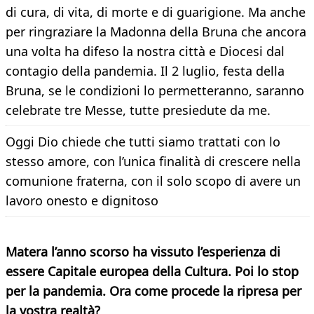
di cura, di vita, di morte e di guarigione. Ma anche
per ringraziare la Madonna della Bruna che ancora
una volta ha difeso la nostra città e Diocesi dal
contagio della pandemia. Il 2 luglio, festa della
Bruna, se le condizioni lo permetteranno, saranno
celebrate tre Messe, tutte presiedute da me.
Oggi Dio chiede che tutti siamo trattati con lo
stesso amore, con l’unica finalità di crescere nella
comunione fraterna, con il solo scopo di avere un
lavoro onesto e dignitoso
Matera l’anno scorso ha vissuto l’esperienza di
essere Capitale europea della Cultura. Poi lo stop
per la pandemia. Ora come procede la ripresa per
la vostra realtà?