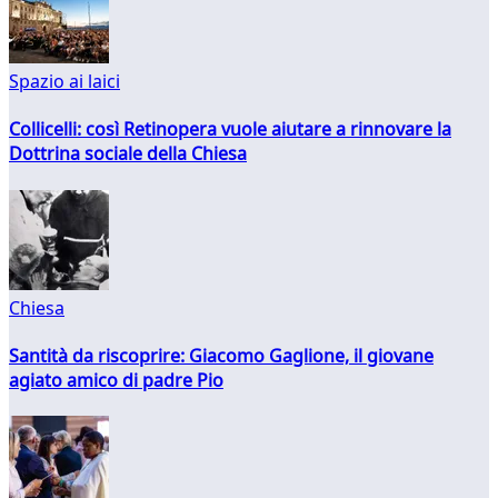
Spazio ai laici
Collicelli: così Retinopera vuole aiutare a rinnovare la
Dottrina sociale della Chiesa
Chiesa
Santità da riscoprire: Giacomo Gaglione, il giovane
agiato amico di padre Pio