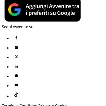
Segui Avvenire su
Termini e Condizioni
Privacy e Cookie