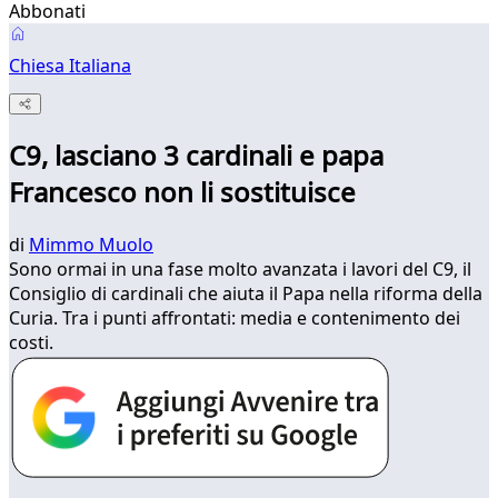
Abbonati
Chiesa Italiana
C9, lasciano 3 cardinali e papa
Francesco non li sostituisce
di
Mimmo Muolo
Sono ormai in una fase molto avanzata i lavori del C9, il
Consiglio di cardinali che aiuta il Papa nella riforma della
Curia. Tra i punti affrontati: media e contenimento dei
costi.