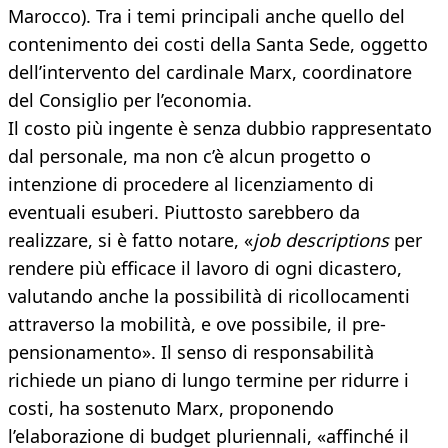
Marocco). Tra i temi principali anche quello del
contenimento dei costi della Santa Sede, oggetto
dell’intervento del cardinale Marx, coordinatore
del Consiglio per l’economia.
Il costo più ingente è senza dubbio rappresentato
dal personale, ma non c’è alcun progetto o
intenzione di procedere al licenziamento di
eventuali esuberi. Piuttosto sarebbero da
realizzare, si è fatto notare, «
job descriptions
per
rendere più efficace il lavoro di ogni dicastero,
valutando anche la possibilità di ricollocamenti
attraverso la mobilità, e ove possibile, il pre-
pensionamento». Il senso di responsabilità
richiede un piano di lungo termine per ridurre i
costi, ha sostenuto Marx, proponendo
l’elaborazione di budget pluriennali, «affinché il