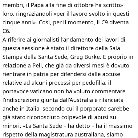
membri, il Papa alla fine di ottobre ha scritto»
loro, ringraziandoli «per il lavoro svolto in questi
cinque anni». Così, per il momento, il C9 diventa
C6.
A riferire ai giornalisti l’andamento dei lavori di
questa sessione è stato il direttore della Sala
Stampa della Santa Sede, Greg Burke. E proprio in
relazione a Pell, che già da diversi mesi è dovuto
rientrare in patria per difendersi dalle accuse
relative ad alcuni processi per pedofilia, il
portavoce vaticano non ha voluto commentare
l’indiscrezione giunta dall’Australia e rilanciata
anche in Italia, secondo cui il porporato sarebbe
già stato riconosciuto colpevole di abusi su
minori. «La Santa Sede – ha detto – ha il massimo
rispetto della magistratura australiana, siamo