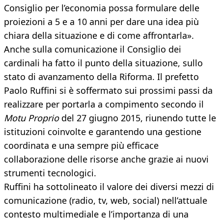
Consiglio per l’economia possa formulare delle
proiezioni a 5 e a 10 anni per dare una idea più
chiara della situazione e di come affrontarla».
Anche sulla comunicazione il Consiglio dei
cardinali ha fatto il punto della situazione, sullo
stato di avanzamento della Riforma. Il prefetto
Paolo Ruffini si è soffermato sui prossimi passi da
realizzare per portarla a compimento secondo il
Motu Proprio
del 27 giugno 2015, riunendo tutte le
istituzioni coinvolte e garantendo una gestione
coordinata e una sempre più efficace
collaborazione delle risorse anche grazie ai nuovi
strumenti tecnologici.
Ruffini ha sottolineato il valore dei diversi mezzi di
comunicazione (radio, tv, web, social) nell’attuale
contesto multimediale e l’importanza di una