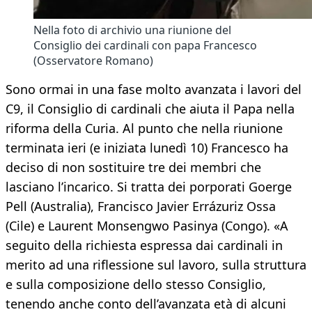
Nella foto di archivio una riunione del
Consiglio dei cardinali con papa Francesco
(Osservatore Romano)
Sono ormai in una fase molto avanzata i lavori del
C9, il Consiglio di cardinali che aiuta il Papa nella
riforma della Curia. Al punto che nella riunione
terminata ieri (e iniziata lunedì 10) Francesco ha
deciso di non sostituire tre dei membri che
lasciano l’incarico. Si tratta dei porporati Goerge
Pell (Australia), Francisco Javier Errázuriz Ossa
(Cile) e Laurent Monsengwo Pasinya (Congo). «A
seguito della richiesta espressa dai cardinali in
merito ad una riflessione sul lavoro, sulla struttura
e sulla composizione dello stesso Consiglio,
tenendo anche conto dell’avanzata età di alcuni