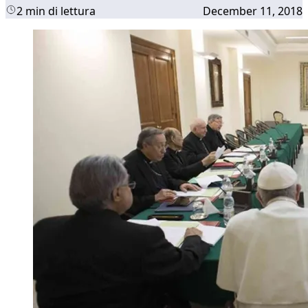
2 min di lettura
December 11, 2018