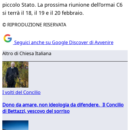
piccolo Stato. La prossima riunione dell’ormai C6
si terrà il 18, il 19 e il 20 febbraio.
© RIPRODUZIONE RISERVATA
Seguici anche su Google Discover di Avvenire
Altro di Chiesa Italiana
I volti del Concilio
Dono da amare, non ideologia da difendere. Il Concilio
di Bettazzi, vescovo del sorriso