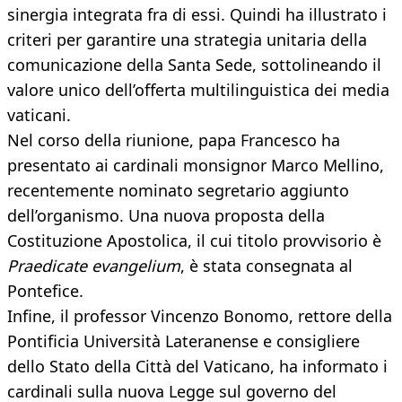
sinergia integrata fra di essi. Quindi ha illustrato i
criteri per garantire una strategia unitaria della
comunicazione della Santa Sede, sottolineando il
valore unico dell’offerta multilinguistica dei media
vaticani.
Nel corso della riunione, papa Francesco ha
presentato ai cardinali monsignor Marco Mellino,
recentemente nominato segretario aggiunto
dell’organismo. Una nuova proposta della
Costituzione Apostolica, il cui titolo provvisorio è
Praedicate evangelium
, è stata consegnata al
Pontefice.
Infine, il professor Vincenzo Bonomo, rettore della
Pontificia Università Lateranense e consigliere
dello Stato della Città del Vaticano, ha informato i
cardinali sulla nuova Legge sul governo del