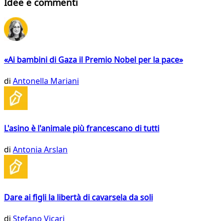
Idee e commenti
«Ai bambini di Gaza il Premio Nobel per la pace»
di
Antonella Mariani
L'asino è l'animale più francescano di tutti
di
Antonia Arslan
Dare ai figli la libertà di cavarsela da soli
di
Stefano Vicari