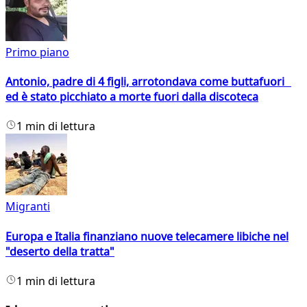
Primo piano
Antonio, padre di 4 figli, arrotondava come buttafuori
ed è stato picchiato a morte fuori dalla discoteca
1 min di lettura
Migranti
Europa e Italia finanziano nuove telecamere libiche nel
"deserto della tratta"
1 min di lettura