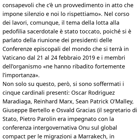
consapevoli che c’è un provvedimento in atto che
impone silenzio e noi lo rispettiamo». Nel corso
dei lavori, comunque, il tema della lotta alla
pedofilia sacerdotale è stato toccato, poiché si è
parlato della riunione dei presidenti delle
Conferenze episcopali del mondo che si terrà in
Vaticano dal 21 al 24 febbraio 2019 e i membri
dell’organismo «ne hanno ribadito fortemente
l’importanza».
Non solo su questo, però, si sono soffermati i
cinque cardinali presenti: Oscar Rodriguez
Maradiaga, Reinhard Marx, Sean Patrick O’Malley,
Giuseppe Bertello e Osvald Gracias (il segretario di
Stato, Pietro Parolin era impegnato con la
conferenza intergovernativa Onu sul global
compact per le migrazioni a Marrakech, in