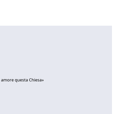
on amore questa Chiesa»