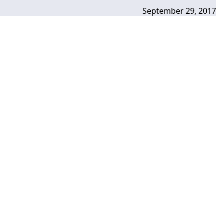
September 29, 2017