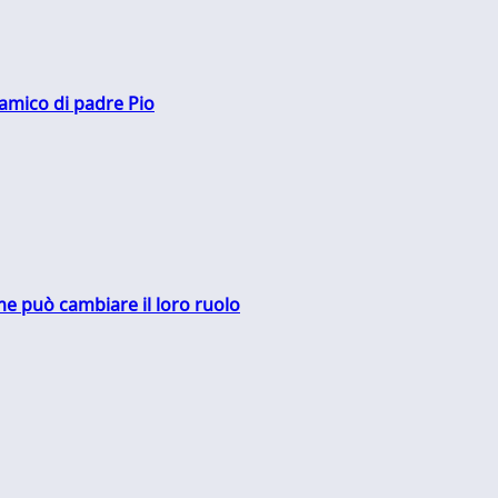
 amico di padre Pio
me può cambiare il loro ruolo