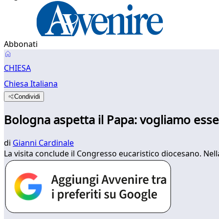
Abbonati
CHIESA
Chiesa Italiana
Condividi
Bologna aspetta il Papa: vogliamo esse
di
Gianni Cardinale
La visita conclude il Congresso eucaristico diocesano. Nel