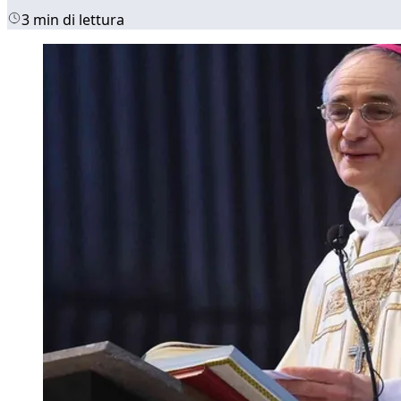
3 min di lettura