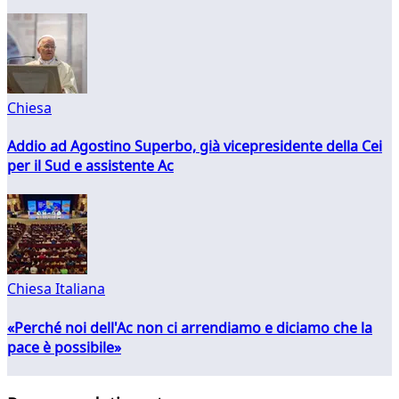
Chiesa
Addio ad Agostino Superbo, già vicepresidente della Cei
per il Sud e assistente Ac
Chiesa Italiana
«Perché noi dell'Ac non ci arrendiamo e diciamo che la
pace è possibile»