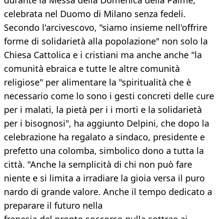
durante la Messa della Domenica della Palme,
celebrata nel Duomo di Milano senza fedeli.
Secondo l'arcivescovo, "siamo insieme nell'offrire
forme di solidarietà alla popolazione" non solo la
Chiesa Cattolica e i cristiani ma anche anche "la
comunità ebraica e tutte le altre comunità
religiose" per alimentare la "spiritualità che è
necessario come lo sono i gesti concreti delle cure
per i malati, la pietà per i i morti e la solidarietà
per i bisognosi", ha aggiunto Delpini, che dopo la
celebrazione ha regalato a sindaco, presidente e
prefetto una colomba, simbolico dono a tutta la
città. "Anche la semplicità di chi non può fare
niente e si limita a irradiare la gioia versa il puro
nardo di grande valore. Anche il tempo dedicato a
preparare il futuro nella