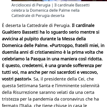
Arcidiocesi di Perugia | Il cardinale Bassetti
celebra la Domenica delle Palme nella
Cattedrale di Perugia deserta
È deserta la Cattedrale di Perugia.
Il cardinale
Gualtiero Bassetti ha lo sguardo serio mentre si
avvicina al pulpito durante la Messa della
Domenica delle Palme. «Purtroppo, fratelli miei, in
duemila anni di cristianesimo è la prima volta che
celebriamo la Pasqua in una maniera così ridotta.
E questo, credetemi, è una grande sofferenza per
tutti voi, ma anche per noi sacerdoti e vescovo,
vostri pastori»
. Sa, il presidente della Cei, che
questa Settimana Santa e l’imminente solennità
della Risurrezione saranno velati da una certa
tristezza per la pandemia da coronavirus che ha
fermato l’Italia, che tiene chiuse in casa le