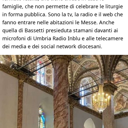
famiglie, che non permette di celebrare le liturgie
in forma pubblica. Sono la tv, la radio e il web che
fanno entrare nelle abitazioni le Messe. Anche
quella di Bassetti presieduta stamani davanti ai
microfoni di Umbria Radio Inblu e alle telecamere
dei media e dei social network diocesani.