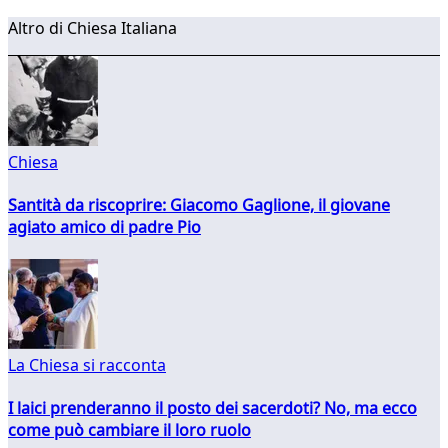
Altro di Chiesa Italiana
Chiesa
Santità da riscoprire: Giacomo Gaglione, il giovane
agiato amico di padre Pio
La Chiesa si racconta
I laici prenderanno il posto dei sacerdoti? No, ma ecco
come può cambiare il loro ruolo