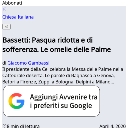
Abbonati
Chiesa Italiana
Bassetti: Pasqua ridotta e di
sofferenza. Le omelie delle Palme
di
Giacomo Gambassi
Il presidente della Cei celebra la Messa delle Palme nella
Cattedrale deserta. Le parole di Bagnasco a Genova,
Betori a Firenze, Zuppi a Bologna, Delpini a Milano...
8 min di lettura
April 4, 2020