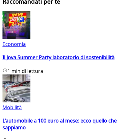
Raccomandati per te
Economia
Il Jova Summer Party laboratorio di sostenibilità
1 min di lettura
Mobilità
L'automobile a 100 euro al mese: ecco quello che
sappiamo