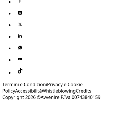
Termini e Condizioni
Privacy e Cookie
Policy
Accessibilità
Whistleblowing
Credits
Copyright 2026 ©Avvenire P.Iva 00743840159