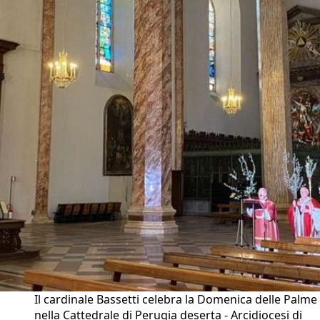
Il cardinale Bassetti celebra la Domenica delle Palme
nella Cattedrale di Perugia deserta - Arcidiocesi di