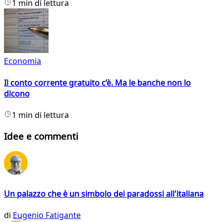
1 min di lettura
Economia
Il conto corrente gratuito c’è. Ma le banche non lo
dicono
1 min di lettura
Idee e commenti
Un palazzo che è un simbolo dei paradossi all'italiana
di
Eugenio Fatigante