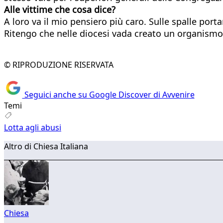
Alle vittime che cosa dice?
A loro va il mio pensiero più caro. Sulle spalle po
Ritengo che nelle diocesi vada creato un organismo
© RIPRODUZIONE RISERVATA
Seguici anche su Google Discover di Avvenire
Temi
Lotta agli abusi
Altro di Chiesa Italiana
Chiesa