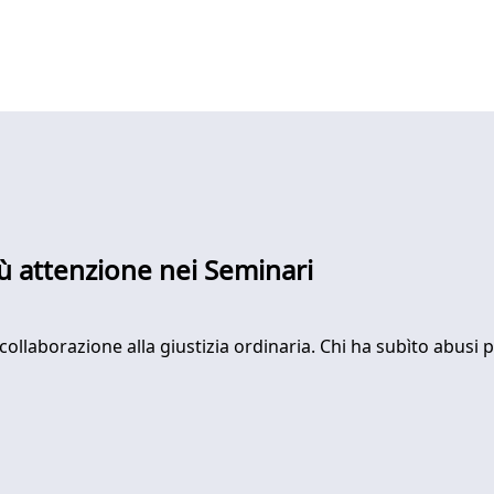
più attenzione nei Seminari
collaborazione alla giustizia ordinaria. Chi ha subìto abusi p