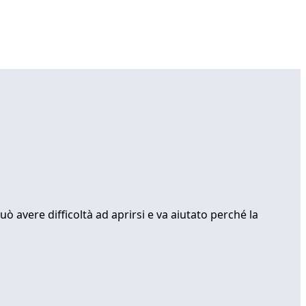
uò avere difficoltà ad aprirsi e va aiutato perché la