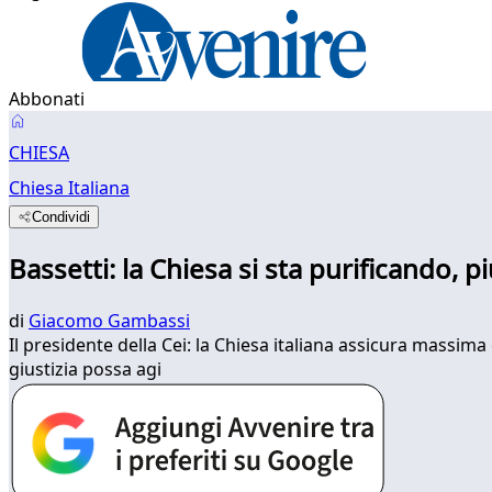
Abbonati
CHIESA
Chiesa Italiana
Condividi
Bassetti: la Chiesa si sta purificando, 
di
Giacomo Gambassi
Il presidente della Cei: la Chiesa italiana assicura massima 
giustizia possa agi