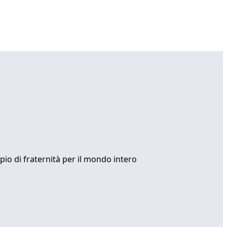
mpio di fraternità per il mondo intero