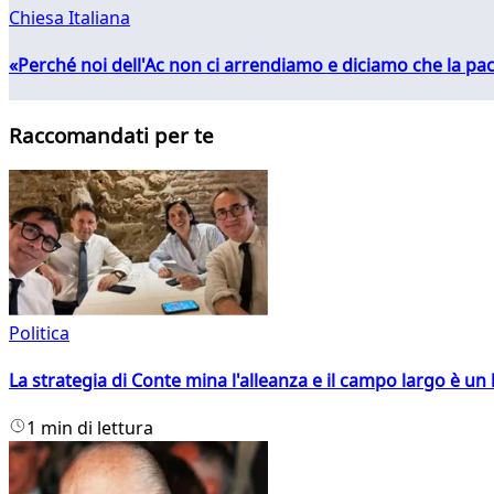
Chiesa Italiana
«Perché noi dell'Ac non ci arrendiamo e diciamo che la pac
Raccomandati per te
Politica
La strategia di Conte mina l'alleanza e il campo largo è un 
1 min di lettura