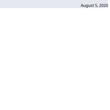
August 5, 2020