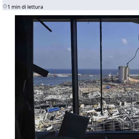
1 min di lettura