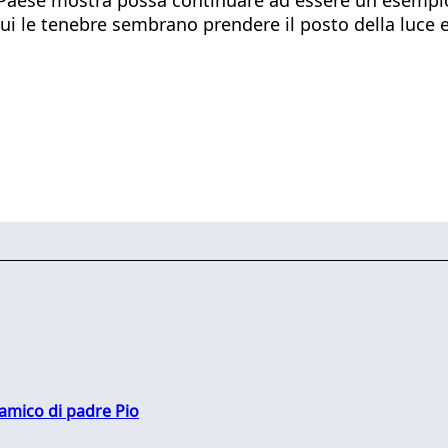
ui le tenebre sembrano prendere il posto della luce e 
 amico di padre Pio