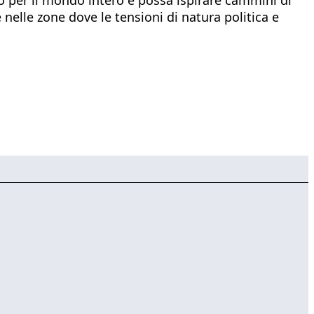
nelle zone dove le tensioni di natura politica e