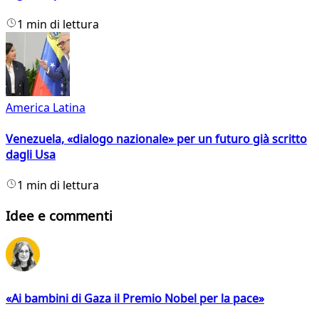
1 min di lettura
America Latina
Venezuela, «dialogo nazionale» per un futuro già scritto
dagli Usa
1 min di lettura
Idee e commenti
«Ai bambini di Gaza il Premio Nobel per la pace»