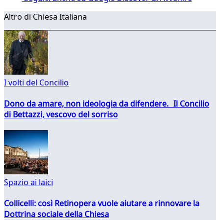
Altro di Chiesa Italiana
I volti del Concilio
Dono da amare, non ideologia da difendere. Il Concilio
di Bettazzi, vescovo del sorriso
Spazio ai laici
Collicelli: così Retinopera vuole aiutare a rinnovare la
Dottrina sociale della Chiesa