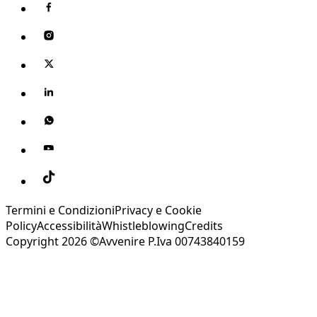
Termini e Condizioni
Privacy e Cookie
Policy
Accessibilità
Whistleblowing
Credits
Copyright 2026 ©Avvenire P.Iva 00743840159