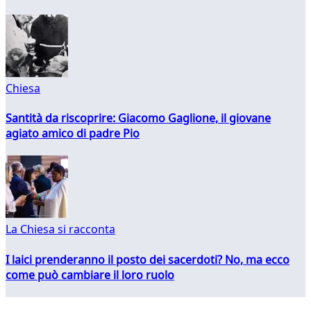
Chiesa
Santità da riscoprire: Giacomo Gaglione, il giovane
agiato amico di padre Pio
La Chiesa si racconta
I laici prenderanno il posto dei sacerdoti? No, ma ecco
come può cambiare il loro ruolo