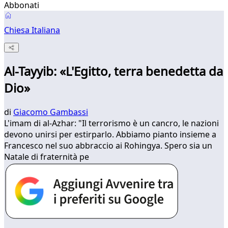
Abbonati
Chiesa Italiana
Al-Tayyib: «L'Egitto, terra benedetta da
Dio»
di
Giacomo Gambassi
L'imam di al-Azhar: "Il terrorismo è un cancro, le nazioni
devono unirsi per estirparlo. Abbiamo pianto insieme a
Francesco nel suo abbraccio ai Rohingya. Spero sia un
Natale di fraternità pe