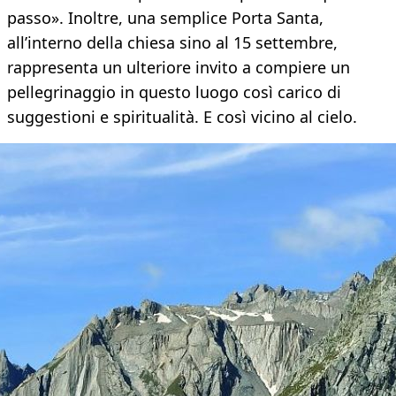
passo». Inoltre, una semplice Porta Santa,
all’interno della chiesa sino al 15 settembre,
rappresenta un ulteriore invito a compiere un
pellegrinaggio in questo luogo così carico di
suggestioni e spiritualità. E così vicino al cielo.