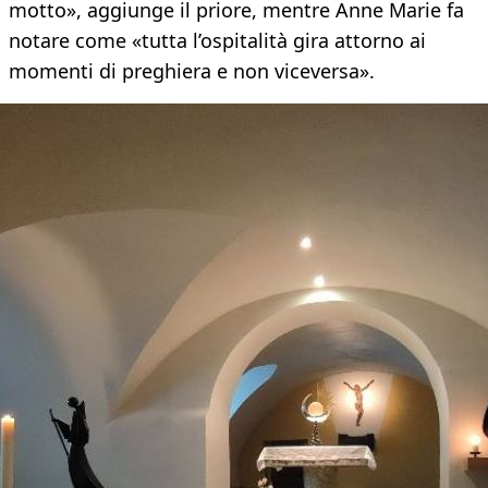
motto», aggiunge il priore, mentre Anne Marie fa
notare come «tutta l’ospitalità gira attorno ai
momenti di preghiera e non viceversa».