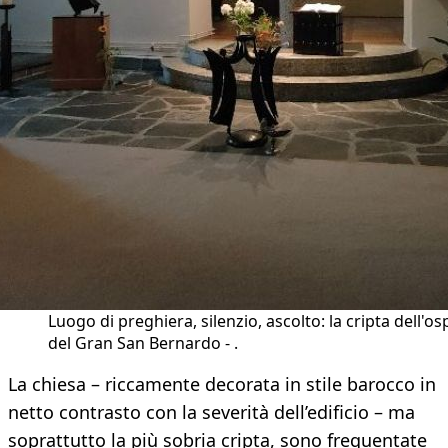
Luogo di preghiera, silenzio, ascolto: la cripta dell'os
del Gran San Bernardo - .
La chiesa – riccamente decorata in stile barocco in
netto contrasto con la severità dell’edificio – ma
soprattutto la più sobria cripta, sono frequentate