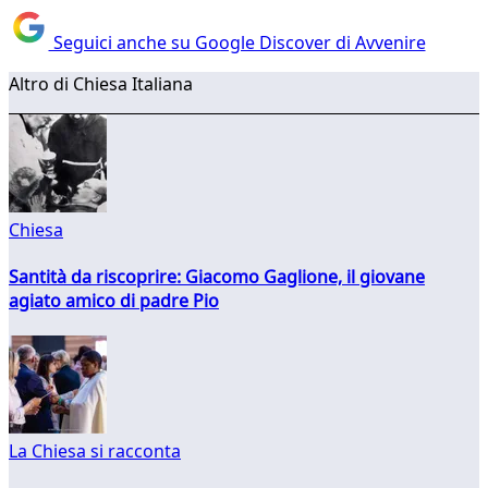
Seguici anche su Google Discover di Avvenire
Altro di Chiesa Italiana
Chiesa
Santità da riscoprire: Giacomo Gaglione, il giovane
agiato amico di padre Pio
La Chiesa si racconta