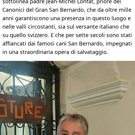
sottolinea padre Jean-Michel Lonfat, priore dei
Canonici del Gran San Bernardo, che da oltre mille
anni garantiscono una presenza in questo luogo e
nelle valli circostanti, sia sul versante italiano che
su quello svizzero. E che per sette secoli sono stati
affiancati dai famosi cani San Bernardo, impegnati
in una straordinaria opera di salvataggio.