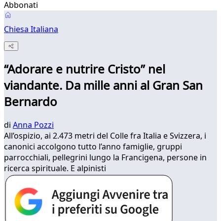
Abbonati
Chiesa Italiana
“Adorare e nutrire Cristo” nel
viandante. Da mille anni al Gran San
Bernardo
di
Anna Pozzi
All’ospizio, ai 2.473 metri del Colle fra Italia e Svizzera, i
canonici accolgono tutto l’anno famiglie, gruppi
parrocchiali, pellegrini lungo la Francigena, persone in
ricerca spirituale. E alpinisti