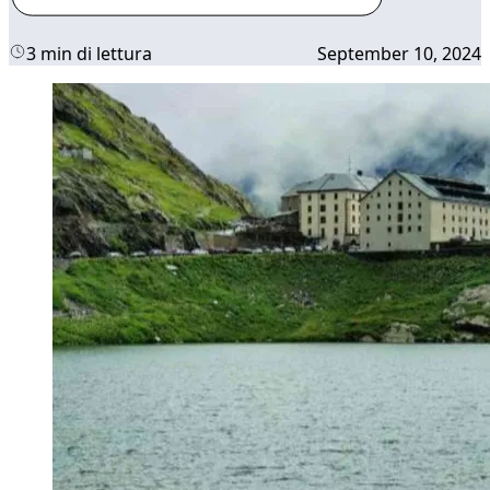
3 min di lettura
September 10, 2024