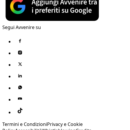
Segui Avvenire su
Termini e Condizioni
Privacy e Cookie