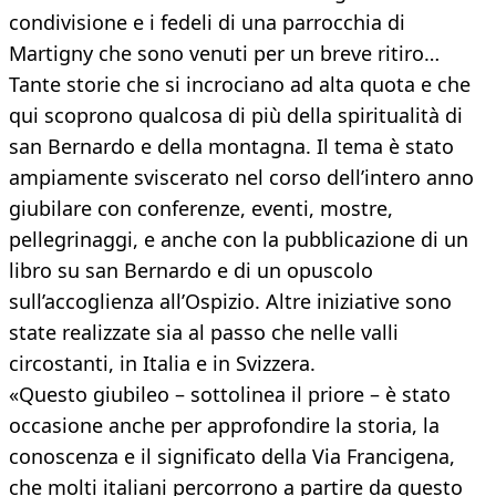
condivisione e i fedeli di una parrocchia di
Martigny che sono venuti per un breve ritiro…
Tante storie che si incrociano ad alta quota e che
qui scoprono qualcosa di più della spiritualità di
san Bernardo e della montagna. Il tema è stato
ampiamente sviscerato nel corso dell’intero anno
giubilare con conferenze, eventi, mostre,
pellegrinaggi, e anche con la pubblicazione di un
libro su san Bernardo e di un opuscolo
sull’accoglienza all’Ospizio. Altre iniziative sono
state realizzate sia al passo che nelle valli
circostanti, in Italia e in Svizzera.
«Questo giubileo – sottolinea il priore – è stato
occasione anche per approfondire la storia, la
conoscenza e il significato della Via Francigena,
che molti italiani percorrono a partire da questo