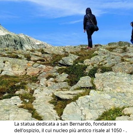
La statua dedicata a san Bernardo, fondatore
dell'ospizio, il cui nucleo più antico risale al 1050 - .