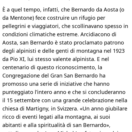
È a quel tempo, infatti, che Bernardo da Aosta (o
da Mentone) fece costruire un rifugio per
pellegrini e viaggiatori, che scollinavano spesso in
condizioni climatiche estreme. Arcidiacono di
Aosta, san Bernardo è stato proclamato patrono
degli alpinisti e delle genti di montagna nel 1923
da Pio XI, lui stesso valente alpinista. E nel
centenario di questo riconoscimento, la
Congregazione del Gran San Bernardo ha
promosso una serie di iniziative che hanno
punteggiato l’intero anno e che si concluderanno
il 15 settembre con una grande celebrazione nella
chiesa di Martigny, in Svizzera. «Un anno giubilare
ricco di eventi legati alla montagna, ai suoi
abitanti e alla spiritualità di san Bernardo»,