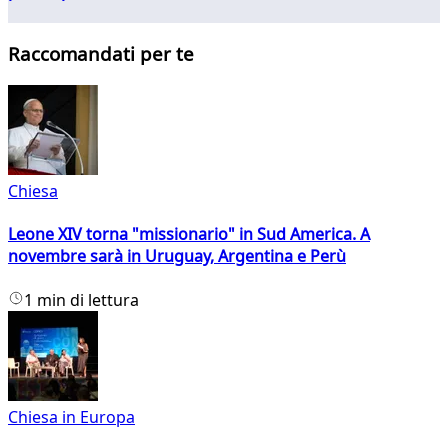
Raccomandati per te
Chiesa
Leone XIV torna "missionario" in Sud America. A
novembre sarà in Uruguay, Argentina e Perù
1 min di lettura
Chiesa in Europa