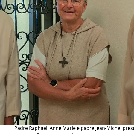
Padre Raphael, Anne Marie e padre Jean-Michel pres