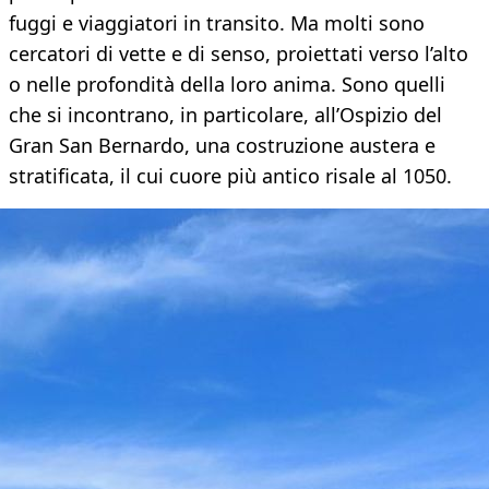
fuggi e viaggiatori in transito. Ma molti sono
cercatori di vette e di senso, proiettati verso l’alto
o nelle profondità della loro anima. Sono quelli
che si incontrano, in particolare, all’Ospizio del
Gran San Bernardo, una costruzione austera e
stratificata, il cui cuore più antico risale al 1050.