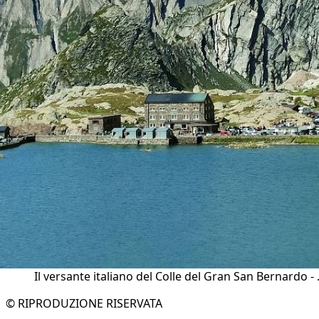
Il versante italiano del Colle del Gran San Bernardo - 
© RIPRODUZIONE RISERVATA