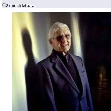
2 min di lettura