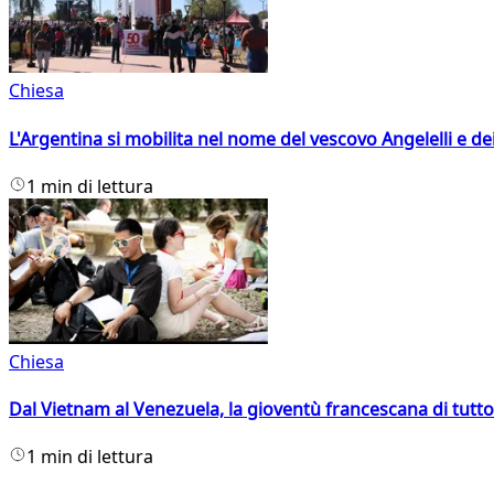
Chiesa
L'Argentina si mobilita nel nome del vescovo Angelelli e dei
1 min di lettura
Chiesa
Dal Vietnam al Venezuela, la gioventù francescana di tutto
1 min di lettura