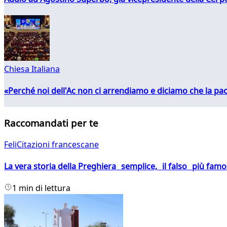
Chiesa Italiana
«Perché noi dell'Ac non ci arrendiamo e diciamo che la pac
Raccomandati per te
FeliCitazioni francescane
La vera storia della Preghiera semplice, il falso più fam
1 min di lettura