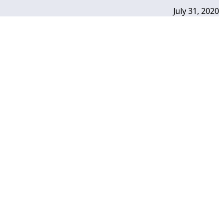
July 31, 2020