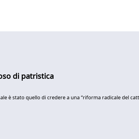
so di patristica
ale è stato quello di credere a una “riforma radicale del cat