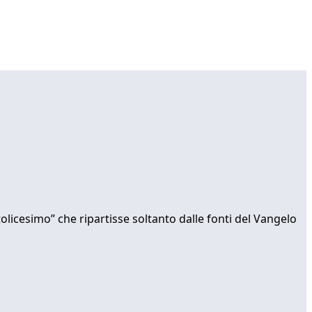
tolicesimo” che ripartisse soltanto dalle fonti del Vangelo