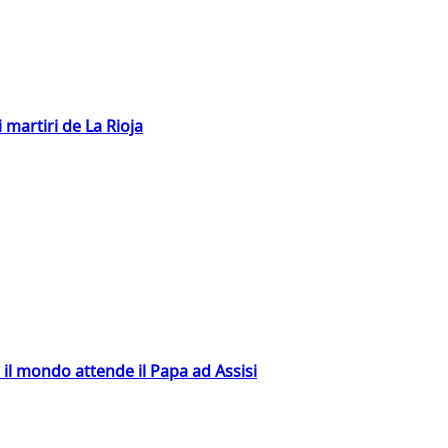
 martiri de La Rioja
 il mondo attende il Papa ad Assisi