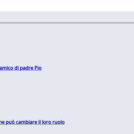
 amico di padre Pio
me può cambiare il loro ruolo