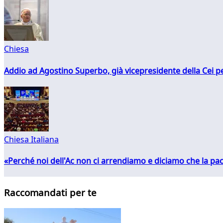
Chiesa
Addio ad Agostino Superbo, già vicepresidente della Cei pe
Chiesa Italiana
«Perché noi dell'Ac non ci arrendiamo e diciamo che la pac
Raccomandati per te