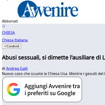
Abbonati
CHIESA
Chiesa Italiana
Condividi
Abusi sessuali, si dimette l'ausiliare di
di
Andrea Galli
Nuovo caso che scuote la Chiesa Usa. Mentre i gesuiti del 