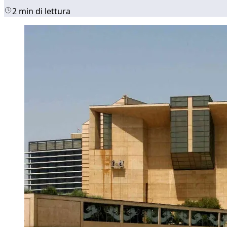
2 min di lettura