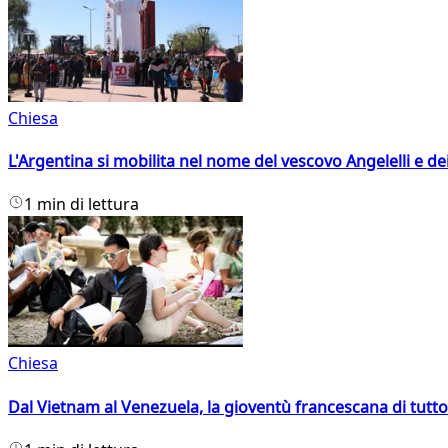
Chiesa
L'Argentina si mobilita nel nome del vescovo Angelelli e dei
1 min di lettura
Chiesa
Dal Vietnam al Venezuela, la gioventù francescana di tutto