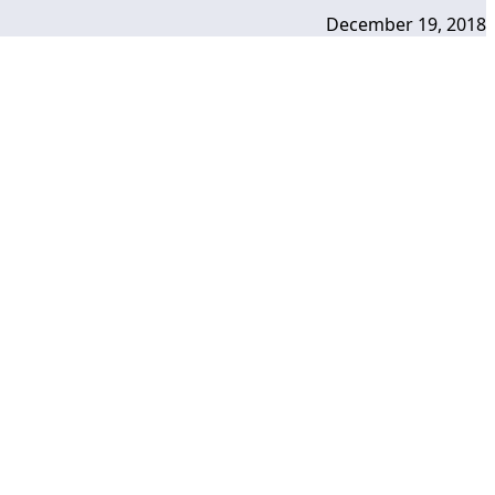
December 19, 2018