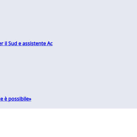
r il Sud e assistente Ac
e è possibile»