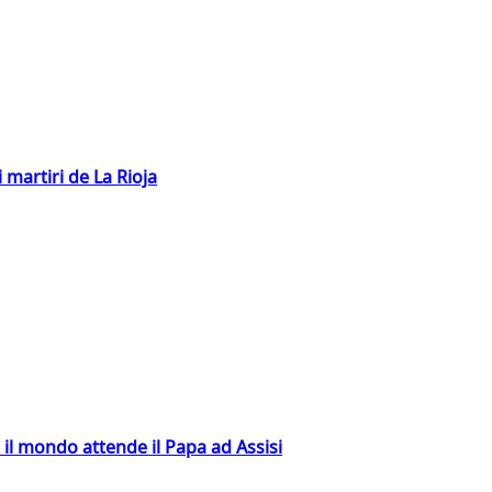
 martiri de La Rioja
 il mondo attende il Papa ad Assisi