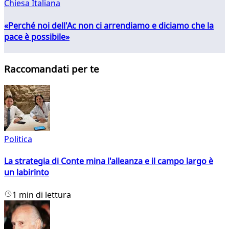
Chiesa Italiana
«Perché noi dell'Ac non ci arrendiamo e diciamo che la
pace è possibile»
Raccomandati per te
Politica
La strategia di Conte mina l'alleanza e il campo largo è
un labirinto
1 min di lettura