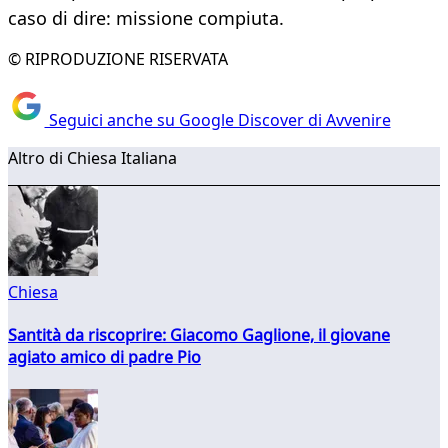
caso di dire: missione compiuta.
© RIPRODUZIONE RISERVATA
Seguici anche su Google Discover di Avvenire
Altro di Chiesa Italiana
Chiesa
Santità da riscoprire: Giacomo Gaglione, il giovane
agiato amico di padre Pio