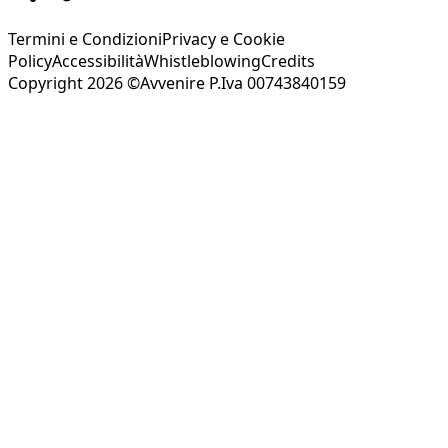
Termini e Condizioni
Privacy e Cookie
Policy
Accessibilità
Whistleblowing
Credits
Copyright 2026 ©Avvenire P.Iva 00743840159