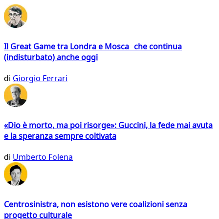
Il Great Game tra Londra e Mosca che continua
(indisturbato) anche oggi
di
Giorgio Ferrari
«Dio è morto, ma poi risorge»: Guccini, la fede mai avuta
e la speranza sempre coltivata
di
Umberto Folena
Centrosinistra, non esistono vere coalizioni senza
progetto culturale