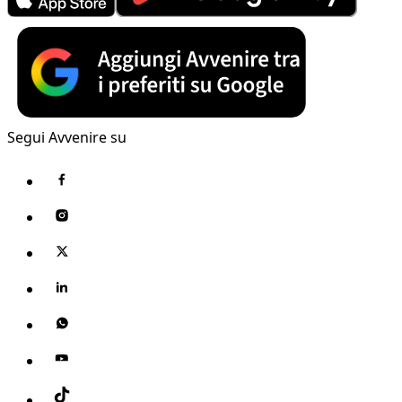
Segui Avvenire su