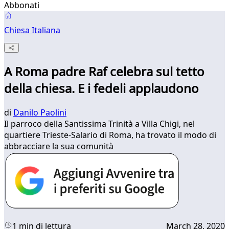
Abbonati
Chiesa Italiana
A Roma padre Raf celebra sul tetto
della chiesa. E i fedeli applaudono
di
Danilo Paolini
Il parroco della Santissima Trinità a Villa Chigi, nel
quartiere Trieste-Salario di Roma, ha trovato il modo di
abbracciare la sua comunità
1 min di lettura
March 28, 2020